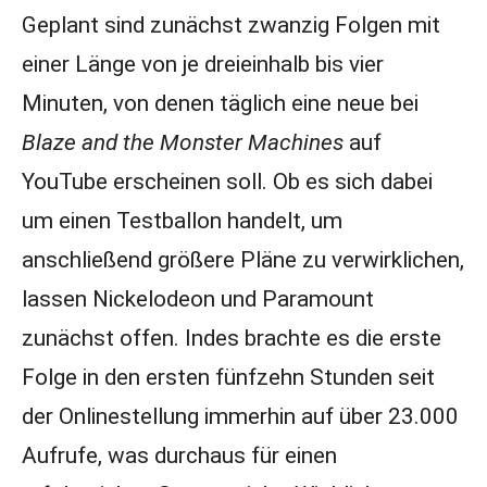
Geplant sind zunächst zwanzig Folgen mit
einer Länge von je dreieinhalb bis vier
Minuten, von denen täglich eine neue bei
Blaze and the Monster Machines
auf
YouTube erscheinen soll. Ob es sich dabei
um einen Testballon handelt, um
anschließend größere Pläne zu verwirklichen,
lassen Nickelodeon und Paramount
zunächst offen. Indes brachte es die erste
Folge in den ersten fünfzehn Stunden seit
der Onlinestellung immerhin auf über 23.000
Aufrufe, was durchaus für einen