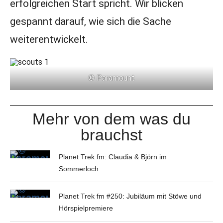
erfolgreichen Start spricht. Wir blicken
gespannt darauf, wie sich die Sache
weiterentwickelt.
© Paramount
Mehr von dem was du
brauchst
Planet Trek fm: Claudia & Björn im
Sommerloch
Planet Trek fm #250: Jubiläum mit Stöwe und
Hörspielpremiere