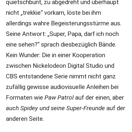
quietschbunt, zu abgedreht und überhaupt
nicht „trekkie“ vorkam, löste bei ihm
allerdings wahre Begeisterungsstürme aus.
Seine Antwort: „Super, Papa, darf ich noch
eine sehen?“ sprach diesbezüglich Bände.
Kein Wunder: Die in einer Kooperation
zwischen Nickelodeon Digital Studio und
CBS entstandene Serie nimmt nicht ganz
zufällig gewisse audiovisuelle Anleihen bei
Formaten wie
Paw Patrol
auf der einen, aber
auch Spidey und seine Super-Freunde
auf der
anderen Seite.