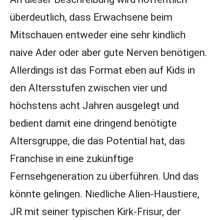
überdeutlich, dass Erwachsene beim
Mitschauen entweder eine sehr kindlich
naive Ader oder aber gute Nerven benötigen.
Allerdings ist das Format eben auf Kids in
den Altersstufen zwischen vier und
höchstens acht Jahren ausgelegt und
bedient damit eine dringend benötigte
Altersgruppe, die das Potential hat, das
Franchise in eine zukünftige
Fernsehgeneration zu überführen. Und das
könnte gelingen. Niedliche Alien-Haustiere,
JR mit seiner typischen Kirk-Frisur, der