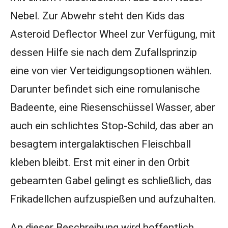
Nebel. Zur Abwehr steht den Kids das
Asteroid Deflector Wheel zur Verfügung, mit
dessen Hilfe sie nach dem Zufallsprinzip
eine von vier Verteidigungsoptionen wählen.
Darunter befindet sich eine romulanische
Badeente, eine Riesenschüssel Wasser, aber
auch ein schlichtes Stop-Schild, das aber an
besagtem intergalaktischen Fleischball
kleben bleibt. Erst mit einer in den Orbit
gebeamten Gabel gelingt es schließlich, das
Frikadellchen aufzuspießen und aufzuhalten.
An dieser Beschreibung wird hoffentlich