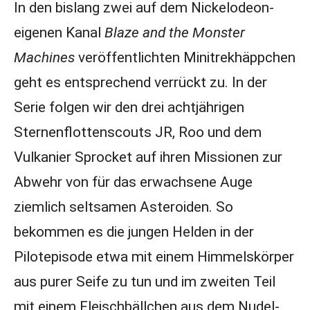
In den bislang zwei auf dem Nickelodeon-
eigenen Kanal
Blaze and the Monster
Machines
veröffentlichten Minitrekhäppchen
geht es entsprechend verrückt zu. In der
Serie folgen wir den drei achtjährigen
Sternenflottenscouts JR, Roo und dem
Vulkanier Sprocket auf ihren Missionen zur
Abwehr von für das erwachsene Auge
ziemlich seltsamen Asteroiden. So
bekommen es die jungen Helden in der
Pilotepisode etwa mit einem Himmelskörper
aus purer Seife zu tun und im zweiten Teil
mit einem Fleischbällchen aus dem Nudel-