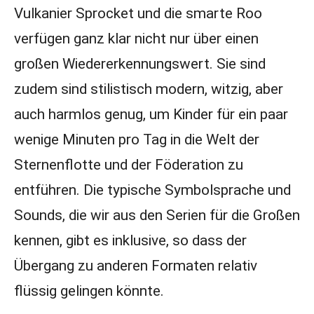
Vulkanier Sprocket und die smarte Roo
verfügen ganz klar nicht nur über einen
großen Wiedererkennungswert. Sie sind
zudem sind stilistisch modern, witzig, aber
auch harmlos genug, um Kinder für ein paar
wenige Minuten pro Tag in die Welt der
Sternenflotte und der Föderation zu
entführen. Die typische Symbolsprache und
Sounds, die wir aus den Serien für die Großen
kennen, gibt es inklusive, so dass der
Übergang zu anderen Formaten relativ
flüssig gelingen könnte.