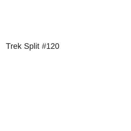
Trek Split #120