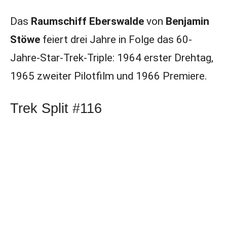
Das
Raumschiff Eberswalde
von
Benjamin
Stöwe
feiert drei Jahre in Folge das 60-
Jahre-Star-Trek-Triple: 1964 erster Drehtag,
1965 zweiter Pilotfilm und 1966 Premiere.
Trek Split #116