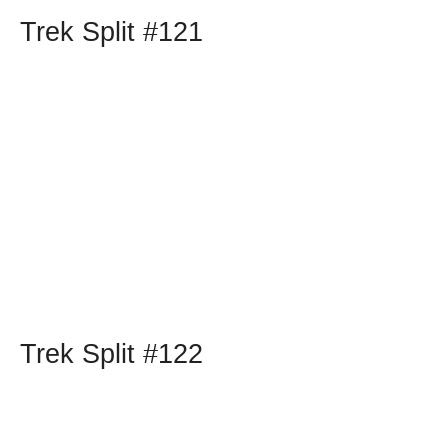
Trek Split #121
Trek Split #122