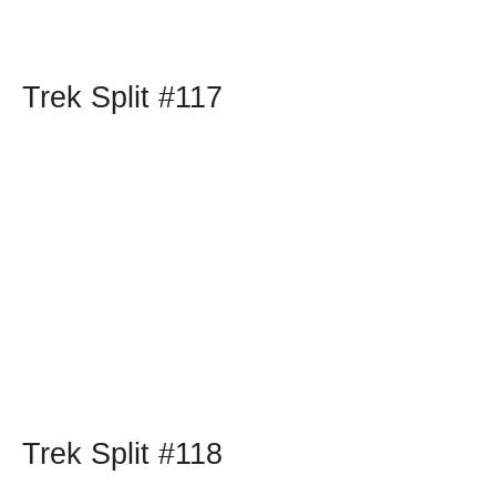
Trek Split #117
Trek Split #118