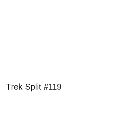
Trek Split #119