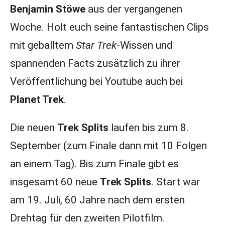
Benjamin Stöwe
aus der vergangenen
Woche. Holt euch seine fantastischen Clips
mit geballtem
Star Trek
-Wissen und
spannenden Facts zusätzlich zu ihrer
Veröffentlichung bei Youtube auch bei
Planet Trek
.
Die neuen
Trek Splits
laufen bis zum 8.
September (zum Finale dann mit 10 Folgen
an einem Tag). Bis zum Finale gibt es
insgesamt 60 neue
Trek Splits
. Start war
am 19. Juli, 60 Jahre nach dem ersten
Drehtag für den zweiten Pilotfilm.