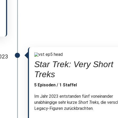
023
Star Trek: Very Short
Treks
5 Episoden / 1 Staffel
Im Jahr 2023 entstanden fünf voneinander
unabhängige sehr kurze
Short Treks,
die versc
Legacy-Figuren zurückbrachten.