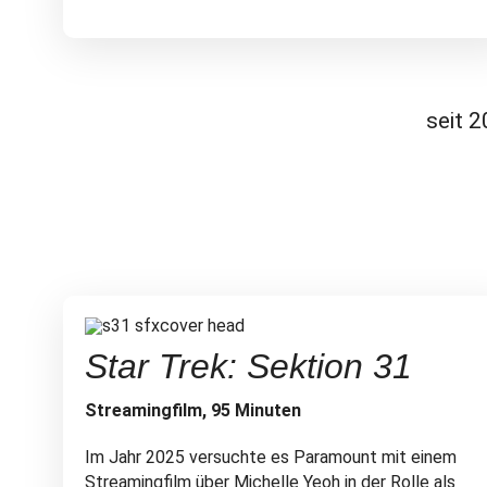
seit 
Star Trek: Sektion 31
Streamingfilm, 95 Minuten
Im Jahr 2025 versuchte es Paramount mit einem
Streamingfilm über Michelle Yeoh in der Rolle als