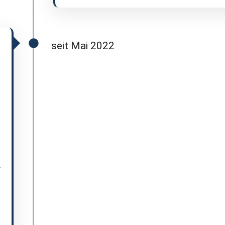
seit Mai 2022