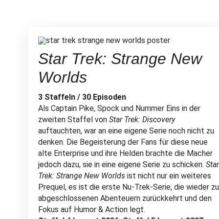
Star Trek: Strange New
Worlds
3 Staffeln / 30 Episoden
Als Captain Pike, Spock und Nummer Eins in der
zweiten Staffel von
Star Trek: Discovery
auftauchten, war an eine eigene Serie noch nicht zu
denken. Die Begeisterung der Fans für diese neue
alte Enterprise und ihre Helden brachte die Macher
jedoch dazu, sie in eine eigene Serie zu schicken.
Star
Trek: Strange New Worlds
ist nicht nur ein weiteres
Prequel, es ist die erste Nu-Trek-Serie, die wieder zu
abgeschlossenen Abenteuern zurückkehrt und den
Fokus auf Humor & Action legt.