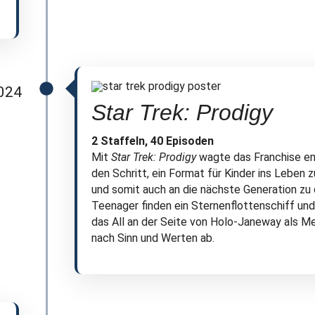
024
Star Trek: Prodigy
2 Staffeln, 40 Episoden
Mit
Star Trek: Prodigy
wagte das Franchise en
den Schritt, ein Format für Kinder ins Leben z
und somit auch an die nächste Generation zu
Teenager finden ein Sternenflottenschiff un
das All an der Seite von Holo-Janeway als Me
nach Sinn und Werten ab.