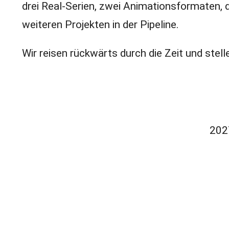
drei Real-Serien, zwei Animationsformaten,
weiteren Projekten in der Pipeline.
Wir reisen rückwärts durch die Zeit und stell
202