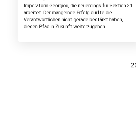
Imperatorin Georgiou, die neuerdings für Sektion 31
arbeitet. Der mangelnde Erfolg dürfte die
Verantwortlichen nicht gerade bestärkt haben,
diesen Pfad in Zukunft weiterzugehen.
2