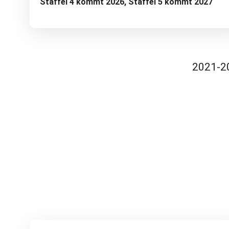
Staffel 4 kommt 2026, Staffel 5 kommt 2027
2021-2