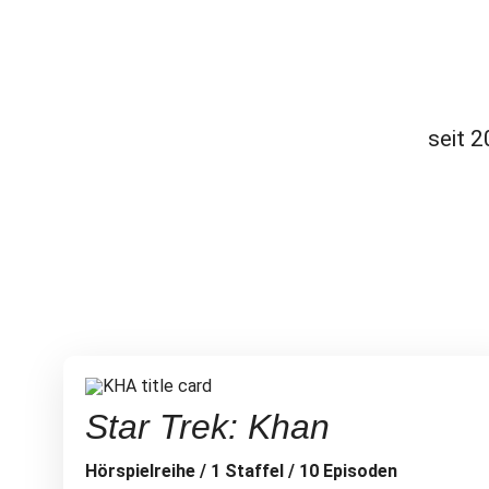
seit 
Star Trek: Khan
Hörspielreihe / 1 Staffel / 10 Episoden