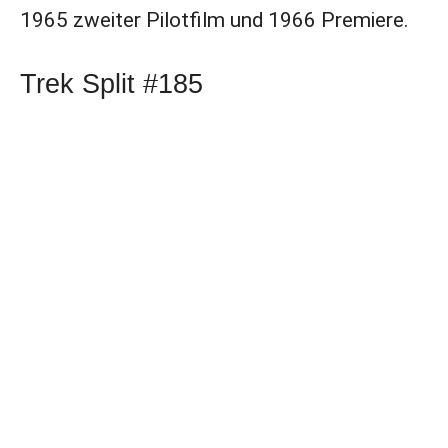
1965 zweiter Pilotfilm und 1966 Premiere.
Trek Split #185