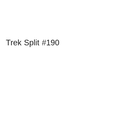
Trek Split #190