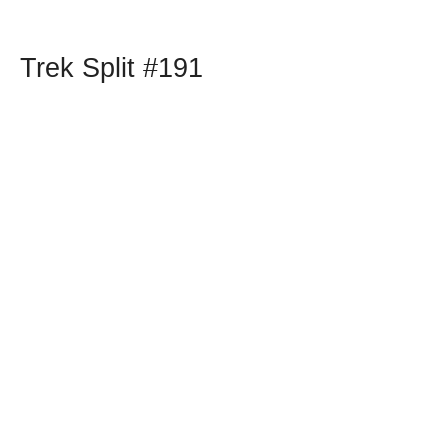
Trek Split #191