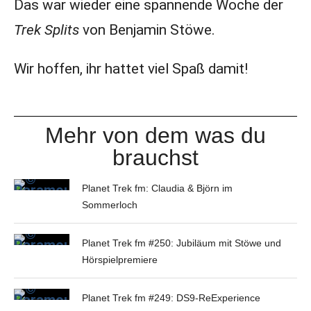
Das war wieder eine spannende Woche der
Trek Splits
von Benjamin Stöwe.
Wir hoffen, ihr hattet viel Spaß damit!
Mehr von dem was du
brauchst
Planet Trek fm: Claudia & Björn im
Sommerloch
Planet Trek fm #250: Jubiläum mit Stöwe und
Hörspielpremiere
Planet Trek fm #249: DS9-ReExperience