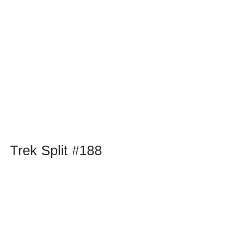
Trek Split #188