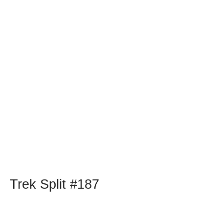
Trek Split #187