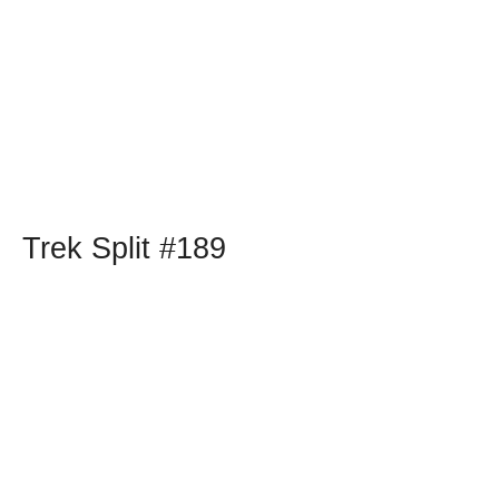
Trek Split #189