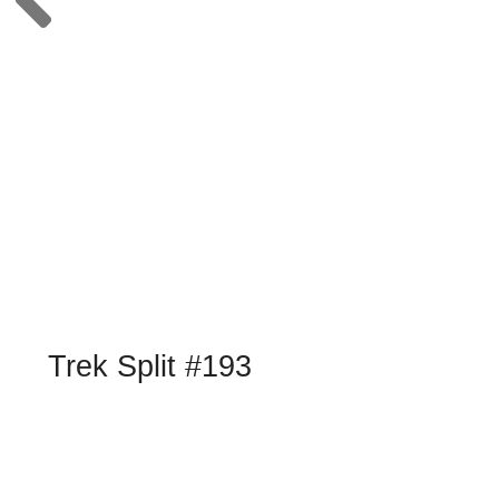
Trek Split #193