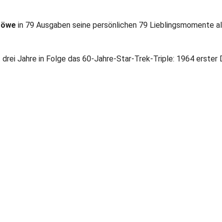
töwe
in 79 Ausgaben seine persönlichen 79 Lieblingsmomente al
 drei Jahre in Folge das 60-Jahre-Star-Trek-Triple: 1964 erster 