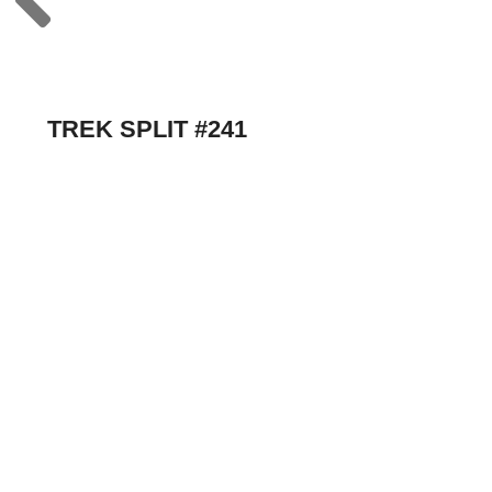
TREK SPLIT #241