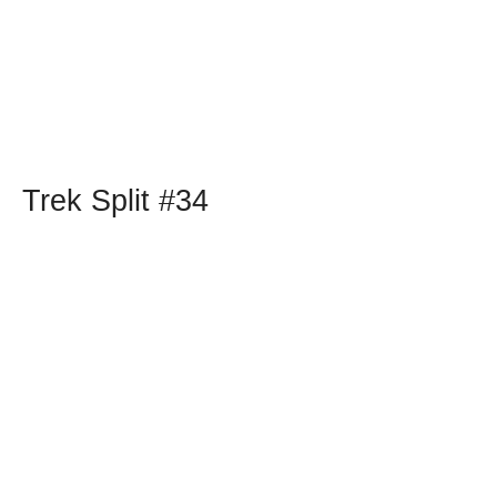
Trek Split #34