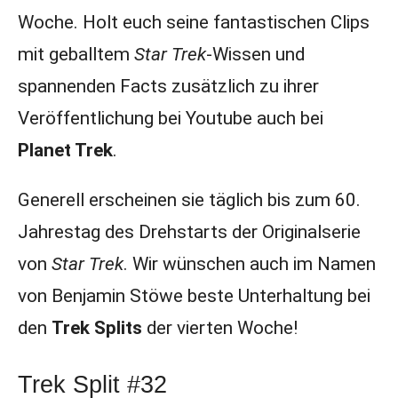
Woche. Holt euch seine fantastischen Clips
mit geballtem
Star Trek
-Wissen und
spannenden Facts zusätzlich zu ihrer
Veröffentlichung bei Youtube auch bei
Planet Trek
.
Generell erscheinen sie täglich bis zum 60.
Jahrestag des Drehstarts der Originalserie
von
Star Trek
. Wir wünschen auch im Namen
von Benjamin Stöwe beste Unterhaltung bei
den
Trek Splits
der vierten Woche!
Trek Split #32