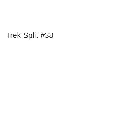
Trek Split #38