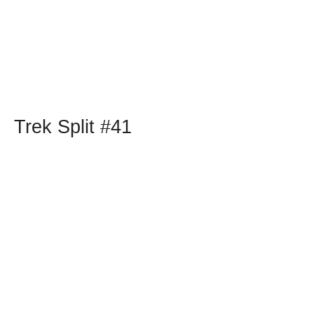
Trek Split #41