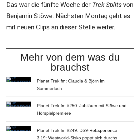
Das war die fünfte Woche der
Trek Splits
von
Benjamin Stöwe. Nächsten Montag geht es
mit neuen Clips an dieser Stelle weiter.
Mehr von dem was du
brauchst
Planet Trek fm: Claudia & Björn im
Sommerloch
Planet Trek fm #250: Jubiläum mit Stöwe und
Hörspielpremiere
Planet Trek fm #249: DS9-ReExperience
3.19: Westworld-Sisko poppt sich durchs