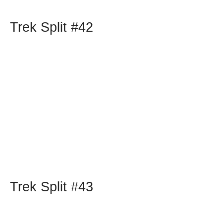
Trek Split #42
Trek Split #43