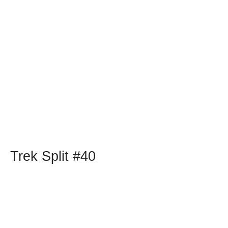
Trek Split #40