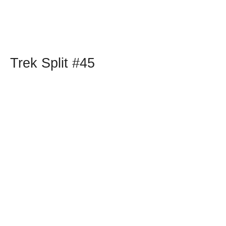
Trek Split #45