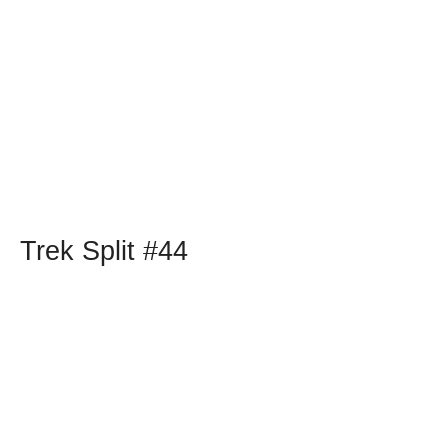
Trek Split #44