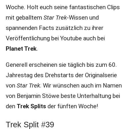
Woche. Holt euch seine fantastischen Clips
mit geballtem
Star Trek
-Wissen und
spannenden Facts zusätzlich zu ihrer
Veröffentlichung bei Youtube auch bei
Planet Trek
.
Generell erscheinen sie täglich bis zum 60.
Jahrestag des Drehstarts der Originalserie
von
Star Trek
. Wir wünschen auch im Namen
von Benjamin Stöwe beste Unterhaltung bei
den
Trek Splits
der fünften Woche!
Trek Split #39