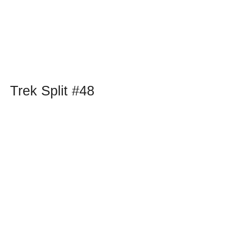
Trek Split #48