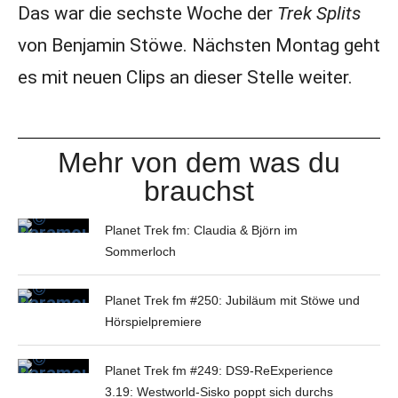
Das war die sechste Woche der
Trek Splits
von Benjamin Stöwe. Nächsten Montag geht
es mit neuen Clips an dieser Stelle weiter.
Mehr von dem was du
brauchst
Planet Trek fm: Claudia & Björn im
Sommerloch
Planet Trek fm #250: Jubiläum mit Stöwe und
Hörspielpremiere
Planet Trek fm #249: DS9-ReExperience
3.19: Westworld-Sisko poppt sich durchs