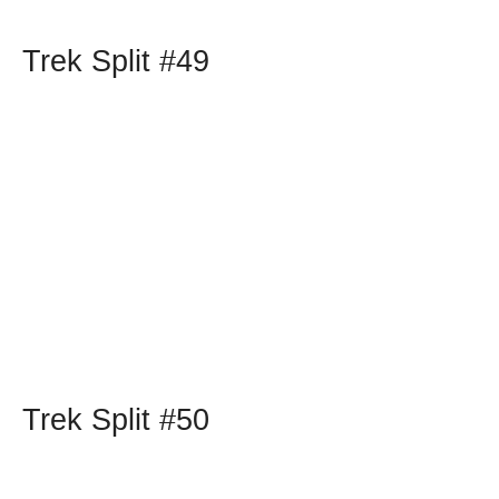
Trek Split #49
Trek Split #50