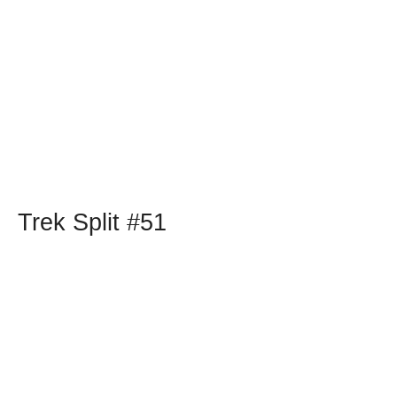
Trek Split #51