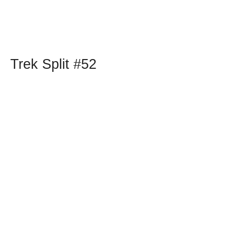
Trek Split #52