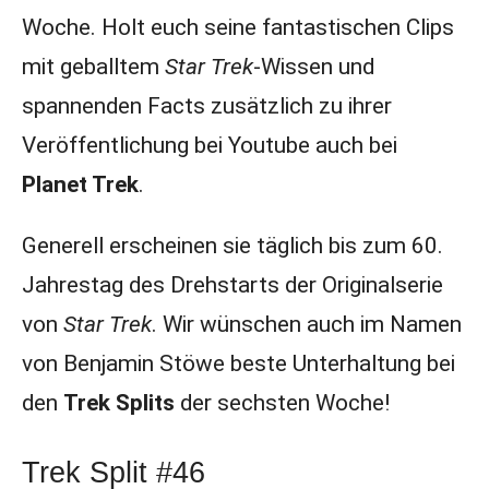
Woche. Holt euch seine fantastischen Clips
mit geballtem
Star Trek
-Wissen und
spannenden Facts zusätzlich zu ihrer
Veröffentlichung bei Youtube auch bei
Planet Trek
.
Generell erscheinen sie täglich bis zum 60.
Jahrestag des Drehstarts der Originalserie
von
Star Trek
. Wir wünschen auch im Namen
von Benjamin Stöwe beste Unterhaltung bei
den
Trek Splits
der sechsten Woche!
Trek Split #46