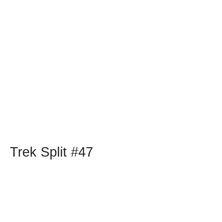
Trek Split #47