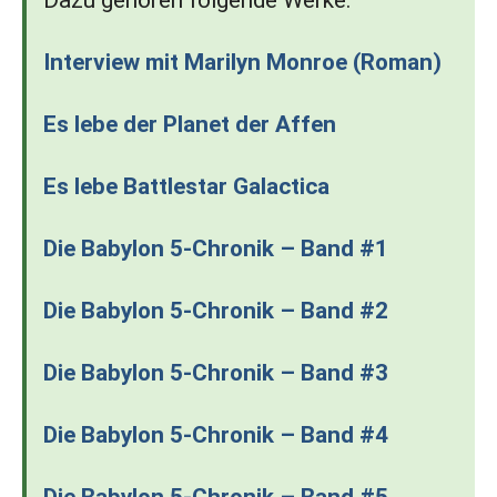
Dazu gehören folgende Werke:
Interview mit Marilyn Monroe (Roman)
Es lebe der Planet der Affen
Es lebe Battlestar Galactica
Die Babylon 5-Chronik – Band #1
Die Babylon 5-Chronik – Band #2
Die Babylon 5-Chronik – Band #3
Die Babylon 5-Chronik – Band #4