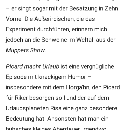
– er singt sogar mit der Besatzung in Zehn
Vorne. Die Außerirdischen, die das
Experiment durchführen, erinnern mich
jedoch an die Schweine im Weltall aus der
Muppets Show
.
Picard macht Urlaub
ist eine vergnügliche
Episode mit knackigem Humor –
insbesondere mit dem Horga’hn, den Picard
für Riker besorgen soll und der auf dem
Urlaubsplaneten Risa eine ganz besondere
Bedeutung hat. Ansonsten hat man ein
hübsches kleines Abenteuer, irgendwo