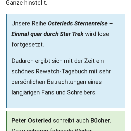
Ganze hinstellt.
Unsere Reihe
Osterieds Sternenreise –
Einmal quer durch Star Trek
wird lose
fortgesetzt.
Dadurch ergibt sich mit der Zeit ein
schönes Rewatch-Tagebuch mit sehr
persönlichen Betrachtungen eines
langjärigen Fans und Schreibers.
Peter Osteried
schreibt auch
Bücher
.