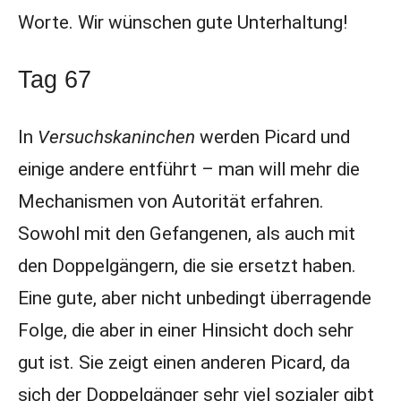
Worte. Wir wünschen gute Unterhaltung!
Tag 67
In
Versuchskaninchen
werden Picard und
einige andere entführt – man will mehr die
Mechanismen von Autorität erfahren.
Sowohl mit den Gefangenen, als auch mit
den Doppelgängern, die sie ersetzt haben.
Eine gute, aber nicht unbedingt überragende
Folge, die aber in einer Hinsicht doch sehr
gut ist. Sie zeigt einen anderen Picard, da
sich der Doppelgänger sehr viel sozialer gibt