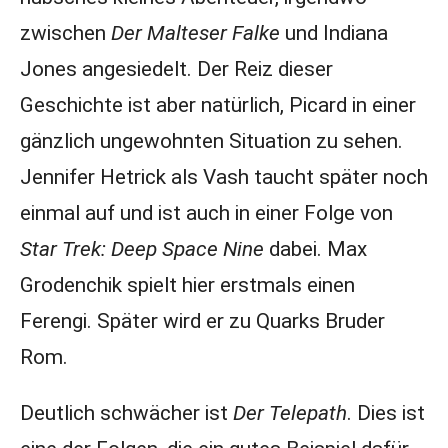
zwischen
Der Malteser Falke
und Indiana
Jones angesiedelt. Der Reiz dieser
Geschichte ist aber natürlich, Picard in einer
gänzlich ungewohnten Situation zu sehen.
Jennifer Hetrick als Vash taucht später noch
einmal auf und ist auch in einer Folge von
Star Trek: Deep Space Nine
dabei. Max
Grodenchik spielt hier erstmals einen
Ferengi. Später wird er zu Quarks Bruder
Rom.
Deutlich schwächer ist
Der Telepath
. Dies ist