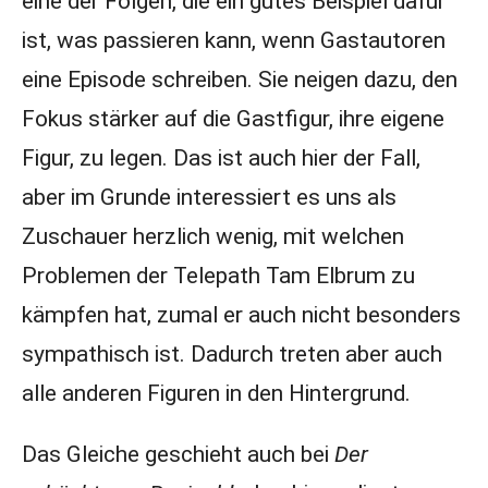
eine der Folgen, die ein gutes Beispiel dafür
ist, was passieren kann, wenn Gastautoren
eine Episode schreiben. Sie neigen dazu, den
Fokus stärker auf die Gastfigur, ihre eigene
Figur, zu legen. Das ist auch hier der Fall,
aber im Grunde interessiert es uns als
Zuschauer herzlich wenig, mit welchen
Problemen der Telepath Tam Elbrum zu
kämpfen hat, zumal er auch nicht besonders
sympathisch ist. Dadurch treten aber auch
alle anderen Figuren in den Hintergrund.
Das Gleiche geschieht auch bei
Der