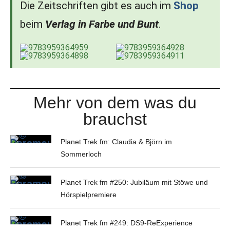
Die Zeitschriften gibt es auch im
Shop
beim
Verlag in Farbe und Bunt
.
Mehr von dem was du
brauchst
Planet Trek fm: Claudia & Björn im
Sommerloch
Planet Trek fm #250: Jubiläum mit Stöwe und
Hörspielpremiere
Planet Trek fm #249: DS9-ReExperience