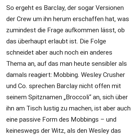
So ergeht es Barclay, der sogar Versionen
der Crew um ihn herum erschaffen hat, was
zumindest die Frage aufkommen lässt, ob
das überhaupt erlaubt ist. Die Folge
schneidet aber auch noch ein anderes
Thema an, auf das man heute sensibler als
damals reagiert: Mobbing. Wesley Crusher
und Co. sprechen Barclay nicht offen mit
seinem Spitznamen „Broccoli“ an, sich über
ihn am Tisch lustig zu machen, ist aber auch
eine passive Form des Mobbings – und
keineswegs der Witz, als den Wesley das