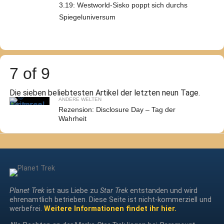
3.19: Westworld-Sisko poppt sich durchs
Spiegeluniversum
7 of 9
Die sieben beliebtesten Artikel der letzten neun Tage.
ANDERE WELTEN
Rezension: Disclosure Day – Tag der
Wahrheit
Planet Trek
ist aus Liebe zu
Star Trek
entstanden und wird
ehrenamtlich betrieben. Diese Seite ist nicht-kommerziell und
werbefrei.
Weitere Informationen findet ihr hier.