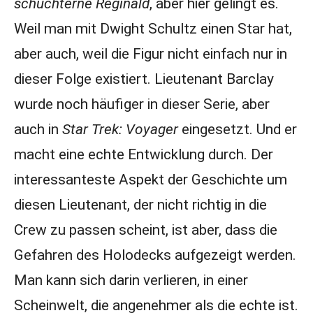
schüchterne Reginald
, aber hier gelingt es.
Weil man mit Dwight Schultz einen Star hat,
aber auch, weil die Figur nicht einfach nur in
dieser Folge existiert. Lieutenant Barclay
wurde noch häufiger in dieser Serie, aber
auch in
Star Trek: Voyager
eingesetzt. Und er
macht eine echte Entwicklung durch. Der
interessanteste Aspekt der Geschichte um
diesen Lieutenant, der nicht richtig in die
Crew zu passen scheint, ist aber, dass die
Gefahren des Holodecks aufgezeigt werden.
Man kann sich darin verlieren, in einer
Scheinwelt, die angenehmer als die echte ist.