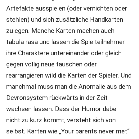
Artefakte ausspielen (oder vernichten oder
stehlen) und sich zusätzliche Handkarten
zulegen. Manche Karten machen auch
tabula rasa und lassen die Spielteilnehmer
ihre Charaktere untereinander oder gleich
gegen völlig neue tauschen oder
rearrangieren wild die Karten der Spieler. Und
manchmal muss man die Anomalie aus dem
Devronsystem rückwärts in der Zeit
wachsen lassen. Dass der Humor dabei
nicht zu kurz kommt, versteht sich von
selbst. Karten wie „Your parents never met“