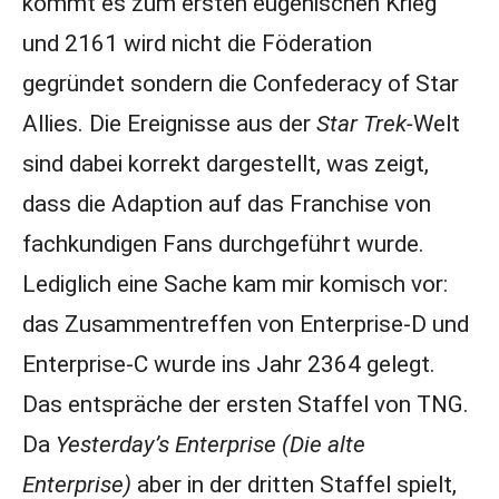
kommt es zum ersten eugenischen Krieg
und 2161 wird nicht die Föderation
gegründet sondern die Confederacy of Star
Allies. Die Ereignisse aus der
Star Trek-
Welt
sind dabei korrekt dargestellt, was zeigt,
dass die Adaption auf das Franchise von
fachkundigen Fans durchgeführt wurde.
Lediglich eine Sache kam mir komisch vor:
das Zusammentreffen von Enterprise-D und
Enterprise-C wurde ins Jahr 2364 gelegt.
Das entspräche der ersten Staffel von TNG.
Da
Yesterday’s Enterprise (Die alte
Enterprise)
aber in der dritten Staffel spielt,