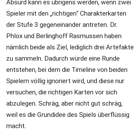
Absurd kann es übrigens werden, wenn zwei
Spieler mit den „richtigen“ Charakterkarten
der Stufe 3 gegeneinander antreten. Dr.
Phlox und Berlinghoff Rasmussen haben
nämlich beide als Ziel, lediglich drei Artefakte
zu sammeln. Dadurch würde eine Runde
entstehen, bei dem die Timeline von beiden
Spielern völlig ignoriert wird, und diese nur
versuchen, die richtigen Karten vor sich
abzulegen. Schräg, aber nicht gut schräg,
weil es die Grundidee des Spiels überflüssig
macht.