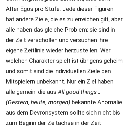
Alter Egos pro Stufe. Jede dieser Figuren
hat andere Ziele, die es zu erreichen gilt, aber
alle haben das gleiche Problem: sie sind in
der Zeit verschollen und versuchen ihre
eigene Zeitlinie wieder herzustellen. Wer
welchen Charakter spielt ist übrigens geheim
und somit sind die individuellen Ziele den
Mitspielern unbekannt. Nur ein Ziel haben
alle gemein: die aus
All good things
…
(Gestern, heute, morgen)
bekannte Anomalie
aus dem Devronsystem sollte sich nicht bis
zum Beginn der Zeitachse in der Zeit