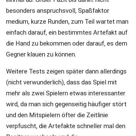
besonders anspruchsvoll, Spaßfaktor
medium, kurze Runden, zum Teil wartet man
einfach darauf, ein bestimmtes Artefakt auf
die Hand zu bekommen oder darauf, es dem
Gegner klauen zu können.
Weitere Tests zeigen später dann allerdings
(nicht verwunderlich), dass das Spiel mit
mehr als zwei Spielern etwas interessanter
wird, da man sich gegenseitig häufiger stört
und den Mitspielern öfter die Zeitlinie
verpfuscht, die Artefakte schneller mal den