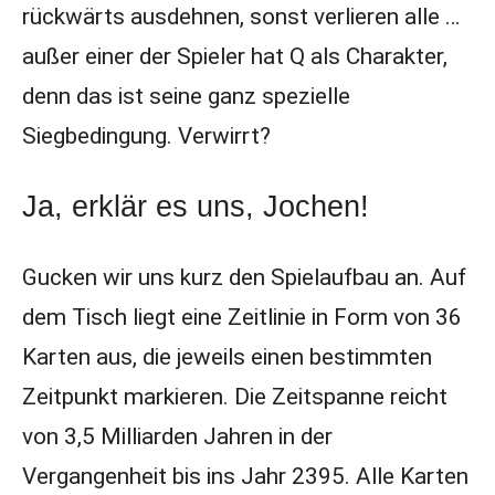
rückwärts ausdehnen, sonst verlieren alle …
außer einer der Spieler hat Q als Charakter,
denn das ist seine ganz spezielle
Siegbedingung. Verwirrt?
Ja, erklär es uns, Jochen!
Gucken wir uns kurz den Spielaufbau an. Auf
dem Tisch liegt eine Zeitlinie in Form von 36
Karten aus, die jeweils einen bestimmten
Zeitpunkt markieren. Die Zeitspanne reicht
von 3,5 Milliarden Jahren in der
Vergangenheit bis ins Jahr 2395. Alle Karten