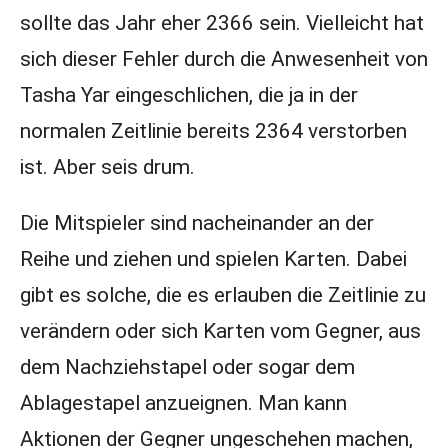
sollte das Jahr eher 2366 sein. Vielleicht hat
sich dieser Fehler durch die Anwesenheit von
Tasha Yar eingeschlichen, die ja in der
normalen Zeitlinie bereits 2364 verstorben
ist. Aber seis drum.
Die Mitspieler sind nacheinander an der
Reihe und ziehen und spielen Karten. Dabei
gibt es solche, die es erlauben die Zeitlinie zu
verändern oder sich Karten vom Gegner, aus
dem Nachziehstapel oder sogar dem
Ablagestapel anzueignen. Man kann
Aktionen der Gegner ungeschehen machen,