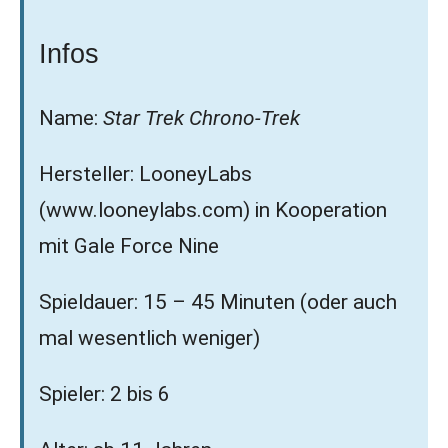
Infos
Name:
Star Trek Chrono-Trek
Hersteller: LooneyLabs
(www.looneylabs.com) in Kooperation
mit Gale Force Nine
Spieldauer: 15 – 45 Minuten (oder auch
mal wesentlich weniger)
Spieler: 2 bis 6