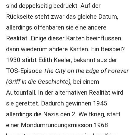
sind doppelseitig bedruckt. Auf der
Rückseite steht zwar das gleiche Datum,
allerdings offenbaren sie eine andere
Realität. Einige dieser Karten beeinflussen
dann wiederum andere Karten. Ein Beispiel?
1930 stirbt Edith Keeler, bekannt aus der
TOS-Episode
The City on the Edge of Forever
(Griff in die Geschichte),
bei einem
Autounfall. In der alternativen Realität wird
sie gerettet. Dadurch gewinnen 1945
allerdings die Nazis den 2. Weltkrieg, statt
einer Mondumrundungsmission 1968