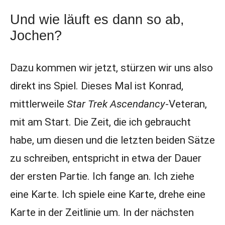
Und wie läuft es dann so ab,
Jochen?
Dazu kommen wir jetzt, stürzen wir uns also
direkt ins Spiel. Dieses Mal ist Konrad,
mittlerweile
Star Trek Ascendancy
-Veteran,
mit am Start. Die Zeit, die ich gebraucht
habe, um diesen und die letzten beiden Sätze
zu schreiben, entspricht in etwa der Dauer
der ersten Partie. Ich fange an. Ich ziehe
eine Karte. Ich spiele eine Karte, drehe eine
Karte in der Zeitlinie um. In der nächsten