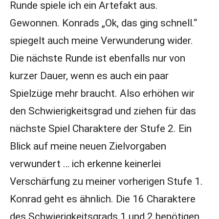
Runde spiele ich ein Artefakt aus.
Gewonnen. Konrads „Ok, das ging schnell.“
spiegelt auch meine Verwunderung wider.
Die nächste Runde ist ebenfalls nur von
kurzer Dauer, wenn es auch ein paar
Spielzüge mehr braucht. Also erhöhen wir
den Schwierigkeitsgrad und ziehen für das
nächste Spiel Charaktere der Stufe 2. Ein
Blick auf meine neuen Zielvorgaben
verwundert … ich erkenne keinerlei
Verschärfung zu meiner vorherigen Stufe 1.
Konrad geht es ähnlich. Die 16 Charaktere
des Schwierigkeitsgrads 1 und 2 benötigen