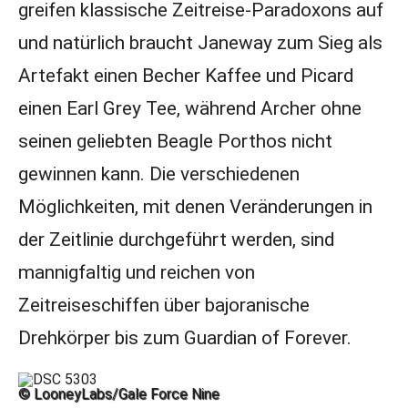
greifen klassische Zeitreise-Paradoxons auf
und natürlich braucht Janeway zum Sieg als
Artefakt einen Becher Kaffee und Picard
einen Earl Grey Tee, während Archer ohne
seinen geliebten Beagle Porthos nicht
gewinnen kann. Die verschiedenen
Möglichkeiten, mit denen Veränderungen in
der Zeitlinie durchgeführt werden, sind
mannigfaltig und reichen von
Zeitreiseschiffen über bajoranische
Drehkörper bis zum Guardian of Forever.
© LooneyLabs/Gale Force Nine