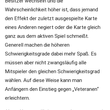
Besitzer wechseln und die
Wahrscheinlichkeit höher ist, dass jemand
den Effekt der zuletzt ausgespielte Karte
eines Anderen negiert oder die Karte gleich
ganz aus dem aktiven Spiel schmeißt.
Generell machen die höheren
Schwierigkeitsgrade dabei mehr Spaß. Es
müssen aber nicht zwangsläufig alle
Mitspieler den gleichen Schwierigkeitsgrad
wählen. Auf diese Weise kann man
Anfängern den Einstieg gegen „Veteranen“
erleichtern.