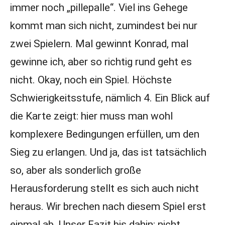
immer noch „pillepalle“. Viel ins Gehege
kommt man sich nicht, zumindest bei nur
zwei Spielern. Mal gewinnt Konrad, mal
gewinne ich, aber so richtig rund geht es
nicht. Okay, noch ein Spiel. Höchste
Schwierigkeitsstufe, nämlich 4. Ein Blick auf
die Karte zeigt: hier muss man wohl
komplexere Bedingungen erfüllen, um den
Sieg zu erlangen. Und ja, das ist tatsächlich
so, aber als sonderlich große
Herausforderung stellt es sich auch nicht
heraus. Wir brechen nach diesem Spiel erst
einmal ab. Unser Fazit bis dahin: nicht