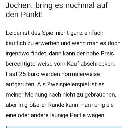
Jochen, bring es nochmal auf
den Punkt!
Leider ist das Spiel nicht ganz einfach
käuflich zu erwerben und wenn man es doch
irgendwo findet, dann kann der hohe Preis
berechtigterweise vom Kauf abschrecken.
Fast 25 Euro werden normalerweise
aufgerufen. Als Zweispielerspiel ist es
meiner Meinung nach nicht zu gebrauchen,
aber in größerer Runde kann man ruhig die
eine oder andere launige Partie wagen.