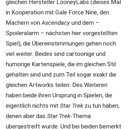
gleichen Hersteller LooneyLabs (dieses Mal
in Kooperation mit Gale Force Nine, den
Machern von
Ascendacy
und dem –
Spoileralarm – nächsten hier vorgestellten
Spiel), die Übereinstimmungen gehen noch
viel weiter. Beides sind cartoonige und
humorige Kartenspiele, die im gleichen Stil
gehalten sind und zum Teil sogar exakt die
gleichen Artworks teilen. Des Weiteren
haben beide ihren Ursprung in Spielen, die
eigentlich nichts mit
Star Trek
zu tun haben,
denen aber das
Star Trek
-Thema
übergestreift wurde. Und bei beiden bemerkt