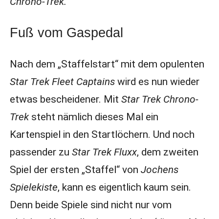
Chrono-Trek.
Fuß vom Gaspedal
Nach dem „Staffelstart“ mit dem opulenten
Star Trek Fleet Captains
wird es nun wieder
etwas bescheidener. Mit
Star Trek Chrono-
Trek
steht nämlich dieses Mal ein
Kartenspiel in den Startlöchern. Und noch
passender zu
Star Trek Fluxx
, dem zweiten
Spiel der ersten „Staffel“ von
Jochens
Spielekiste
, kann es eigentlich kaum sein.
Denn beide Spiele sind nicht nur vom