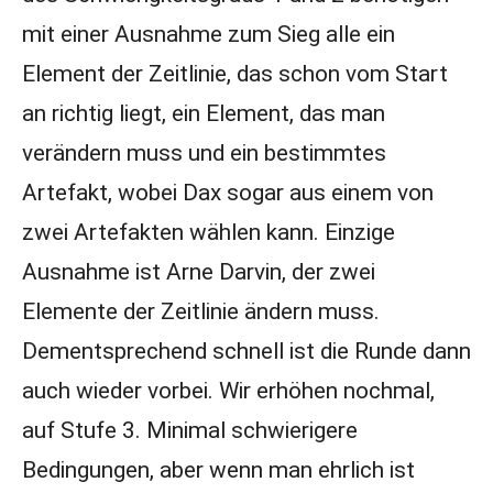
mit einer Ausnahme zum Sieg alle ein
Element der Zeitlinie, das schon vom Start
an richtig liegt, ein Element, das man
verändern muss und ein bestimmtes
Artefakt, wobei Dax sogar aus einem von
zwei Artefakten wählen kann. Einzige
Ausnahme ist Arne Darvin, der zwei
Elemente der Zeitlinie ändern muss.
Dementsprechend schnell ist die Runde dann
auch wieder vorbei. Wir erhöhen nochmal,
auf Stufe 3. Minimal schwierigere
Bedingungen, aber wenn man ehrlich ist