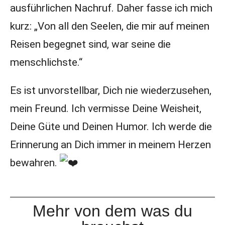
ausführlichen Nachruf. Daher fasse ich mich
kurz: „Von all den Seelen, die mir auf meinen
Reisen begegnet sind, war seine die
menschlichste.“
Es ist unvorstellbar, Dich nie wiederzusehen,
mein Freund. Ich vermisse Deine Weisheit,
Deine Güte und Deinen Humor. Ich werde die
Erinnerung an Dich immer in meinem Herzen
bewahren.
Mehr von dem was du