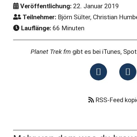
Veröffentlichung:
22. Januar 2019
Teilnehmer:
Björn Sülter, Christian Humb
Lauflänge:
66 Minuten
Planet Trek fm
gibt es bei iTunes, Spo
RSS-Feed kopi