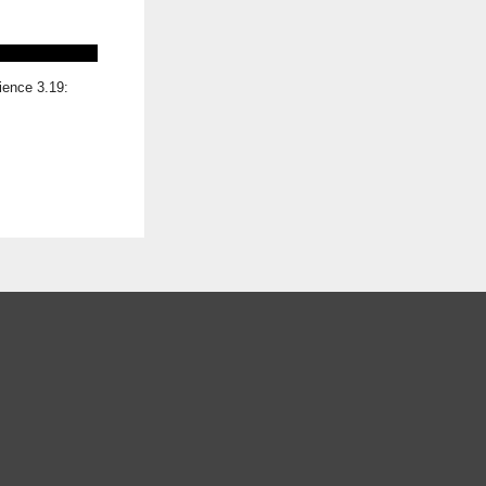
ience 3.19: