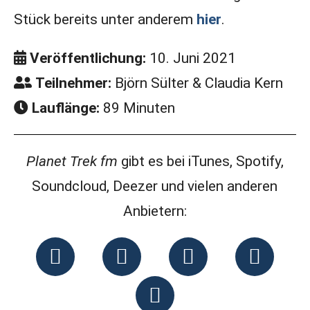
Stück bereits unter anderem
hier
.
Veröffentlichung:
10. Juni 2021
Teilnehmer:
Björn Sülter & Claudia Kern
Lauflänge:
89 Minuten
Planet Trek fm
gibt es bei iTunes, Spotify,
Soundcloud, Deezer und vielen anderen
Anbietern: