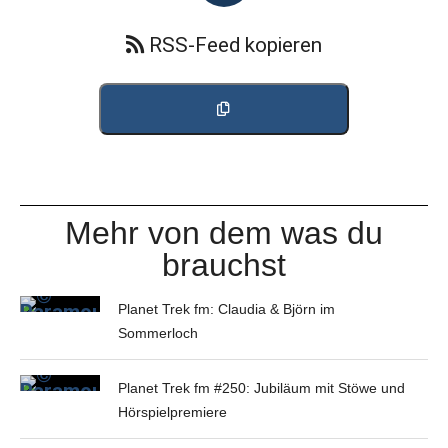
RSS-Feed kopieren
Mehr von dem was du
brauchst
Planet Trek fm: Claudia & Björn im
Sommerloch
Planet Trek fm #250: Jubiläum mit Stöwe und
Hörspielpremiere