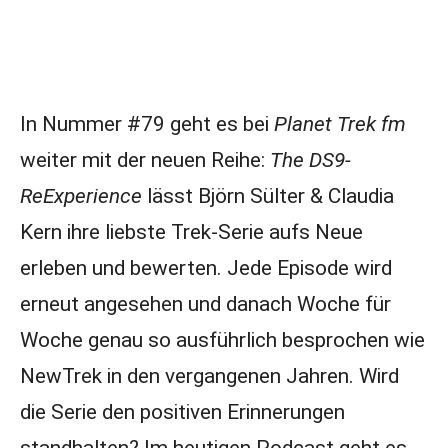
In Nummer #79 geht es bei
Planet Trek fm
weiter mit der neuen Reihe:
The DS9-
ReExperience
lässt Björn Sülter & Claudia
Kern ihre liebste Trek-Serie aufs Neue
erleben und bewerten. Jede Episode wird
erneut angesehen und danach Woche für
Woche genau so ausführlich besprochen wie
NewTrek in den vergangenen Jahren. Wird
die Serie den positiven Erinnerungen