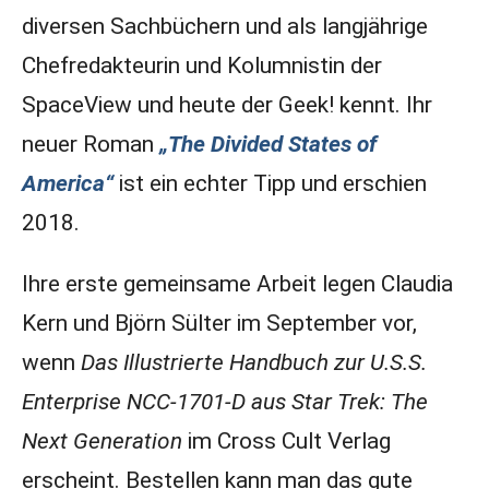
diversen Sachbüchern und als langjährige
Chefredakteurin und Kolumnistin der
SpaceView und heute der Geek! kennt. Ihr
neuer Roman
„The Divided States of
America“
ist ein echter Tipp und erschien
2018.
Ihre erste gemeinsame Arbeit legen Claudia
Kern und Björn Sülter im September vor,
wenn
Das Illustrierte Handbuch zur U.S.S.
Enterprise NCC-1701-D aus Star Trek: The
Next Generation
im Cross Cult Verlag
erscheint. Bestellen kann man das gute