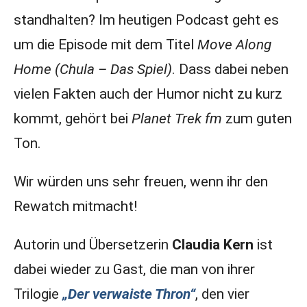
standhalten? Im heutigen Podcast geht es
um die Episode mit dem Titel
Move Along
Home (Chula – Das Spiel)
. Dass dabei neben
vielen Fakten auch der Humor nicht zu kurz
kommt, gehört bei
Planet Trek fm
zum guten
Ton.
Wir würden uns sehr freuen, wenn ihr den
Rewatch mitmacht!
Autorin und Übersetzerin
Claudia Kern
ist
dabei wieder zu Gast, die man von ihrer
Trilogie
„Der verwaiste Thron“
, den vier