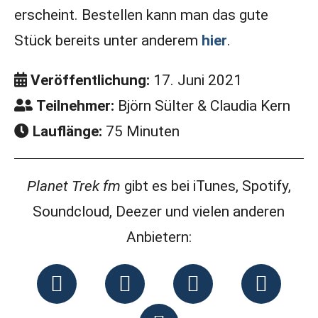
erscheint. Bestellen kann man das gute
Stück bereits unter anderem
hier
.
Veröffentlichung:
17. Juni 2021
Teilnehmer:
Björn Sülter & Claudia Kern
Lauflänge:
75 Minuten
Planet Trek fm
gibt es bei iTunes, Spotify,
Soundcloud, Deezer und vielen anderen
Anbietern: