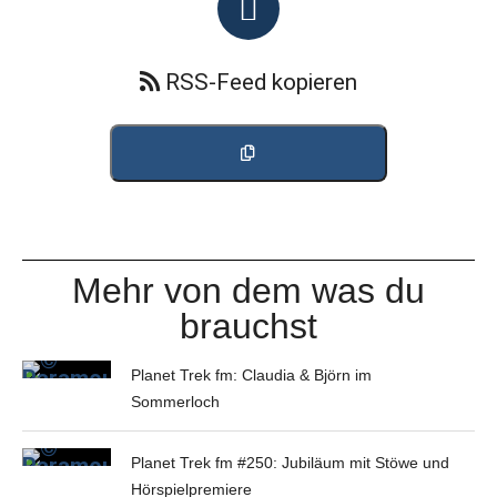
RSS-Feed kopieren
Mehr von dem was du
brauchst
Planet Trek fm: Claudia & Björn im
Sommerloch
Planet Trek fm #250: Jubiläum mit Stöwe und
Hörspielpremiere