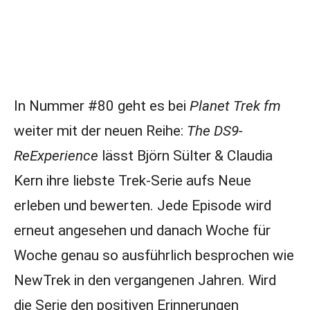
In Nummer #80 geht es bei
Planet Trek fm
weiter mit der neuen Reihe:
The DS9-
ReExperience
lässt Björn Sülter & Claudia
Kern ihre liebste Trek-Serie aufs Neue
erleben und bewerten. Jede Episode wird
erneut angesehen und danach Woche für
Woche genau so ausführlich besprochen wie
NewTrek in den vergangenen Jahren. Wird
die Serie den positiven Erinnerungen