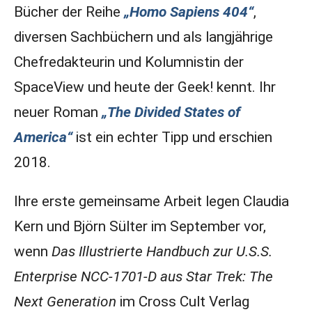
Bücher der Reihe
„Homo Sapiens 404“
,
diversen Sachbüchern und als langjährige
Chefredakteurin und Kolumnistin der
SpaceView und heute der Geek! kennt. Ihr
neuer Roman
„The Divided States of
America“
ist ein echter Tipp und erschien
2018.
Ihre erste gemeinsame Arbeit legen Claudia
Kern und Björn Sülter im September vor,
wenn
Das Illustrierte Handbuch zur U.S.S.
Enterprise NCC-1701-D aus Star Trek: The
Next Generation
im Cross Cult Verlag