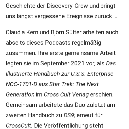
Geschichte der Discovery-Crew und bringt
uns längst vergessene Ereignisse zurück …
Claudia Kern und Björn Sülter arbeiten auch
abseits dieses Podcasts regelmäßig
zusammen. Ihre erste gemeinsame Arbeit
legten sie im September 2021 vor, als
Das
Illustrierte Handbuch zur U.S.S. Enterprise
NCC-1701-D aus Star Trek: The Next
Generation
im
Cross Cult Verlag
erschien.
Gemeinsam arbeitete das Duo zuletzt am
zweiten Handbuch zu
DS9;
erneut für
CrossCult
. Die Veröffentlichung steht