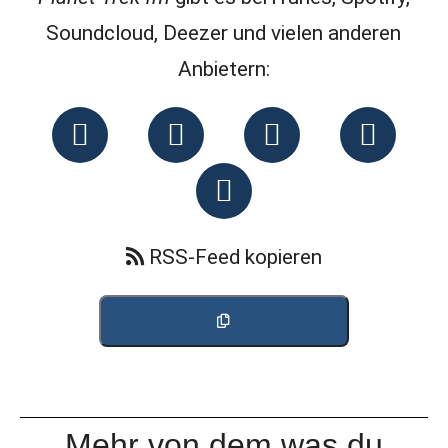
Soundcloud, Deezer und vielen anderen
Anbietern:
RSS-Feed kopieren
Mehr von dem was du