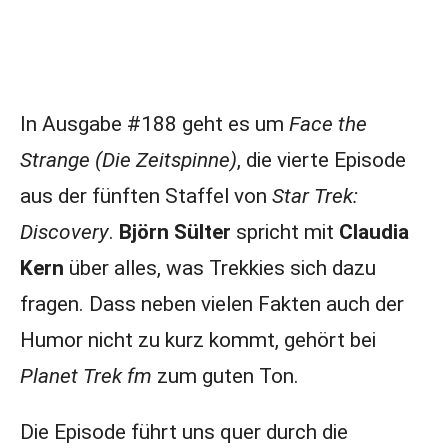
In Ausgabe #188 geht es um
Face the
Strange (Die Zeitspinne)
, die vierte Episode
aus der fünften Staffel von
Star Trek:
Discovery
.
Björn Sülter
spricht mit
Claudia
Kern
über alles, was Trekkies sich dazu
fragen. Dass neben vielen Fakten auch der
Humor nicht zu kurz kommt, gehört bei
Planet Trek fm
zum guten Ton.
Die Episode führt uns quer durch die