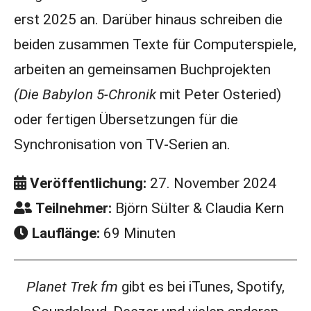
erst 2025 an. Darüber hinaus schreiben die
beiden zusammen Texte für Computerspiele,
arbeiten an gemeinsamen Buchprojekten
(Die Babylon 5-Chronik
mit Peter Osteried)
oder fertigen Übersetzungen für die
Synchronisation von TV-Serien an.
Veröffentlichung:
27. November 2024
Teilnehmer:
Björn Sülter & Claudia Kern
Lauflänge:
69 Minuten
Planet Trek fm
gibt es bei iTunes, Spotify,