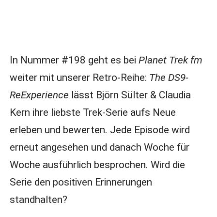
In Nummer #198 geht es bei
Planet Trek fm
weiter mit unserer Retro-Reihe:
The DS9-
ReExperience
lässt Björn Sülter & Claudia
Kern ihre liebste Trek-Serie aufs Neue
erleben und bewerten. Jede Episode wird
erneut angesehen und danach Woche für
Woche ausführlich besprochen. Wird die
Serie den positiven Erinnerungen
standhalten?