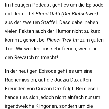
Im heutigen Podcast geht es um die Episode
mit dem Titel
Blood Oath (Der Blutschwur)
aus der zweiten Staffel. Dass dabei neben
vielen Fakten auch der Humor nicht zu kurz
kommt, gehört bei
Planet Trek fm
zum guten
Ton. Wir würden uns sehr freuen, wenn ihr
den Rewatch mitmacht!
In der heutigen Episode geht es um eine
Rachemission, auf die Jadzia Dax alten
Freunden von Curzon Dax folgt. Bei diesen
handelt es sich jedoch nicht einfach nur um
irgendwelche Klingonen, sondern um die