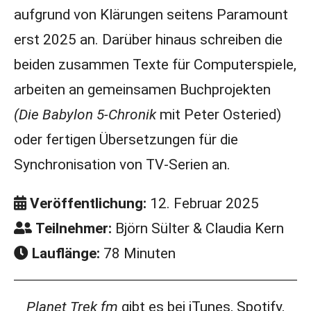
aufgrund von Klärungen seitens Paramount
erst 2025 an. Darüber hinaus schreiben die
beiden zusammen Texte für Computerspiele,
arbeiten an gemeinsamen Buchprojekten
(Die Babylon 5-Chronik
mit Peter Osteried)
oder fertigen Übersetzungen für die
Synchronisation von TV-Serien an.
Veröffentlichung:
12. Februar 2025
Teilnehmer:
Björn Sülter & Claudia Kern
Lauflänge:
78 Minuten
Planet Trek fm
gibt es bei iTunes, Spotify,