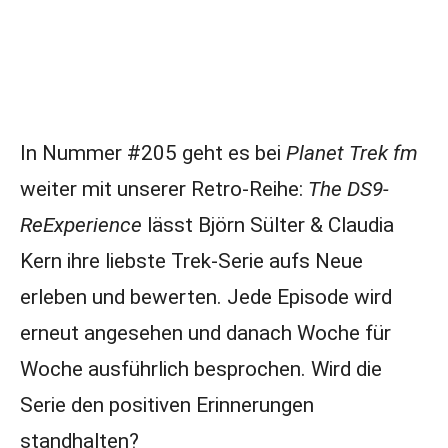
In Nummer #205 geht es bei
Planet Trek fm
weiter mit unserer Retro-Reihe:
The DS9-
ReExperience
lässt Björn Sülter & Claudia
Kern ihre liebste Trek-Serie aufs Neue
erleben und bewerten. Jede Episode wird
erneut angesehen und danach Woche für
Woche ausführlich besprochen. Wird die
Serie den positiven Erinnerungen
standhalten?