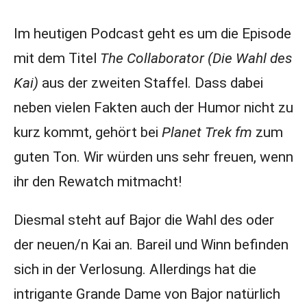
Im heutigen Podcast geht es um die Episode
mit dem Titel
The Collaborator (Die Wahl des
Kai)
aus der zweiten Staffel. Dass dabei
neben vielen Fakten auch der Humor nicht zu
kurz kommt, gehört bei
Planet Trek fm
zum
guten Ton. Wir würden uns sehr freuen, wenn
ihr den Rewatch mitmacht!
Diesmal steht auf Bajor die Wahl des oder
der neuen/n Kai an. Bareil und Winn befinden
sich in der Verlosung. Allerdings hat die
intrigante Grande Dame von Bajor natürlich