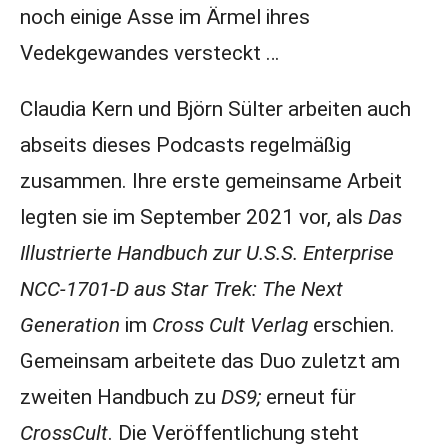
noch einige Asse im Ärmel ihres
Vedekgewandes versteckt …
Claudia Kern und Björn Sülter arbeiten auch
abseits dieses Podcasts regelmäßig
zusammen. Ihre erste gemeinsame Arbeit
legten sie im September 2021 vor, als
Das
Illustrierte Handbuch zur U.S.S. Enterprise
NCC-1701-D aus Star Trek: The Next
Generation
im
Cross Cult Verlag
erschien.
Gemeinsam arbeitete das Duo zuletzt am
zweiten Handbuch zu
DS9;
erneut für
CrossCult
. Die Veröffentlichung steht