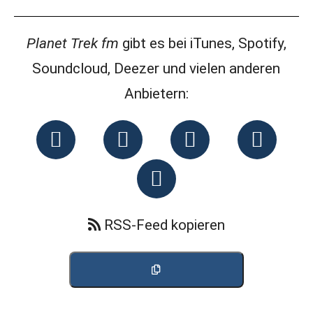
Planet Trek fm
gibt es bei iTunes, Spotify,
Soundcloud, Deezer und vielen anderen
Anbietern:
RSS-Feed kopieren