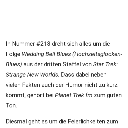
In Nummer #218 dreht sich alles um die
Folge
Wedding Bell Blues (Hochzeitsglocken-
Blues)
aus der dritten Staffel von
Star Trek:
Strange New Worlds
. Dass dabei neben
vielen Fakten auch der Humor nicht zu kurz
kommt, gehört bei
Planet Trek fm
zum guten
Ton.
Diesmal geht es um die Feierlichkeiten zum