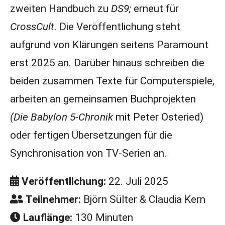
zweiten Handbuch zu
DS9;
erneut für
CrossCult
. Die Veröffentlichung steht
aufgrund von Klärungen seitens Paramount
erst 2025 an. Darüber hinaus schreiben die
beiden zusammen Texte für Computerspiele,
arbeiten an gemeinsamen Buchprojekten
(Die Babylon 5-Chronik
mit Peter Osteried)
oder fertigen Übersetzungen für die
Synchronisation von TV-Serien an.
Veröffentlichung:
22. Juli 2025
Teilnehmer:
Björn Sülter & Claudia Kern
Lauflänge:
130 Minuten