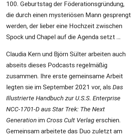
100. Geburtstag der Föderationsgründung,
die durch einen mysteriösen Mann gesprengt
werden, der lieber eine Hochzeit zwischen
Spock und Chapel auf die Agenda setzt …
Claudia Kern und Björn Sülter arbeiten auch
abseits dieses Podcasts regelmäßig
zusammen. Ihre erste gemeinsame Arbeit
legten sie im September 2021 vor, als
Das
Illustrierte Handbuch zur U.S.S. Enterprise
NCC-1701-D aus Star Trek: The Next
Generation
im
Cross Cult Verlag
erschien.
Gemeinsam arbeitete das Duo zuletzt am