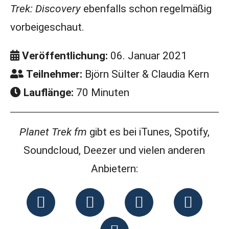
Trek: Discovery
ebenfalls schon regelmäßig
vorbeigeschaut.
Veröffentlichung:
06. Januar 2021
Teilnehmer:
Björn Sülter & Claudia Kern
Lauflänge:
70 Minuten
Planet Trek fm
gibt es bei iTunes, Spotify,
Soundcloud, Deezer und vielen anderen
Anbietern: