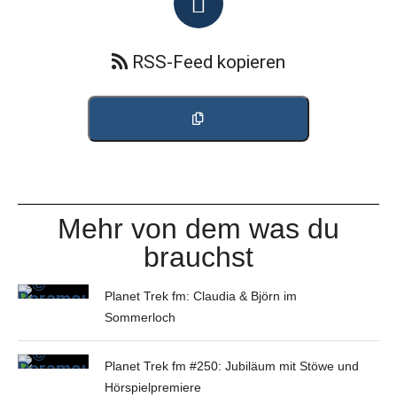
RSS-Feed kopieren
Mehr von dem was du
brauchst
Planet Trek fm: Claudia & Björn im
Sommerloch
Planet Trek fm #250: Jubiläum mit Stöwe und
Hörspielpremiere