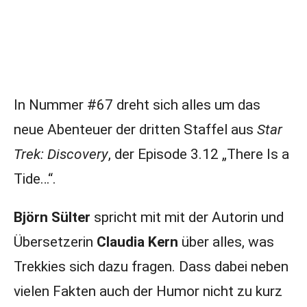
In Nummer #67 dreht sich alles um das
neue Abenteuer der dritten Staffel aus
Star
Trek: Discovery
, der Episode 3.12 „There Is a
Tide…“.
Björn Sülter
spricht mit mit der Autorin und
Übersetzerin
Claudia Kern
über alles, was
Trekkies sich dazu fragen. Dass dabei neben
vielen Fakten auch der Humor nicht zu kurz