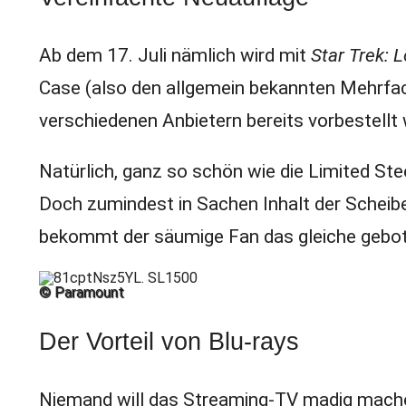
Ab dem 17. Juli nämlich wird mit
Star Trek:
Case (also den allgemein bekannten Mehrfac
verschiedenen Anbietern bereits vorbestellt
Natürlich, ganz so schön wie die Limited St
Doch zumindest in Sachen Inhalt der Scheibe
bekommt der säumige Fan das gleiche gebo
© Paramount
Der Vorteil von Blu-rays
Niemand will das Streaming-TV madig mache