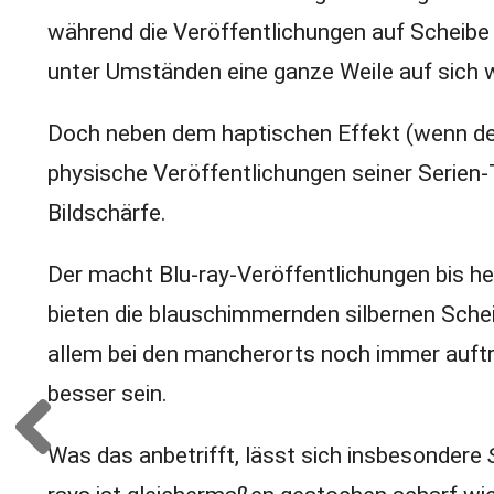
während die Veröffentlichungen auf Scheibe 
unter Umständen eine ganze Weile auf sich 
Doch neben dem haptischen Effekt (wenn der 
physische Veröffentlichungen seiner Serien-
Bildschärfe.
Der macht Blu-ray-Veröffentlichungen bis heu
bieten die blauschimmernden silbernen Scheib
allem bei den mancherorts noch immer auf
besser sein.
Was das anbetrifft, lässt sich insbesondere