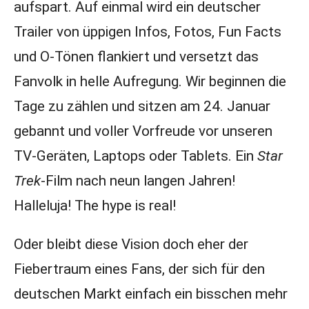
aufspart. Auf einmal wird ein deutscher
Trailer von üppigen Infos, Fotos, Fun Facts
und O-Tönen flankiert und versetzt das
Fanvolk in helle Aufregung. Wir beginnen die
Tage zu zählen und sitzen am 24. Januar
gebannt und voller Vorfreude vor unseren
TV-Geräten, Laptops oder Tablets. Ein
Star
Trek
-Film nach neun langen Jahren!
Halleluja! The hype is real!
Oder bleibt diese Vision doch eher der
Fiebertraum eines Fans, der sich für den
deutschen Markt einfach ein bisschen mehr