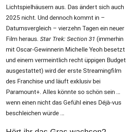
Lichtspielhäusern aus. Das ändert sich auch
2025 nicht. Und dennoch kommt in –
Datumsvergleich – vierzehn Tagen ein neuer
Film heraus.
Star Trek: Section 31
(immerhin
mit Oscar-Gewinnerin Michelle Yeoh besetzt
und einem vermeintlich recht üppigen Budget
ausgestattet) wird der erste Streamingfilm
des Franchise und läuft exklusiv bei
Paramount+. Alles könnte so schön sein …
wenn einen nicht das Gefühl eines Déjà-vus
beschleichen würde …
Hört ihr das Gras wachsen?