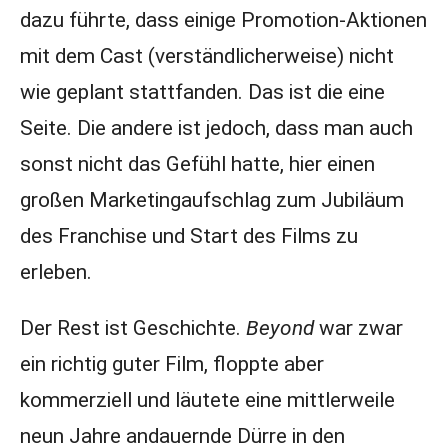
dazu führte, dass einige Promotion-Aktionen
mit dem Cast (verständlicherweise) nicht
wie geplant stattfanden. Das ist die eine
Seite. Die andere ist jedoch, dass man auch
sonst nicht das Gefühl hatte, hier einen
großen Marketingaufschlag zum Jubiläum
des Franchise und Start des Films zu
erleben.
Der Rest ist Geschichte.
Beyond
war zwar
ein richtig guter Film, floppte aber
kommerziell und läutete eine mittlerweile
neun Jahre andauernde Dürre in den