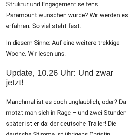
Struktur und Engagement seitens
Paramount wünschen würde? Wir werden es
erfahren. So viel steht fest.
In diesem Sinne: Auf eine weitere trekkige
Woche. Wir lesen uns.
Update, 10.26 Uhr: Und zwar
jetzt!
Manchmal ist es doch unglaublich, oder? Da
motzt man sich in Rage – und zwei Stunden
später ist er da: der deutsche Trailer! Die
deutsche Stimme ist übrigens Christin