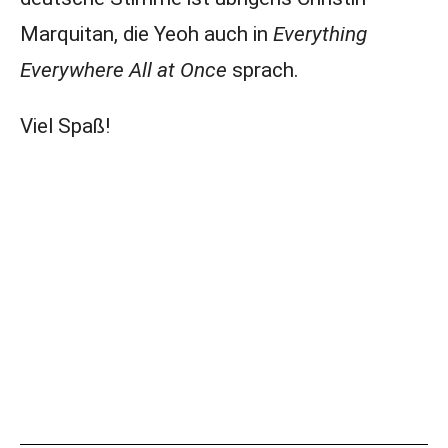
Marquitan, die Yeoh auch in
Everything
Everywhere All at Once
sprach.
Viel Spaß!