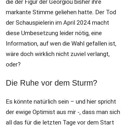
die der Figur der Georgiou bisher ihre
markante Stimme geliehen hatte. Der Tod
der Schauspielerin im April 2024 macht
diese Umbesetzung leider nötig, eine
Information, auf wen die Wahl gefallen ist,
wäre doch wirklich nicht zuviel verlangt,
oder?
Die Ruhe vor dem Sturm?
Es könnte natürlich sein – und hier spricht
der ewige Optimist aus mir -, dass man sich
all das für die letzten Tage vor dem Start