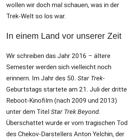
wollen wir doch mal schauen, was in der
Trek-Welt so los war.
In einem Land vor unserer Zeit
Wir schreiben das Jahr 2016 – ältere
Semester werden sich vielleicht noch
erinnern. Im Jahr des 50.
Star Trek
-
Geburtstags startete am 21. Juli der dritte
Reboot-Kinofilm (nach 2009 und 2013)
unter dem Titel
Star Trek Beyond
.
Überschattet wurde er vom tragischen Tod
des Chekov-Darstellers Anton Yelchin, der