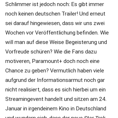
Schlimmer ist jedoch noch: Es gibt immer
noch keinen deutschen Trailer! Und erneut
sei darauf hingewiesen, dass wir uns zwei
Wochen vor Veröffentlichung befinden. Wie
will man auf diese Weise Begeisterung und
Vorfreude schüren? Wie die Fans dazu
motiveren, Paramount+ doch noch eine
Chance zu geben? Vermutlich haben viele
aufgrund der Informationsarmut noch gar
nicht realisiert, dass es sich hierbei um ein
Streamingevent handelt und sitzen am 24.
Januar in irgendeinem Kino in Deutschland