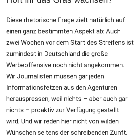
Diese rhetorische Frage zielt natürlich auf
einen ganz bestimmten Aspekt ab: Auch
zwei Wochen vor dem Start des Streifens ist
zumindest in Deutschland die große
Werbeoffensive noch nicht angekommen.
Wir Journalisten müssen gar jeden
Informationsfetzen aus den Agenturen
herauspressen, weil nichts – aber auch gar
nichts – proaktiv zur Verfügung gestellt
wird. Und wir reden hier nicht von wilden
Wünschen seitens der schreibenden Zunft.