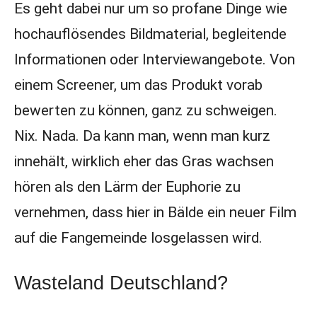
Es geht dabei nur um so profane Dinge wie
hochauflösendes Bildmaterial, begleitende
Informationen oder Interviewangebote. Von
einem Screener, um das Produkt vorab
bewerten zu können, ganz zu schweigen.
Nix. Nada. Da kann man, wenn man kurz
innehält, wirklich eher das Gras wachsen
hören als den Lärm der Euphorie zu
vernehmen, dass hier in Bälde ein neuer Film
auf die Fangemeinde losgelassen wird.
Wasteland Deutschland?