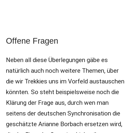
Offene Fragen
Neben all diese Überlegungen gäbe es
natürlich auch noch weitere Themen, über
die wir Trekkies uns im Vorfeld austauschen
könnten. So steht beispielsweise noch die
Klärung der Frage aus, durch wen man
seitens der deutschen Synchronisation die
geschätzte Arianne Borbach ersetzen wird,