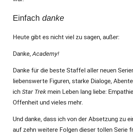
Einfach
danke
Heute gibt es nicht viel zu sagen, außer:
Danke,
Academy!
Danke für die beste Staffel aller neuen Seri
liebenswerte Figuren, starke Dialoge, Abente
ich
Star Trek
mein Leben lang liebe: Empathie,
Offenheit und vieles mehr.
Und danke, dass ich von der Absetzung zu e
auf zehn weitere Folgen dieser tollen Serie 