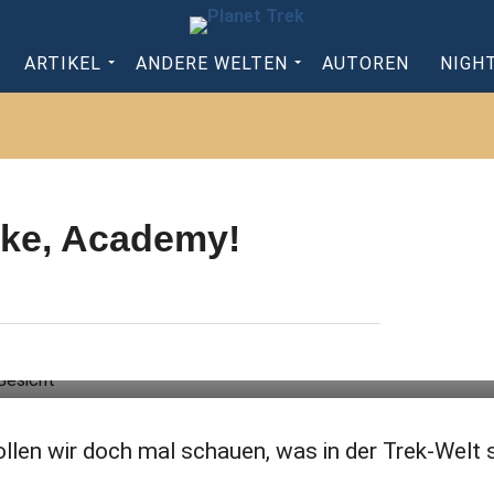
ARTIKEL
ANDERE WELTEN
AUTOREN
NIGH
nke, Academy!
len wir doch mal schauen, was in der Trek-Welt 