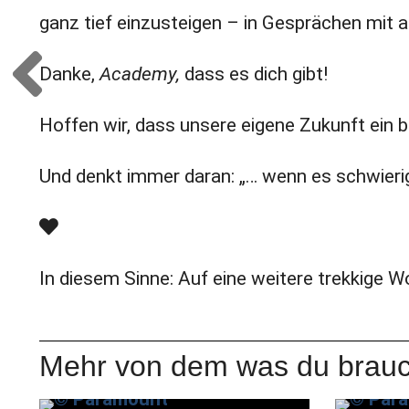
ganz tief einzusteigen – in Gesprächen mit 
Danke,
Academy,
dass es dich gibt!
Hoffen wir, dass unsere eigene Zukunft ein bi
Und denkt immer daran: „… wenn es schwierig
In diesem Sinne: Auf eine weitere trekkige W
Mehr von dem was du brauc