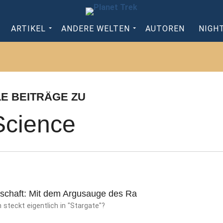
ARTIKEL
ANDERE WELTEN
AUTOREN
NIGH
LE BEITRÄGE ZU
Science
schaft: Mit dem Argusauge des Ra
n steckt eigentlich in "Stargate"?