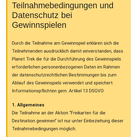
Teilnahmebedingungen und
Datenschutz bei
Gewinnspielen
Durch die Teilnahme am Gewinnspiel erklären sich die
Teilnehmenden ausdrücklich damit einverstanden, dass
Planet Trek die für die Durchführung des Gewinnspiels
erforderlichen personenbezogenen Daten im Rahmen
der datenschutzrechtlichen Bestimmungen bis zum
Ablauf des Gewinnspiels verwendet und speichert.
Informationspflichten gem. Artikel 13 DSGVO
1. Allgemeines
Die Teilnahme an der Aktion “Freikarten für die
Destination gewinnen” ist nur unter Einbeziehung dieser
Teilnahmebedingungen möglich.