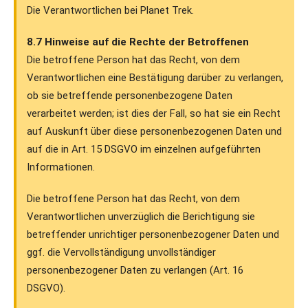
Die Verantwortlichen bei Planet Trek.
8.7 Hinweise auf die Rechte der Betroffenen
Die betroffene Person hat das Recht, von dem
Verantwortlichen eine Bestätigung darüber zu verlangen,
ob sie betreffende personenbezogene Daten
verarbeitet werden; ist dies der Fall, so hat sie ein Recht
auf Auskunft über diese personenbezogenen Daten und
auf die in Art. 15 DSGVO im einzelnen aufgeführten
Informationen.
Die betroffene Person hat das Recht, von dem
Verantwortlichen unverzüglich die Berichtigung sie
betreffender unrichtiger personenbezogener Daten und
ggf. die Vervollständigung unvollständiger
personenbezogener Daten zu verlangen (Art. 16
DSGVO).