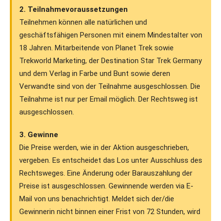
2. Teilnahmevoraussetzungen
Teilnehmen können alle natürlichen und
geschäftsfähigen Personen mit einem Mindestalter von
18 Jahren. Mitarbeitende von Planet Trek sowie
Trekworld Marketing, der Destination Star Trek Germany
und dem Verlag in Farbe und Bunt sowie deren
Verwandte sind von der Teilnahme ausgeschlossen. Die
Teilnahme ist nur per Email möglich. Der Rechtsweg ist
ausgeschlossen.
3. Gewinne
Die Preise werden, wie in der Aktion ausgeschrieben,
vergeben. Es entscheidet das Los unter Ausschluss des
Rechtsweges. Eine Änderung oder Barauszahlung der
Preise ist ausgeschlossen. Gewinnende werden via E-
Mail von uns benachrichtigt. Meldet sich der/die
Gewinnerin nicht binnen einer Frist von 72 Stunden, wird