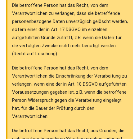
Die betroffene Person hat das Recht, von dem
Verantwortlichen zu verlangen, dass sie betreffende
personenbezogene Daten unverzüglich gelöscht werden,
sofern einer der in Art. 17 DSGVO im einzelnen
aufgeführten Gründe zutrifft, z.B. wenn die Daten für
die verfolgten Zwecke nicht mehr benötigt werden
(Recht auf Löschung).
Die betroffene Person hat das Recht, von dem
Verantwortlichen die Einschränkung der Verarbeitung zu
verlangen, wenn eine der in Art. 18 DSGVO aufgeführten
Voraussetzungen gegeben ist, z.B. wenn die betroffene
Person Widerspruch gegen die Verarbeitung eingelegt
hat, für die Dauer der Prüfung durch den
Verantwortlichen.
Die betroffene Person hat das Recht, aus Gründen, die
sich aus ihrer besonderen Situation ergeben, jederzeit