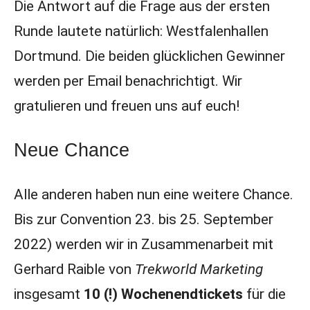
Die Antwort auf die Frage aus der ersten
Runde lautete natürlich: Westfalenhallen
Dortmund. Die beiden glücklichen Gewinner
werden per Email benachrichtigt. Wir
gratulieren und freuen uns auf euch!
Neue Chance
Alle anderen haben nun eine weitere Chance.
Bis zur Convention 23. bis 25. September
2022) werden wir in Zusammenarbeit mit
Gerhard Raible von
Trekworld Marketing
insgesamt
10 (!) Wochenendtickets
für die