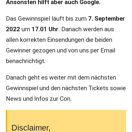
Ansonsten hilft aber auch Google.
Das Gewinnspiel läuft bis zum
7. September
2022
um
17.01 Uhr
. Danach werden aus
allen korrekten Einsendungen die beiden
Gewinner gezogen und von uns per Email
benachrichtigt.
Danach geht es weiter mit dem nächsten
Gewinnspiel und den nächsten Tickets sowie
News und Infos zur Con.
Disclaimer,