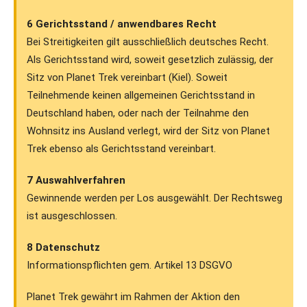
6 Gerichtsstand / anwendbares Recht
Bei Streitigkeiten gilt ausschließlich deutsches Recht.
Als Gerichtsstand wird, soweit gesetzlich zulässig, der
Sitz von Planet Trek vereinbart (Kiel). Soweit
Teilnehmende keinen allgemeinen Gerichtsstand in
Deutschland haben, oder nach der Teilnahme den
Wohnsitz ins Ausland verlegt, wird der Sitz von Planet
Trek ebenso als Gerichtsstand vereinbart.
7 Auswahlverfahren
Gewinnende werden per Los ausgewählt. Der Rechtsweg
ist ausgeschlossen.
8 Datenschutz
Informationspflichten gem. Artikel 13 DSGVO
Planet Trek gewährt im Rahmen der Aktion den