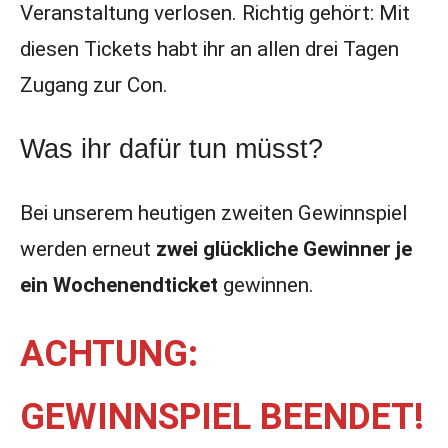
Veranstaltung verlosen. Richtig gehört: Mit
diesen Tickets habt ihr an allen drei Tagen
Zugang zur Con.
Was ihr dafür tun müsst?
Bei unserem heutigen zweiten Gewinnspiel
werden erneut
zwei glückliche Gewinner je
ein Wochenendticket
gewinnen.
ACHTUNG:
GEWINNSPIEL BEENDET!