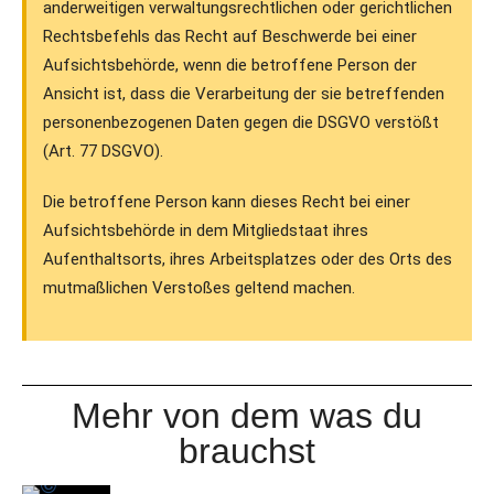
anderweitigen verwaltungsrechtlichen oder gerichtlichen
Rechtsbefehls das Recht auf Beschwerde bei einer
Aufsichtsbehörde, wenn die betroffene Person der
Ansicht ist, dass die Verarbeitung der sie betreffenden
personenbezogenen Daten gegen die DSGVO verstößt
(Art. 77 DSGVO).
Die betroffene Person kann dieses Recht bei einer
Aufsichtsbehörde in dem Mitgliedstaat ihres
Aufenthaltsorts, ihres Arbeitsplatzes oder des Orts des
mutmaßlichen Verstoßes geltend machen.
Mehr von dem was du
brauchst