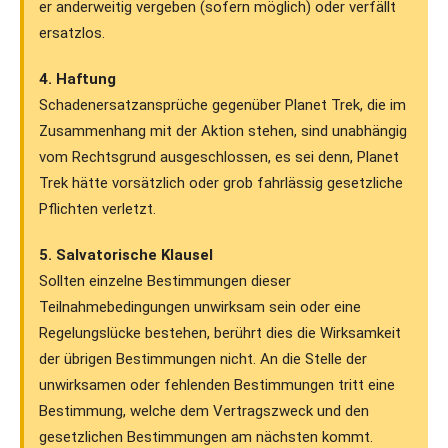
er anderweitig vergeben (sofern möglich) oder verfällt
ersatzlos.
4. Haftung
Schadenersatzansprüche gegenüber Planet Trek, die im
Zusammenhang mit der Aktion stehen, sind unabhängig
vom Rechtsgrund ausgeschlossen, es sei denn, Planet
Trek hätte vorsätzlich oder grob fahrlässig gesetzliche
Pflichten verletzt.
5. Salvatorische Klausel
Sollten einzelne Bestimmungen dieser
Teilnahmebedingungen unwirksam sein oder eine
Regelungslücke bestehen, berührt dies die Wirksamkeit
der übrigen Bestimmungen nicht. An die Stelle der
unwirksamen oder fehlenden Bestimmungen tritt eine
Bestimmung, welche dem Vertragszweck und den
gesetzlichen Bestimmungen am nächsten kommt.