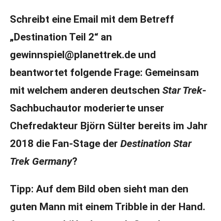
Schreibt eine Email mit dem Betreff
„Destination Teil 2“ an
gewinnspiel@planettrek.de
und
beantwortet folgende Frage: Gemeinsam
mit welchem anderen deutschen
Star Trek
-
Sachbuchautor moderierte unser
Chefredakteur Björn Sülter bereits im Jahr
2018 die Fan-Stage der
Destination Star
Trek Germany
?
Tipp: Auf dem Bild oben sieht man den
guten Mann mit einem Tribble in der Hand.