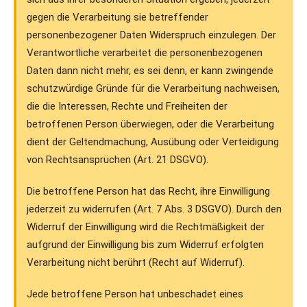
gegen die Verarbeitung sie betreffender
personenbezogener Daten Widerspruch einzulegen. Der
Verantwortliche verarbeitet die personenbezogenen
Daten dann nicht mehr, es sei denn, er kann zwingende
schutzwürdige Gründe für die Verarbeitung nachweisen,
die die Interessen, Rechte und Freiheiten der
betroffenen Person überwiegen, oder die Verarbeitung
dient der Geltendmachung, Ausübung oder Verteidigung
von Rechtsansprüchen (Art. 21 DSGVO).
Die betroffene Person hat das Recht, ihre Einwilligung
jederzeit zu widerrufen (Art. 7 Abs. 3 DSGVO). Durch den
Widerruf der Einwilligung wird die Rechtmäßigkeit der
aufgrund der Einwilligung bis zum Widerruf erfolgten
Verarbeitung nicht berührt (Recht auf Widerruf).
Jede betroffene Person hat unbeschadet eines