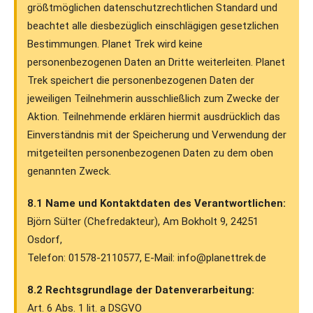
größtmöglichen datenschutzrechtlichen Standard und
beachtet alle diesbezüglich einschlägigen gesetzlichen
Bestimmungen. Planet Trek wird keine
personenbezogenen Daten an Dritte weiterleiten. Planet
Trek speichert die personenbezogenen Daten der
jeweiligen Teilnehmerin ausschließlich zum Zwecke der
Aktion. Teilnehmende erklären hiermit ausdrücklich das
Einverständnis mit der Speicherung und Verwendung der
mitgeteilten personenbezogenen Daten zu dem oben
genannten Zweck.
8.1 Name und Kontaktdaten des Verantwortlichen:
Björn Sülter (Chefredakteur), Am Bokholt 9, 24251
Osdorf,
Telefon: 01578-2110577, E-Mail: info@planettrek.de
8.2 Rechtsgrundlage der Datenverarbeitung:
Art. 6 Abs. 1 lit. a DSGVO