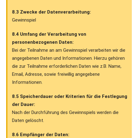
8.3 Zwecke der Datenverarbeitung:
Gewinnspiel
8.4 Umfang der Verarbeitung von
personenbezogenen Daten:
Bei der Teilnahme an am Gewinnspiel verarbeiten wir die
angegebenen Daten und Informationen. Hierzu gehören
die zur Teilnahme erforderlichen Daten wie z.B. Name,
Email, Adresse, sowie freiwillig angegebene
Informationen.
8.5 Speicherdauer oder Kriterien für die Festlegung
der Dauer:
Nach der Durchführung des Gewinnspiels werden die
Daten gelöscht.
8.6 Empfänger der Daten: