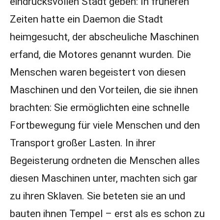
eindrucksvollen Stadt geben: In früheren
Zeiten hatte ein Daemon die Stadt
heimgesucht, der abscheuliche Maschinen
erfand, die Motores genannt wurden. Die
Menschen waren begeistert von diesen
Maschinen und den Vorteilen, die sie ihnen
brachten: Sie ermöglichten eine schnelle
Fortbewegung für viele Menschen und den
Transport großer Lasten. In ihrer
Begeisterung ordneten die Menschen alles
diesen Maschinen unter, machten sich gar
zu ihren Sklaven. Sie beteten sie an und
bauten ihnen Tempel – erst als es schon zu