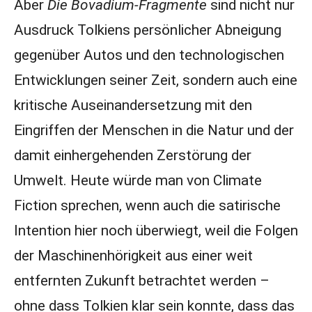
Aber
Die Bovadium-Fragmente
sind nicht nur
Ausdruck Tolkiens persönlicher Abneigung
gegenüber Autos und den technologischen
Entwicklungen seiner Zeit, sondern auch eine
kritische Auseinandersetzung mit den
Eingriffen der Menschen in die Natur und der
damit einhergehenden Zerstörung der
Umwelt. Heute würde man von Climate
Fiction sprechen, wenn auch die satirische
Intention hier noch überwiegt, weil die Folgen
der Maschinenhörigkeit aus einer weit
entfernten Zukunft betrachtet werden –
ohne dass Tolkien klar sein konnte, dass das