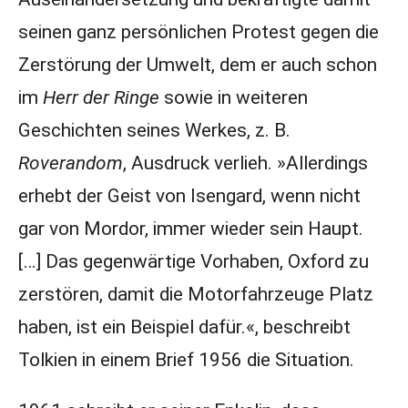
seinen ganz persönlichen Protest gegen die
Zerstörung der Umwelt, dem er auch schon
im
Herr der Ringe
sowie in weiteren
Geschichten seines Werkes, z. B.
Roverandom
, Ausdruck verlieh. »Allerdings
erhebt der Geist von Isengard, wenn nicht
gar von Mordor, immer wieder sein Haupt.
[…] Das gegenwärtige Vorhaben, Oxford zu
zerstören, damit die Motorfahrzeuge Platz
haben, ist ein Beispiel dafür.«, beschreibt
Tolkien in einem Brief 1956 die Situation.