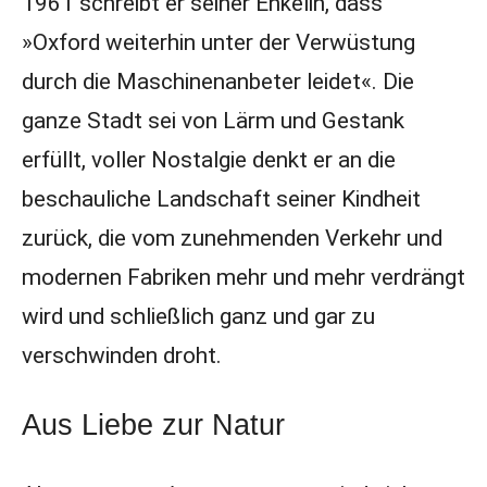
1961 schreibt er seiner Enkelin, dass
»Oxford weiterhin unter der Verwüstung
durch die Maschinenanbeter leidet«. Die
ganze Stadt sei von Lärm und Gestank
erfüllt, voller Nostalgie denkt er an die
beschauliche Landschaft seiner Kindheit
zurück, die vom zunehmenden Verkehr und
modernen Fabriken mehr und mehr verdrängt
wird und schließlich ganz und gar zu
verschwinden droht.
Aus Liebe zur Natur