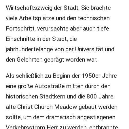
Wirtschaftszweig der Stadt. Sie brachte
viele Arbeitsplätze und den technischen
Fortschritt, verursachte aber auch tiefe
Einschnitte in der Stadt, die
jahrhundertelange von der Universität und
den Gelehrten geprägt worden war.
Als schließlich zu Beginn der 1950er Jahre
eine große Autostraße mitten durch den
historischen Stadtkern und die 800 Jahre
alte Christ Church Meadow gebaut werden
sollte, um dem dramatisch angestiegenen
Verkehrsstrom Herr zu werden, entbrannte