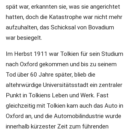
spät war, erkannten sie, was sie angerichtet
hatten, doch die Katastrophe war nicht mehr
aufzuhalten, das Schicksal von Bovadium
war besiegelt.
Im Herbst 1911 war Tolkien für sein Studium
nach Oxford gekommen und bis zu seinem
Tod über 60 Jahre später, blieb die
altehrwürdige Universitätsstadt ein zentraler
Punkt in Tolkiens Leben und Werk. Fast
gleichzeitig mit Tolkien kam auch das Auto in
Oxford an, und die Automobilindustrie wurde
innerhalb kürzester Zeit zum führenden