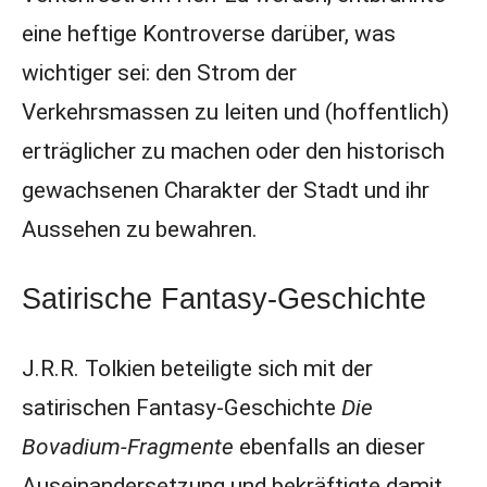
eine heftige Kontroverse darüber, was
wichtiger sei: den Strom der
Verkehrsmassen zu leiten und (hoffentlich)
erträglicher zu machen oder den historisch
gewachsenen Charakter der Stadt und ihr
Aussehen zu bewahren.
Satirische Fantasy-Geschichte
J.R.R. Tolkien beteiligte sich mit der
satirischen Fantasy-Geschichte
Die
Bovadium-Fragmente
ebenfalls an dieser
Auseinandersetzung und bekräftigte damit