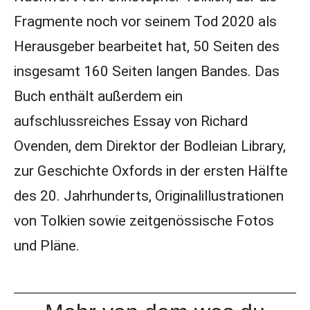
Fragmente noch vor seinem Tod 2020 als
Herausgeber bearbeitet hat, 50 Seiten des
insgesamt 160 Seiten langen Bandes. Das
Buch enthält außerdem ein
aufschlussreiches Essay von Richard
Ovenden, dem Direktor der Bodleian Library,
zur Geschichte Oxfords in der ersten Hälfte
des 20. Jahrhunderts, Originalillustrationen
von Tolkien sowie zeitgenössische Fotos
und Pläne.