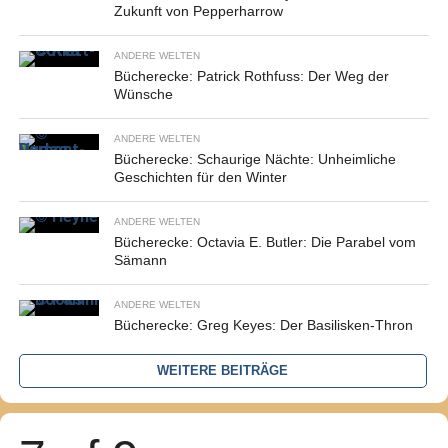
Zukunft von Pepperharrow
ANDERE WELTEN
Bücherecke: Patrick Rothfuss: Der Weg der
Wünsche
ANDERE WELTEN
Bücherecke: Schaurige Nächte: Unheimliche
Geschichten für den Winter
ANDERE WELTEN
Bücherecke: Octavia E. Butler: Die Parabel vom
Sämann
ANDERE WELTEN
Bücherecke: Greg Keyes: Der Basilisken-Thron
WEITERE BEITRÄGE