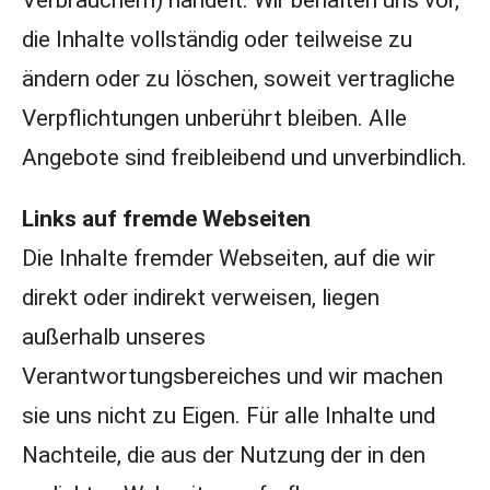
Verbrauchern) handelt. Wir behalten uns vor,
die Inhalte vollständig oder teilweise zu
ändern oder zu löschen, soweit vertragliche
Verpflichtungen unberührt bleiben. Alle
Angebote sind freibleibend und unverbindlich.
Links auf fremde Webseiten
Die Inhalte fremder Webseiten, auf die wir
direkt oder indirekt verweisen, liegen
außerhalb unseres
Verantwortungsbereiches und wir machen
sie uns nicht zu Eigen. Für alle Inhalte und
Nachteile, die aus der Nutzung der in den