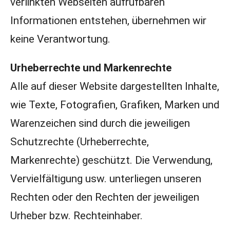
verlinkten Webseiten aufrufbaren
Informationen entstehen, übernehmen wir
keine Verantwortung.
Urheberrechte und Markenrechte
Alle auf dieser Website dargestellten Inhalte,
wie Texte, Fotografien, Grafiken, Marken und
Warenzeichen sind durch die jeweiligen
Schutzrechte (Urheberrechte,
Markenrechte) geschützt. Die Verwendung,
Vervielfältigung usw. unterliegen unseren
Rechten oder den Rechten der jeweiligen
Urheber bzw. Rechteinhaber.