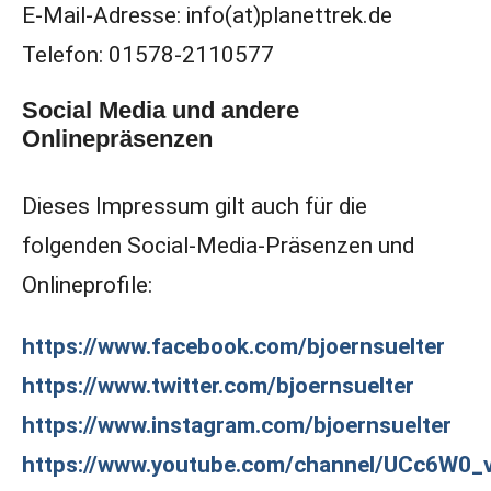
E-Mail-Adresse: info(at)planettrek.de
Telefon: 01578-2110577
Social Media und andere
Onlinepräsenzen
Dieses Impressum gilt auch für die
folgenden Social-Media-Präsenzen und
Onlineprofile:
https://www.facebook.com/bjoernsuelter
https://www.twitter.com/bjoernsuelter
https://www.instagram.com/bjoernsuelter
https://www.youtube.com/channel/UCc6W0