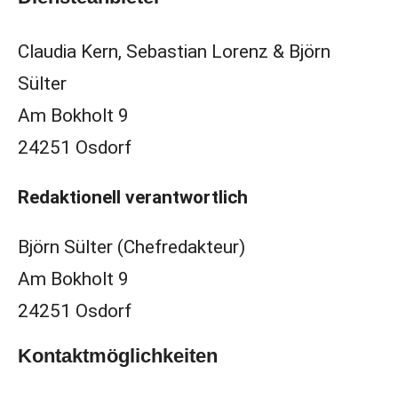
Claudia Kern, Sebastian Lorenz & Björn
Sülter
Am Bokholt 9
24251 Osdorf
Redaktionell verantwortlich
Björn Sülter (Chefredakteur)
Am Bokholt 9
24251 Osdorf
Kontaktmöglichkeiten