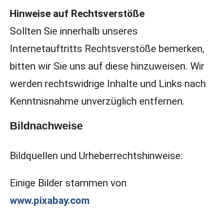
Hinweise auf Rechtsverstöße
Sollten Sie innerhalb unseres
Internetauftritts Rechtsverstöße bemerken,
bitten wir Sie uns auf diese hinzuweisen. Wir
werden rechtswidrige Inhalte und Links nach
Kenntnisnahme unverzüglich entfernen.
Bildnachweise
Bildquellen und Urheberrechtshinweise:
Einige Bilder stammen von
www.pixabay.com