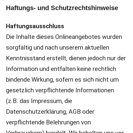
Haftungs- und Schutzrechtshinweise
Haftungsausschluss
Die Inhalte dieses Onlineangebotes wurden
sorgfältig und nach unserem aktuellen
Kenntnisstand erstellt, dienen jedoch nur der
Information und entfalten keine rechtlich
bindende Wirkung, sofern es sich nicht um
gesetzlich verpflichtende Informationen
(z.B. das Impressum, die
Datenschutzerklärung, AGB oder
verpflichtende Belehrungen von