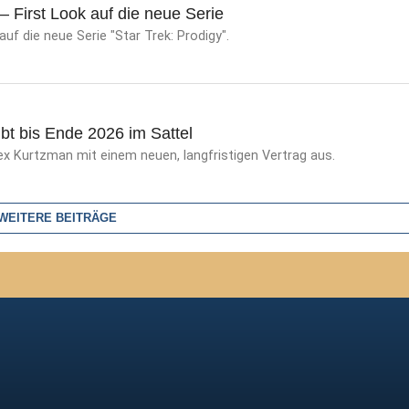
 – First Look auf die neue Serie
auf die neue Serie "Star Trek: Prodigy".
bt bis Ende 2026 im Sattel
x Kurtzman mit einem neuen, langfristigen Vertrag aus.
WEITERE BEITRÄGE