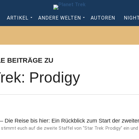
ARTIKEL
ANDERE WELTEN
AUTOREN
NIGH
LE BEITRÄGE ZU
Trek: Prodigy
– Die Reise bis hier: Ein Rückblick zum Start der zweiten
timmt euch auf die zweite Staffel von "Star Trek: Prodigy" ein und 