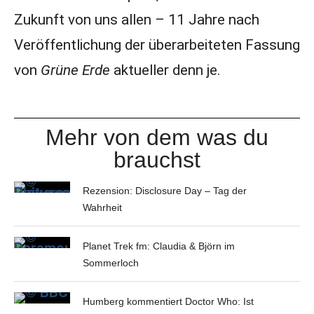
Zukunft von uns allen – 11 Jahre nach
Veröffentlichung der überarbeiteten Fassung
von
Grüne Erde
aktueller denn je.
Mehr von dem was du
brauchst
Rezension: Disclosure Day – Tag der
Wahrheit
Planet Trek fm: Claudia & Björn im
Sommerloch
Humberg kommentiert Doctor Who: Ist