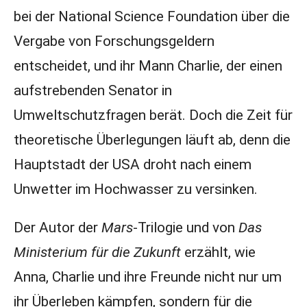
bei der National Science Foundation über die
Vergabe von Forschungsgeldern
entscheidet, und ihr Mann Charlie, der einen
aufstrebenden Senator in
Umweltschutzfragen berät. Doch die Zeit für
theoretische Überlegungen läuft ab, denn die
Hauptstadt der USA droht nach einem
Unwetter im Hochwasser zu versinken.
Der Autor der
Mars
-Trilogie und von
Das
Ministerium für die Zukunft
erzählt, wie
Anna, Charlie und ihre Freunde nicht nur um
ihr Überleben kämpfen, sondern für die