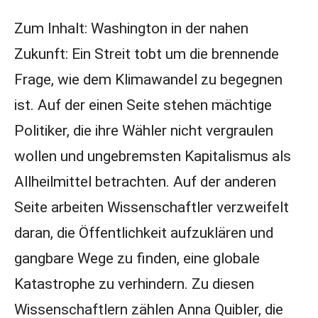
Zum Inhalt: Washington in der nahen
Zukunft: Ein Streit tobt um die brennende
Frage, wie dem Klimawandel zu begegnen
ist. Auf der einen Seite stehen mächtige
Politiker, die ihre Wähler nicht vergraulen
wollen und ungebremsten Kapitalismus als
Allheilmittel betrachten. Auf der anderen
Seite arbeiten Wissenschaftler verzweifelt
daran, die Öffentlichkeit aufzuklären und
gangbare Wege zu finden, eine globale
Katastrophe zu verhindern. Zu diesen
Wissenschaftlern zählen Anna Quibler, die