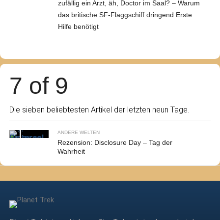
zufällig ein Arzt, äh, Doctor im Saal? – Warum
das britische SF-Flaggschiff dringend Erste
Hilfe benötigt
7 of 9
Die sieben beliebtesten Artikel der letzten neun Tage.
ANDERE WELTEN
Rezension: Disclosure Day – Tag der
Wahrheit