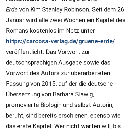
Erde
von Kim Stanley Robinson. Seit dem 26.
Januar wird alle zwei Wochen ein Kapitel des
Romans kostenlos im Netz unter
https://carcosa-verlag.de/gruene-erde/
veröffentlicht. Das Vorwort zur
deutschsprachigen Ausgabe sowie das
Vorwort des Autors zur überarbeiteten
Fassung von 2015, auf der die deutsche
Übersetzung von Barbara Slawig,
promovierte Biologin und selbst Autorin,
beruht, sind bereits erschienen, ebenso wie
das erste Kapitel. Wer nicht warten will, bis