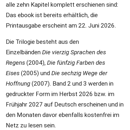
alle zehn Kapitel komplett erschienen sind:
Das ebook ist bereits erhältlich, die
Printausgabe erscheint am 22. Juni 2026.
Die Trilogie besteht aus den
Einzelbänden
Die vierzig Sprachen des
Regens
(2004),
Die fünfzig Farben des
Eises
(2005) und
Die sechzig Wege der
Hoffnung
(2007). Band 2 und 3 werden in
gedruckter Form im Herbst 2026 bzw. im
Frühjahr 2027 auf Deutsch erscheinen und in
den Monaten davor ebenfalls kostenfrei im
Netz zu lesen sein.