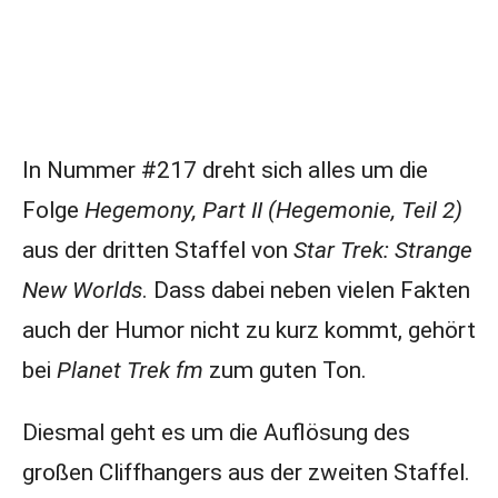
In Nummer #217 dreht sich alles um die
Folge
Hegemony, Part II (Hegemonie, Teil 2)
aus der dritten Staffel von
Star Trek: Strange
New Worlds
. Dass dabei neben vielen Fakten
auch der Humor nicht zu kurz kommt, gehört
bei
Planet Trek fm
zum guten Ton.
Diesmal geht es um die Auflösung des
großen Cliffhangers aus der zweiten Staffel.