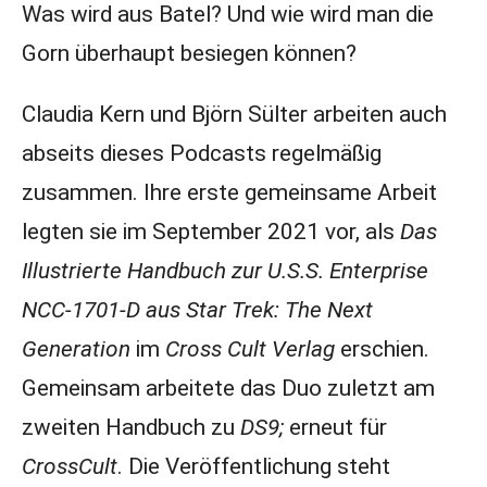
Was wird aus Batel? Und wie wird man die
Gorn überhaupt besiegen können?
Claudia Kern und Björn Sülter arbeiten auch
abseits dieses Podcasts regelmäßig
zusammen. Ihre erste gemeinsame Arbeit
legten sie im September 2021 vor, als
Das
Illustrierte Handbuch zur U.S.S. Enterprise
NCC-1701-D aus Star Trek: The Next
Generation
im
Cross Cult Verlag
erschien.
Gemeinsam arbeitete das Duo zuletzt am
zweiten Handbuch zu
DS9;
erneut für
CrossCult
. Die Veröffentlichung steht