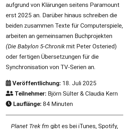
aufgrund von Klärungen seitens Paramount
erst 2025 an. Darüber hinaus schreiben die
beiden zusammen Texte für Computerspiele,
arbeiten an gemeinsamen Buchprojekten
(Die Babylon 5-Chronik
mit Peter Osteried)
oder fertigen Übersetzungen für die
Synchronisation von TV-Serien an.
Veröffentlichung:
18. Juli 2025
Teilnehmer:
Björn Sülter & Claudia Kern
Lauflänge:
84 Minuten
Planet Trek fm
gibt es bei iTunes, Spotify,