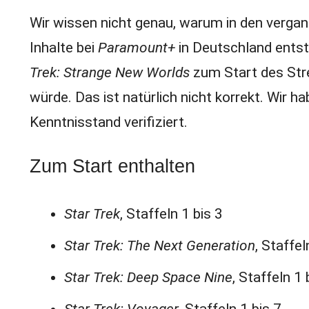
Wir wissen nicht genau, warum in den vergan
Inhalte bei
Paramount+
in Deutschland entst
Trek: Strange New Worlds
zum Start des Str
würde. Das ist natürlich nicht korrekt. Wir h
Kenntnisstand verifiziert.
Zum Start enthalten
Star Trek
, Staffeln 1 bis 3
Star Trek: The Next Generation
, Staffel
Star Trek: Deep Space Nine
, Staffeln 1 