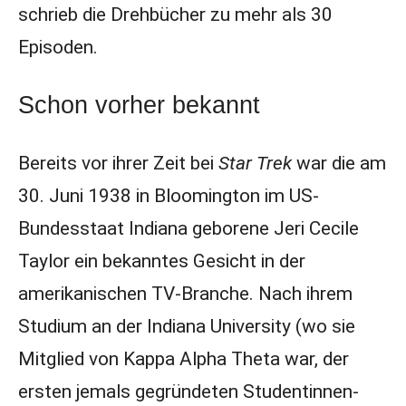
schrieb die Drehbücher zu mehr als 30
Episoden.
Schon vorher bekannt
Bereits vor ihrer Zeit bei
Star Trek
war die am
30. Juni 1938 in Bloomington im US-
Bundesstaat Indiana geborene Jeri Cecile
Taylor ein bekanntes Gesicht in der
amerikanischen TV-Branche. Nach ihrem
Studium an der Indiana University (wo sie
Mitglied von Kappa Alpha Theta war, der
ersten jemals gegründeten Studentinnen-