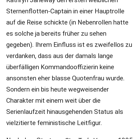
Kathryn Janeway den ersten weiblichen
Sternenflotten-Captain in einer Hauptrolle
auf die Reise schickte (in Nebenrollen hatte
es solche ja bereits früher zu sehen
gegeben). Ihrem Einfluss ist es zweifellos zu
verdanken, dass aus der damals lange
überfälligen Kommandooffizierin keine
ansonsten eher blasse Quotenfrau wurde.
Sondern ein bis heute wegweisender
Charakter mit einem weit über die
Serienlaufzeit hinausgehenden Status als
vielzitierte feministische Leitfigur.