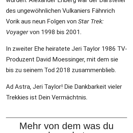
wurden. Alexander Enberg war der Darsteller
des ungewöhnlichen Vulkaniers Fähnrich
Vorik aus neun Folgen von
Star Trek:
Voyager
von 1998 bis 2001.
In zweiter Ehe heiratete Jeri Taylor 1986 TV-
Produzent David Moessinger, mit dem sie
bis zu seinem Tod 2018 zusammenblieb.
Ad Astra, Jeri Taylor! Die Dankbarkeit vieler
Trekkies ist Dein Vermächtnis.
Mehr von dem was du