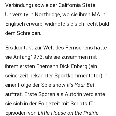
Verbindung) sowie der California State
University in Northridge, wo sie ihren MA in
Englisch erwarb, widmete sie sich recht bald
dem Schreiben.
Erstkontakt zur Welt des Fernsehens hatte
sie Anfang1973, als sie zusammen mit
ihrem ersten Ehemann Dick Enberg (ein
seinerzeit bekannter Sportkommentator) in
einer Folge der Spielshow
It’s Your Bet
auftrat. Erste Sporen als Autorin verdiente
sie sich in der Folgezeit mit Scripts für
Episoden von
Little House on the Prairie