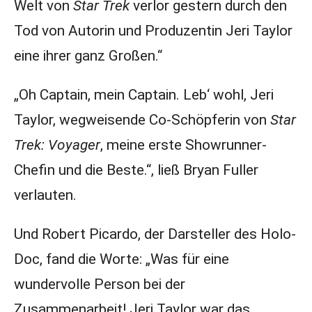
Welt von
Star Trek
verlor gestern durch den
Tod von Autorin und Produzentin Jeri Taylor
eine ihrer ganz Großen.“
„Oh Captain, mein Captain. Leb‘ wohl, Jeri
Taylor, wegweisende Co-Schöpferin von
Star
Trek: Voyager
, meine erste Showrunner-
Chefin und die Beste.“, ließ Bryan Fuller
verlauten.
Und Robert Picardo, der Darsteller des Holo-
Doc, fand die Worte: „Was für eine
wundervolle Person bei der
Zusammenarbeit! Jeri Taylor war das