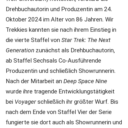
Drehbuchautorin und Produzentin am 24.
Oktober 2024 im Alter von 86 Jahren. Wir
Trekkies kannten sie nach ihrem Einstieg in
die vierte Staffel von
Star Trek: The Next
Generation
zunächst als Drehbuchautorin,
ab Staffel Sechsals Co-Ausführende
Produzentin und schließlich Showrunnerin.
Nach der Mitarbeit an
Deep Space Nine
wurde ihre tragende Entwicklungstätigkeit
bei
Voyager
schließlich ihr größter Wurf. Bis
nach dem Ende von Staffel Vier der Serie
fungierte sie dort auch als Showrunnerin und