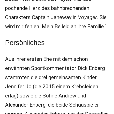
pochende Herz des bahnbrechenden
Charakters Captain Janeway in
Voyager
. Sie
wird mir fehlen. Mein Beileid an ihre Familie.“
Persönliches
Aus ihrer ersten Ehe mit dem schon
erwähnten Sportkommentator Dick Enberg
stammten die drei gemeinsamen Kinder
Jennifer Jo (die 2015 einem Krebsleiden
erlag) sowie die Söhne Andrew und
Alexander Enberg, die beide Schauspieler