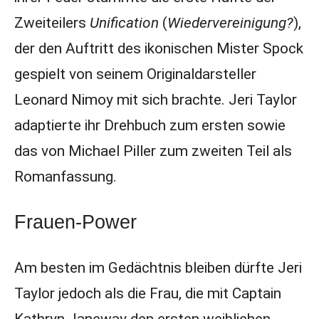
Zweiteilers
Unification
(
Wiedervereinigung?
),
der den Auftritt des ikonischen Mister Spock
gespielt von seinem Originaldarsteller
Leonard Nimoy mit sich brachte. Jeri Taylor
adaptierte ihr Drehbuch zum ersten sowie
das von Michael Piller zum zweiten Teil als
Romanfassung.
Frauen-Power
Am besten im Gedächtnis bleiben dürfte Jeri
Taylor jedoch als die Frau, die mit Captain