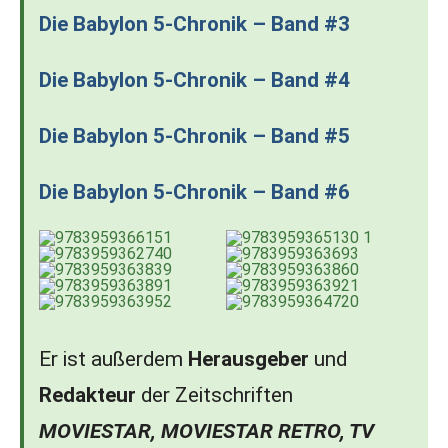
Die Babylon 5-Chronik – Band #3
Die Babylon 5-Chronik – Band #4
Die Babylon 5-Chronik – Band #5
Die Babylon 5-Chronik – Band #6
Er ist außerdem
Herausgeber
und
Redakteur
der Zeitschriften
MOVIESTAR, MOVIESTAR RETRO, TV