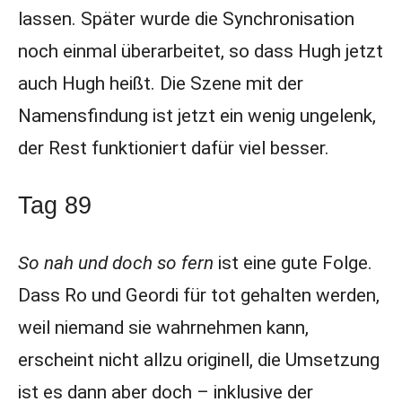
lassen. Später wurde die Synchronisation
noch einmal überarbeitet, so dass Hugh jetzt
auch Hugh heißt. Die Szene mit der
Namensfindung ist jetzt ein wenig ungelenk,
der Rest funktioniert dafür viel besser.
Tag 89
So nah und doch so fern
ist eine gute Folge.
Dass Ro und Geordi für tot gehalten werden,
weil niemand sie wahrnehmen kann,
erscheint nicht allzu originell, die Umsetzung
ist es dann aber doch – inklusive der