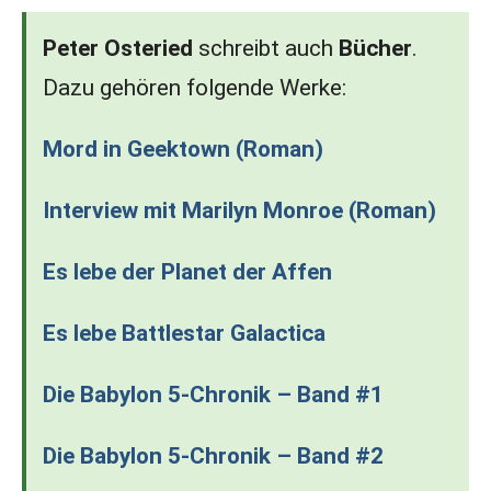
Peter Osteried
schreibt auch
Bücher
.
Dazu gehören folgende Werke:
Mord in Geektown (Roman)
Interview mit Marilyn Monroe (Roman)
Es lebe der Planet der Affen
Es lebe Battlestar Galactica
Die Babylon 5-Chronik – Band #1
Die Babylon 5-Chronik – Band #2