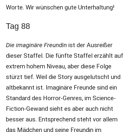
Worte. Wir wünschen gute Unterhaltung!
Tag 88
Die imaginäre Freundin
ist der Ausreißer
dieser Staffel. Die fünfte Staffel erzählt auf
extrem hohem Niveau, aber diese Folge
stürzt tief. Weil die Story ausgelutscht und
altbekannt ist. Imaginäre Freunde sind ein
Standard des Horror-Genres, im Science-
Fiction-Gewand sieht es aber auch nicht
besser aus. Entsprechend steht vor allem
das Mädchen und seine Freundin im