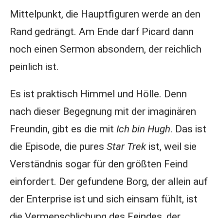
Mittelpunkt, die Hauptfiguren werde an den
Rand gedrängt. Am Ende darf Picard dann
noch einen Sermon absondern, der reichlich
peinlich ist.
Es ist praktisch Himmel und Hölle. Denn
nach dieser Begegnung mit der imaginären
Freundin, gibt es die mit
Ich bin Hugh
. Das ist
die Episode, die pures
Star Trek
ist, weil sie
Verständnis sogar für den größten Feind
einfordert. Der gefundene Borg, der allein auf
der Enterprise ist und sich einsam fühlt, ist
die Vermenschlichung des Feindes, der