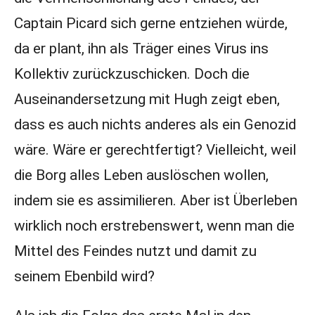
Captain Picard sich gerne entziehen würde,
da er plant, ihn als Träger eines Virus ins
Kollektiv zurückzuschicken. Doch die
Auseinandersetzung mit Hugh zeigt eben,
dass es auch nichts anderes als ein Genozid
wäre. Wäre er gerechtfertigt? Vielleicht, weil
die Borg alles Leben auslöschen wollen,
indem sie es assimilieren. Aber ist Überleben
wirklich noch erstrebenswert, wenn man die
Mittel des Feindes nutzt und damit zu
seinem Ebenbild wird?