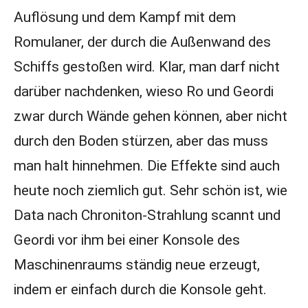
Auflösung und dem Kampf mit dem
Romulaner, der durch die Außenwand des
Schiffs gestoßen wird. Klar, man darf nicht
darüber nachdenken, wieso Ro und Geordi
zwar durch Wände gehen können, aber nicht
durch den Boden stürzen, aber das muss
man halt hinnehmen. Die Effekte sind auch
heute noch ziemlich gut. Sehr schön ist, wie
Data nach Chroniton-Strahlung scannt und
Geordi vor ihm bei einer Konsole des
Maschinenraums ständig neue erzeugt,
indem er einfach durch die Konsole geht.