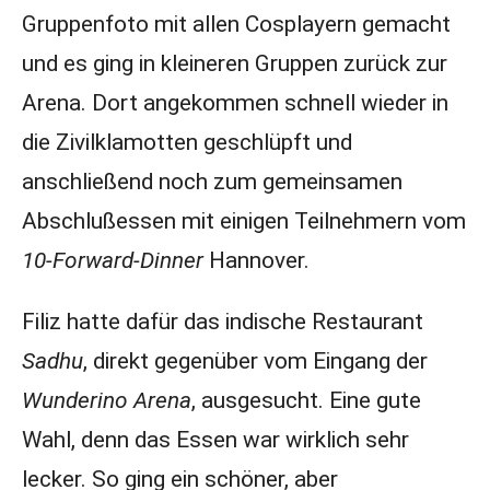
Gruppenfoto mit allen Cosplayern gemacht
und es ging in kleineren Gruppen zurück zur
Arena. Dort angekommen schnell wieder in
die Zivilklamotten geschlüpft und
anschließend noch zum gemeinsamen
Abschlußessen mit einigen Teilnehmern vom
10-Forward-Dinner
Hannover.
Filiz hatte dafür das indische Restaurant
Sadhu
, direkt gegenüber vom Eingang der
Wunderino Arena
, ausgesucht. Eine gute
Wahl, denn das Essen war wirklich sehr
lecker. So ging ein schöner, aber