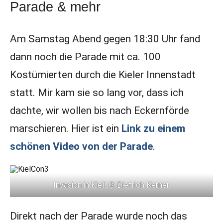
Parade & mehr
Am Samstag Abend gegen 18:30 Uhr fand
dann noch die Parade mit ca. 100
Kostümierten durch die Kieler Innenstadt
statt. Mir kam sie so lang vor, dass ich
dachte, wir wollen bis nach Eckernförde
marschieren. Hier ist ein
Link zu einem
schönen Video von der Parade
.
Invasion in Kiel! © Dietrich Kerner
Direkt nach der Parade wurde noch das