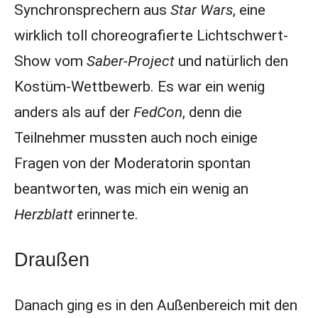
Synchronsprechern aus
Star Wars
, eine
wirklich toll choreografierte Lichtschwert-
Show vom
Saber-Project
und natürlich den
Kostüm-Wettbewerb. Es war ein wenig
anders als auf der
FedCon
, denn die
Teilnehmer mussten auch noch einige
Fragen von der Moderatorin spontan
beantworten, was mich ein wenig an
Herzblatt
erinnerte.
Draußen
Danach ging es in den Außenbereich mit den