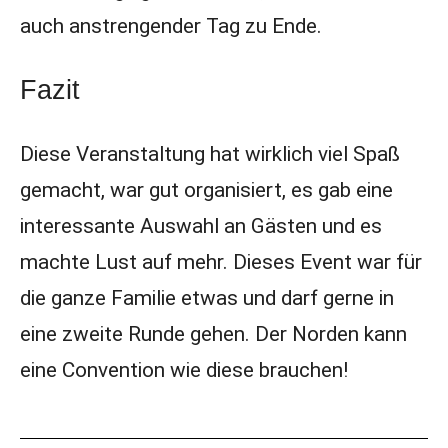
auch anstrengender Tag zu Ende.
Fazit
Diese Veranstaltung hat wirklich viel Spaß
gemacht, war gut organisiert, es gab eine
interessante Auswahl an Gästen und es
machte Lust auf mehr. Dieses Event war für
die ganze Familie etwas und darf gerne in
eine zweite Runde gehen. Der Norden kann
eine Convention wie diese brauchen!