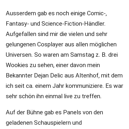
Ausserdem gab es noch einige Comic-,
Fantasy- und Science-Fiction-Händler.
Aufgefallen sind mir die vielen und sehr
gelungenen Cosplayer aus allen möglichen
Universen. So waren am Samstag z. B. drei
Wookies zu sehen, einer davon mein
Bekannter Dejan Delic aus Altenhof, mit dem
ich seit ca. einem Jahr kommuniziere. Es war
sehr schön ihn einmal live zu treffen.
Auf der Bühne gab es Panels von den
geladenen Schauspielern und