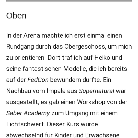
Oben
In der Arena machte ich erst einmal einen
Rundgang durch das Obergeschoss, um mich
zu orientieren. Dort traf ich auf Heiko und
seine fantastischen Modelle, die ich bereits
auf der
FedCon
bewundern durfte. Ein
Nachbau vom Impala aus
Supernatural
war
ausgestellt, es gab einen Workshop von der
Saber Academy
zum Umgang mit einem
Lichtschwert. Dieser Kurs wurde
abwechselnd für Kinder und Erwachsene