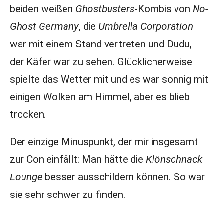
beiden weißen
Ghostbusters
-Kombis von
No-
Ghost Germany
, die
Umbrella Corporation
war mit einem Stand vertreten und Dudu,
der Käfer war zu sehen. Glücklicherweise
spielte das Wetter mit und es war sonnig mit
einigen Wolken am Himmel, aber es blieb
trocken.
Der einzige Minuspunkt, der mir insgesamt
zur Con einfällt: Man hätte die
Klönschnack
Lounge
besser ausschildern können. So war
sie sehr schwer zu finden.