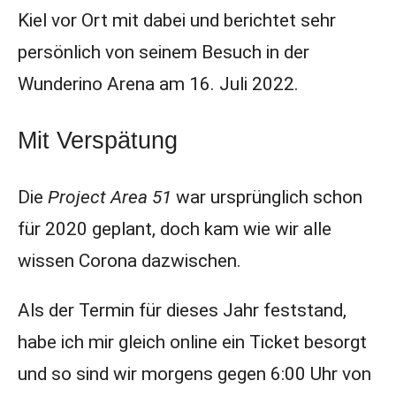
Kiel vor Ort mit dabei und berichtet sehr
persönlich von seinem Besuch in der
Wunderino Arena am 16. Juli 2022.
Mit Verspätung
Die
Project Area 51
war ursprünglich schon
für 2020 geplant, doch kam wie wir alle
wissen Corona dazwischen.
Als der Termin für dieses Jahr feststand,
habe ich mir gleich online ein Ticket besorgt
und so sind wir morgens gegen 6:00 Uhr von