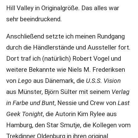
Hill Valley in Originalgröße. Das alles war
sehr beeindruckend.
Anschließend setzte ich meinen Rundgang
durch die Händlerstände und Aussteller fort.
Dort traf ich (natürlich) Robert Vogel und
weitere Bekannte wie Niels M. Frederiksen
von
Lego
aus Dänemark, die
U.S.S. Vision
aus Münster, Björn Sülter mit seinem
Verlag
in Farbe und Bunt
, Nessie und Crew von
Last
Geek Tonight
, die Autorin Kim Rylee aus
Hamburg, den Star Smutje, die Kollegen vom
Trekdinner Oldenburg in ihren original