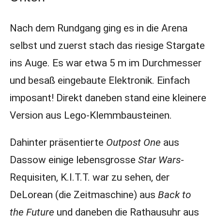
Nach dem Rundgang ging es in die Arena
selbst und zuerst stach das riesige Stargate
ins Auge. Es war etwa 5 m im Durchmesser
und besaß eingebaute Elektronik. Einfach
imposant! Direkt daneben stand eine kleinere
Version aus Lego-Klemmbausteinen.
Dahinter präsentierte
Outpost One
aus
Dassow einige lebensgrosse
Star Wars
-
Requisiten, K.I.T.T. war zu sehen, der
DeLorean (die Zeitmaschine) aus
Back to
the Future
und daneben die Rathausuhr aus