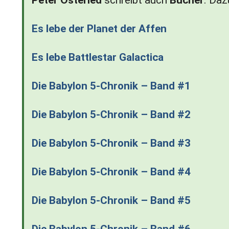
Peter Osteried
schreibt auch
Bücher
. Daz
Es lebe der Planet der Affen
Es lebe Battlestar Galactica
Die Babylon 5-Chronik – Band #1
Die Babylon 5-Chronik – Band #2
Die Babylon 5-Chronik – Band #3
Die Babylon 5-Chronik – Band #4
Die Babylon 5-Chronik – Band #5