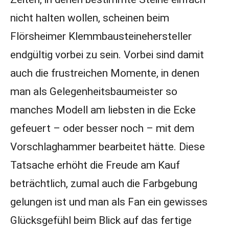
nicht halten wollen, scheinen beim
Flörsheimer Klemmbausteinehersteller
endgültig vorbei zu sein. Vorbei sind damit
auch die frustreichen Momente, in denen
man als Gelegenheitsbaumeister so
manches Modell am liebsten in die Ecke
gefeuert – oder besser noch – mit dem
Vorschlaghammer bearbeitet hätte. Diese
Tatsache erhöht die Freude am Kauf
beträchtlich, zumal auch die Farbgebung
gelungen ist und man als Fan ein gewisses
Glücksgefühl beim Blick auf das fertige