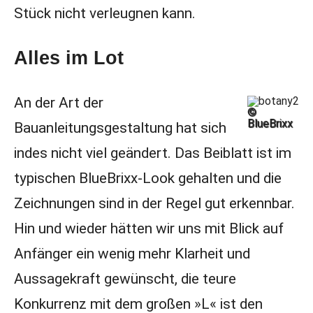
Stück nicht verleugnen kann.
Alles im Lot
An der Art der
©
BlueBrixx
Bauanleitungsgestaltung hat sich
indes nicht viel geändert. Das Beiblatt ist im
typischen BlueBrixx-Look gehalten und die
Zeichnungen sind in der Regel gut erkennbar.
Hin und wieder hätten wir uns mit Blick auf
Anfänger ein wenig mehr Klarheit und
Aussagekraft gewünscht, die teure
Konkurrenz mit dem großen »L« ist den