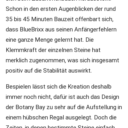
Schon in den ersten Augenblicken der rund
35 bis 45 Minuten Bauzeit offenbart sich,
dass BlueBrixx aus seinen Anfängerfehlern
eine ganze Menge gelernt hat. Die
Klemmkraft der einzelnen Steine hat
merklich zugenommen, was sich insgesamt
positiv auf die Stabilität auswirkt.
Bespielen lässt sich die Kreation deshalb
immer noch nicht, dafür ist auch das Design
der Botany Bay zu sehr auf die Aufstellung in
einem hübschen Regal ausgelegt. Doch die
Zeiten, in denen bestimmte Steine einfach