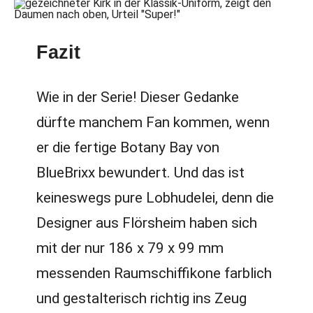
Fazit
Wie in der Serie! Dieser Gedanke
dürfte manchem Fan kommen, wenn
er die fertige Botany Bay von
BlueBrixx bewundert. Und das ist
keineswegs pure Lobhudelei, denn die
Designer aus Flörsheim haben sich
mit der nur 186 x 79 x 99 mm
messenden Raumschiffikone farblich
und gestalterisch richtig ins Zeug