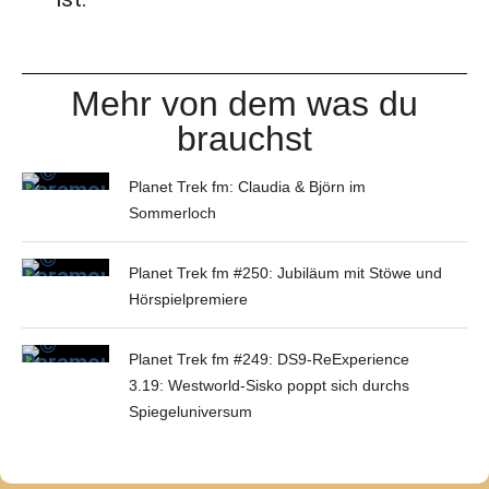
Mehr von dem was du
brauchst
Planet Trek fm: Claudia & Björn im
Sommerloch
Planet Trek fm #250: Jubiläum mit Stöwe und
Hörspielpremiere
Planet Trek fm #249: DS9-ReExperience
3.19: Westworld-Sisko poppt sich durchs
Spiegeluniversum