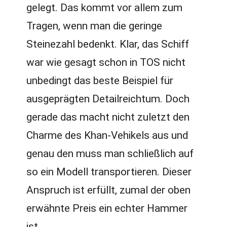
gelegt. Das kommt vor allem zum
Tragen, wenn man die geringe
Steinezahl bedenkt. Klar, das Schiff
war wie gesagt schon in TOS nicht
unbedingt das beste Beispiel für
ausgeprägten Detailreichtum. Doch
gerade das macht nicht zuletzt den
Charme des Khan-Vehikels aus und
genau den muss man schließlich auf
so ein Modell transportieren. Dieser
Anspruch ist erfüllt, zumal der oben
erwähnte Preis ein echter Hammer
ist.