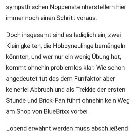
sympathischen Noppensteinherstellern hier
immer noch einen Schritt voraus.
Doch insgesamt sind es lediglich ein, zwei
Kleinigkeiten, die Hobbyneulinge bemängeln
könnten, und wer nur ein wenig Übung hat,
kommt ohnehin problemlos klar. Wie schon
angedeutet tut das dem Funfaktor aber
keinerlei Abbruch und als Trekkie der ersten
Stunde und Brick-Fan führt ohnehin kein Weg
am Shop von BlueBrixx vorbei.
Lobend erwähnt werden muss abschließend