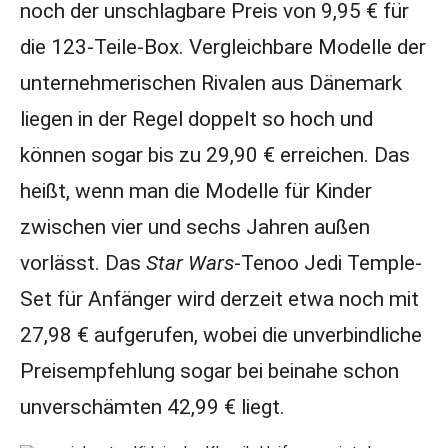
noch der unschlagbare Preis von 9,95 € für
die 123-Teile-Box. Vergleichbare Modelle der
unternehmerischen Rivalen aus Dänemark
liegen in der Regel doppelt so hoch und
können sogar bis zu 29,90 € erreichen. Das
heißt, wenn man die Modelle für Kinder
zwischen vier und sechs Jahren außen
vorlässt. Das
Star Wars
-Tenoo Jedi Temple-
Set für Anfänger wird derzeit etwa noch mit
27,98 € aufgerufen, wobei die unverbindliche
Preisempfehlung sogar bei beinahe schon
unverschämten 42,99 € liegt.