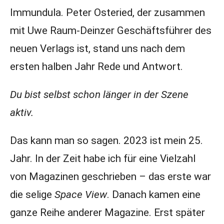
Immundula. Peter Osteried, der zusammen
mit Uwe Raum-Deinzer Geschäftsführer des
neuen Verlags ist, stand uns nach dem
ersten halben Jahr Rede und Antwort.
Du bist selbst schon länger in der Szene
aktiv.
Das kann man so sagen. 2023 ist mein 25.
Jahr. In der Zeit habe ich für eine Vielzahl
von Magazinen geschrieben – das erste war
die selige
Space View
. Danach kamen eine
ganze Reihe anderer Magazine. Erst später