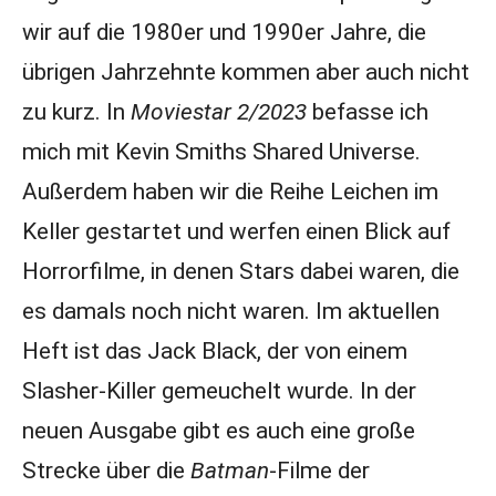
wir auf die 1980er und 1990er Jahre, die
übrigen Jahrzehnte kommen aber auch nicht
zu kurz. In
Moviestar 2/2023
befasse ich
mich mit Kevin Smiths Shared Universe.
Außerdem haben wir die Reihe Leichen im
Keller gestartet und werfen einen Blick auf
Horrorfilme, in denen Stars dabei waren, die
es damals noch nicht waren. Im aktuellen
Heft ist das Jack Black, der von einem
Slasher-Killer gemeuchelt wurde. In der
neuen Ausgabe gibt es auch eine große
Strecke über die
Batman
-Filme der