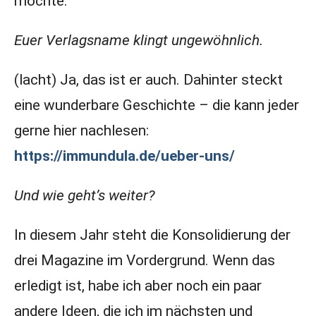
möchte.
Euer Verlagsname klingt ungewöhnlich.
(lacht) Ja, das ist er auch. Dahinter steckt
eine wunderbare Geschichte – die kann jeder
gerne hier nachlesen:
https://immundula.de/ueber-uns/
Und wie geht’s weiter?
In diesem Jahr steht die Konsolidierung der
drei Magazine im Vordergrund. Wenn das
erledigt ist, habe ich aber noch ein paar
andere Ideen, die ich im nächsten und