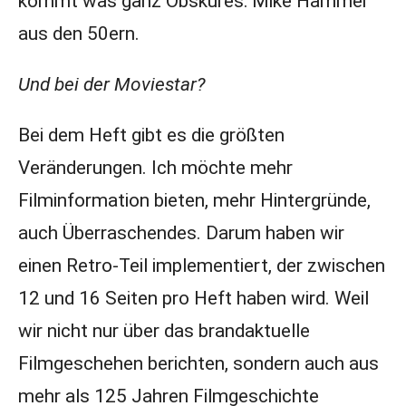
kommt was ganz Obskures: Mike Hammer
aus den 50ern.
Und bei der Moviestar?
Bei dem Heft gibt es die größten
Veränderungen. Ich möchte mehr
Filminformation bieten, mehr Hintergründe,
auch Überraschendes. Darum haben wir
einen Retro-Teil implementiert, der zwischen
12 und 16 Seiten pro Heft haben wird. Weil
wir nicht nur über das brandaktuelle
Filmgeschehen berichten, sondern auch aus
mehr als 125 Jahren Filmgeschichte