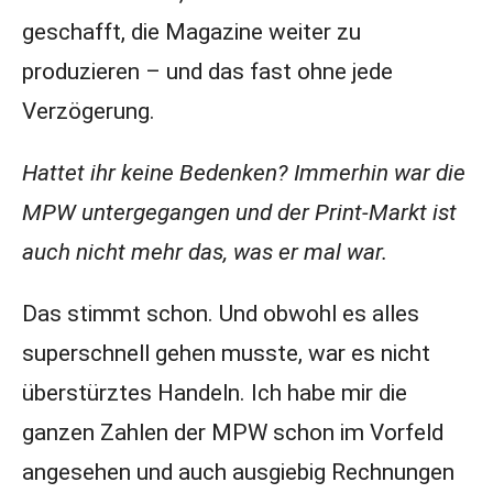
geschafft, die Magazine weiter zu
produzieren – und das fast ohne jede
Verzögerung.
Hattet ihr keine Bedenken? Immerhin war die
MPW untergegangen und der Print-Markt ist
auch nicht mehr das, was er mal war.
Das stimmt schon. Und obwohl es alles
superschnell gehen musste, war es nicht
überstürztes Handeln. Ich habe mir die
ganzen Zahlen der MPW schon im Vorfeld
angesehen und auch ausgiebig Rechnungen