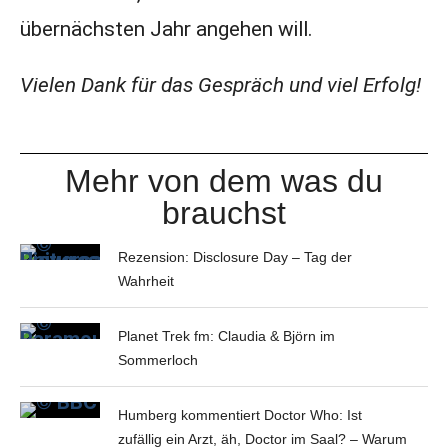
übernächsten Jahr angehen will.
Vielen Dank für das Gespräch und viel Erfolg!
Mehr von dem was du
brauchst
Rezension: Disclosure Day – Tag der
Wahrheit
Planet Trek fm: Claudia & Björn im
Sommerloch
Humberg kommentiert Doctor Who: Ist
zufällig ein Arzt, äh, Doctor im Saal? – Warum