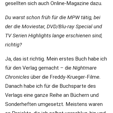
gesellten sich auch Online-Magazine dazu.
Du warst schon früh für die MPW tätig, bei
der die Moviestar, DVD/Blu-ray Special und
TV Serien Highlights lange erschienen sind,
richtig?
Ja, das ist richtig. Mein erstes Buch habe ich
für den Verlag gemacht – die
Nightmare
Chronicles
über die Freddy-Krueger-Filme.
Danach habe ich für die Buchsparte des
Verlags eine ganze Reihe an Büchern und
Sonderheften umgesetzt. Meistens waren