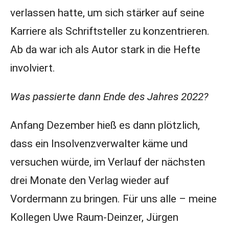
verlassen hatte, um sich stärker auf seine
Karriere als Schriftsteller zu konzentrieren.
Ab da war ich als Autor stark in die Hefte
involviert.
Was passierte dann Ende des Jahres 2022?
Anfang Dezember hieß es dann plötzlich,
dass ein Insolvenzverwalter käme und
versuchen würde, im Verlauf der nächsten
drei Monate den Verlag wieder auf
Vordermann zu bringen. Für uns alle – meine
Kollegen Uwe Raum-Deinzer, Jürgen