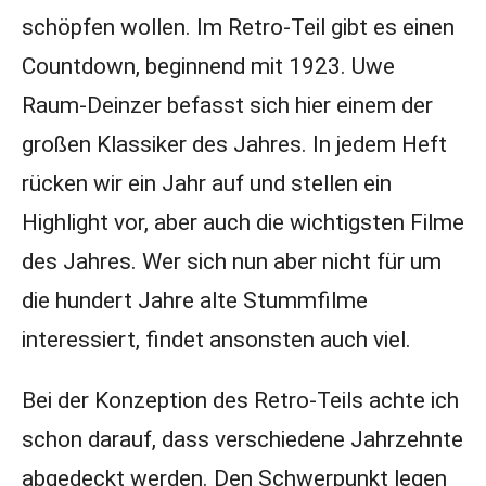
schöpfen wollen. Im Retro-Teil gibt es einen
Countdown, beginnend mit 1923. Uwe
Raum-Deinzer befasst sich hier einem der
großen Klassiker des Jahres. In jedem Heft
rücken wir ein Jahr auf und stellen ein
Highlight vor, aber auch die wichtigsten Filme
des Jahres. Wer sich nun aber nicht für um
die hundert Jahre alte Stummfilme
interessiert, findet ansonsten auch viel.
Bei der Konzeption des Retro-Teils achte ich
schon darauf, dass verschiedene Jahrzehnte
abgedeckt werden. Den Schwerpunkt legen