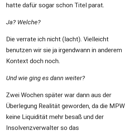
hatte dafür sogar schon Titel parat.
Ja? Welche?
Die verrate ich nicht (lacht). Vielleicht
benutzen wir sie ja irgendwann in anderem
Kontext doch noch.
Und wie ging es dann weiter?
Zwei Wochen später war dann aus der
Überlegung Realität geworden, da die MPW
keine Liquidität mehr besaß und der
Insolvenzverwalter so das