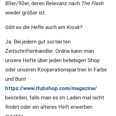
80er/90er, deren Relevanz nach
The Flash
wieder größer ist.
Gibt es die Hefte auch am Kiosk?
Ja. Bei jedem gut sortierten
Zeitschriftenhändler. Online kann man
unsere Hefte über jeden beliebigen Shop
oder unseren Kooperationspartner In Farbe
und Bunt
https://www.ifubshop.com/magazine/
bestellen, falls man es im Laden mal nicht
findet oder ein älteres Heft erwerben