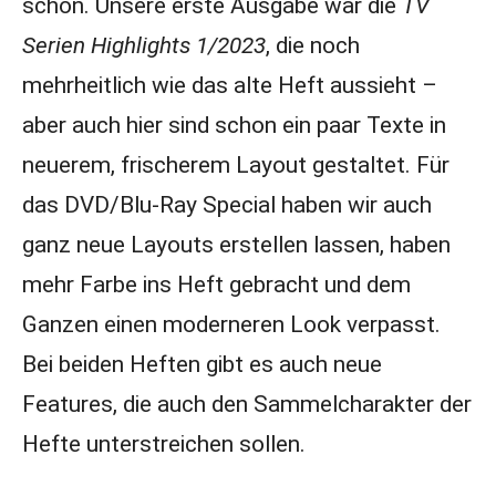
schon. Unsere erste Ausgabe war die
TV
Serien Highlights 1/2023
, die noch
mehrheitlich wie das alte Heft aussieht –
aber auch hier sind schon ein paar Texte in
neuerem, frischerem Layout gestaltet. Für
das DVD/Blu-Ray Special haben wir auch
ganz neue Layouts erstellen lassen, haben
mehr Farbe ins Heft gebracht und dem
Ganzen einen moderneren Look verpasst.
Bei beiden Heften gibt es auch neue
Features, die auch den Sammelcharakter der
Hefte unterstreichen sollen.