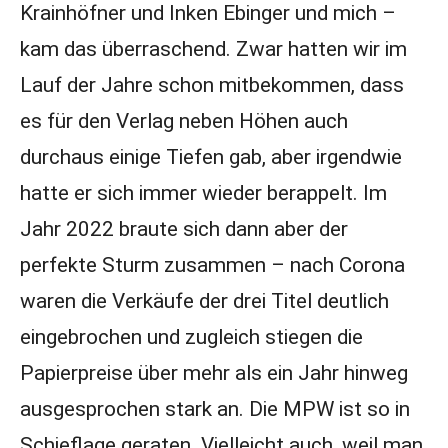
Krainhöfner und Inken Ebinger und mich –
kam das überraschend. Zwar hatten wir im
Lauf der Jahre schon mitbekommen, dass
es für den Verlag neben Höhen auch
durchaus einige Tiefen gab, aber irgendwie
hatte er sich immer wieder berappelt. Im
Jahr 2022 braute sich dann aber der
perfekte Sturm zusammen – nach Corona
waren die Verkäufe der drei Titel deutlich
eingebrochen und zugleich stiegen die
Papierpreise über mehr als ein Jahr hinweg
ausgesprochen stark an. Die MPW ist so in
Schieflage geraten. Vielleicht auch, weil man