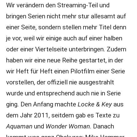
Wir verändern den Streaming-Teil und
bringen Serien nicht mehr stur allesamt auf
einer Seite, sondern stellen mehr Titel denn
je vor, weil wir einige auch auf einer halben
oder einer Viertelseite unterbringen. Zudem
haben wir eine neue Reihe gestartet, in der
wir Heft für Heft einen Pilotfilm einer Serie
vorstellen, der offiziell nie ausgestrahlt
wurde und entsprechend auch nie in Serie
ging. Den Anfang machte
Locke & Key
aus
dem Jahr 2011, seitdem gab es Texte zu
Aquaman
und
Wonder Woman
. Danach