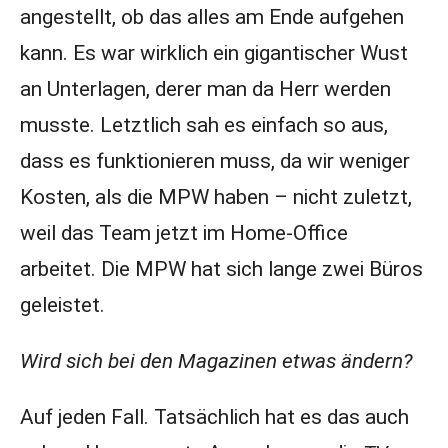
angestellt, ob das alles am Ende aufgehen
kann. Es war wirklich ein gigantischer Wust
an Unterlagen, derer man da Herr werden
musste. Letztlich sah es einfach so aus,
dass es funktionieren muss, da wir weniger
Kosten, als die MPW haben – nicht zuletzt,
weil das Team jetzt im Home-Office
arbeitet. Die MPW hat sich lange zwei Büros
geleistet.
Wird sich bei den Magazinen etwas ändern?
Auf jeden Fall. Tatsächlich hat es das auch