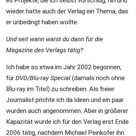
es Projekte, die ich selbst vorschlug, hin und
wieder hatte auch der Verlag ein Thema, das
er unbedingt haben wollte.
Und seit wann warst du dann für die
Magazine des Verlags tätig?
Ich habe so etwa im Jahr 2002 begonnen,
für
DVD/Blu-ray Special
(damals noch ohne
Blu-ray im Titel) zu schreiben. Als freier
Journalist pitchte ich da Ideen und ein paar
wurden auch angenommen. Aber in größerer
Kapazität wurde ich für den Verlag erst Ende
2006 tätig, nachdem Michael Peinkofer ihn