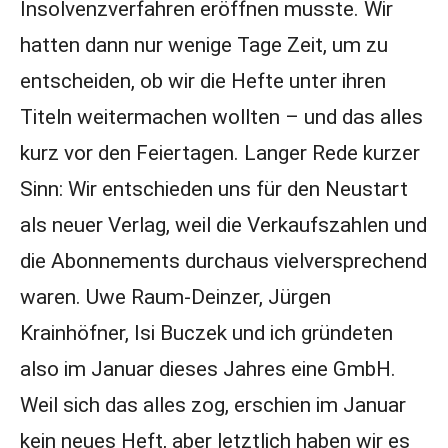
Insolvenzverfahren eröffnen musste. Wir
hatten dann nur wenige Tage Zeit, um zu
entscheiden, ob wir die Hefte unter ihren
Titeln weitermachen wollten – und das alles
kurz vor den Feiertagen. Langer Rede kurzer
Sinn: Wir entschieden uns für den Neustart
als neuer Verlag, weil die Verkaufszahlen und
die Abonnements durchaus vielversprechend
waren. Uwe Raum-Deinzer, Jürgen
Krainhöfner, Isi Buczek und ich gründeten
also im Januar dieses Jahres eine GmbH.
Weil sich das alles zog, erschien im Januar
kein neues Heft, aber letztlich haben wir es