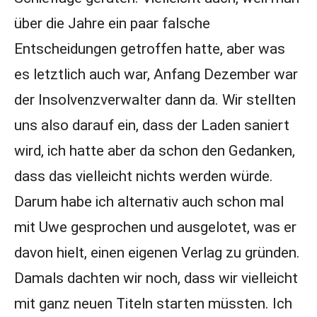
über die Jahre ein paar falsche
Entscheidungen getroffen hatte, aber was
es letztlich auch war, Anfang Dezember war
der Insolvenzverwalter dann da. Wir stellten
uns also darauf ein, dass der Laden saniert
wird, ich hatte aber da schon den Gedanken,
dass das vielleicht nichts werden würde.
Darum habe ich alternativ auch schon mal
mit Uwe gesprochen und ausgelotet, was er
davon hielt, einen eigenen Verlag zu gründen.
Damals dachten wir noch, dass wir vielleicht
mit ganz neuen Titeln starten müssten. Ich