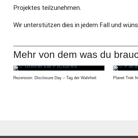
Projektes teilzunehmen.
Wir unterstützen dies in jedem Fall und wünsc
Mehr von dem was du brauc
Rezension: Disclosure Day – Tag der Wahrheit
Planet Trek f