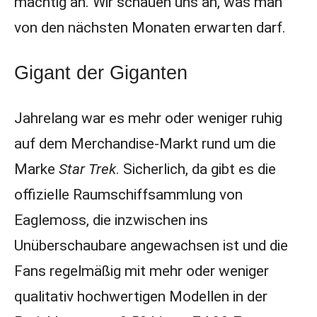
mächtig an. Wir schauen uns an, was man
von den nächsten Monaten erwarten darf.
Gigant der Giganten
Jahrelang war es mehr oder weniger ruhig
auf dem Merchandise-Markt rund um die
Marke
Star Trek
. Sicherlich, da gibt es die
offizielle Raumschiffsammlung von
Eaglemoss, die inzwischen ins
Unüberschaubare angewachsen ist und die
Fans regelmäßig mit mehr oder weniger
qualitativ hochwertigen Modellen in der