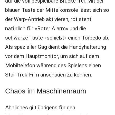
auf die voll bespielbare Brücke frei. Mit der
blauen Taste der Mittelkonsole lässt sich so
der Warp-Antrieb aktivieren, rot steht
natürlich für »Roter Alarm« und die
schwarze Taste »schießt« einen Torpedo ab.
Als spezieller Gag dient die Handyhalterung
vor dem Hauptmonitor, um sich auf dem
Mobiltelefon während des Spielens einen
Star-Trek-Film anschauen zu können.
Chaos im Maschinenraum
Ähnliches gilt übrigens für den