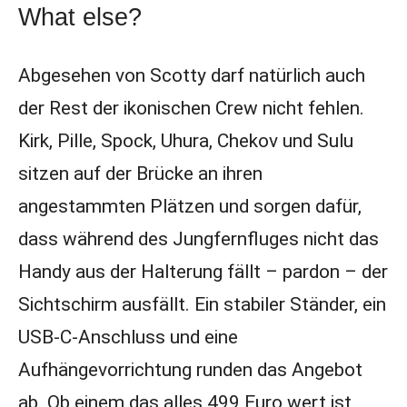
What else?
Abgesehen von Scotty darf natürlich auch
der Rest der ikonischen Crew nicht fehlen.
Kirk, Pille, Spock, Uhura, Chekov und Sulu
sitzen auf der Brücke an ihren
angestammten Plätzen und sorgen dafür,
dass während des Jungfernfluges nicht das
Handy aus der Halterung fällt – pardon – der
Sichtschirm ausfällt. Ein stabiler Ständer, ein
USB-C-Anschluss und eine
Aufhängevorrichtung runden das Angebot
ab. Ob einem das alles 499 Euro wert ist,