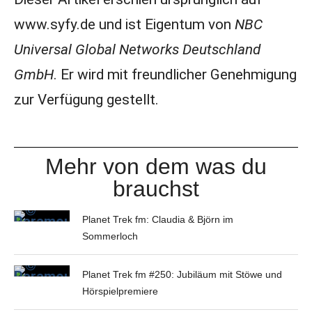
www.syfy.de und ist Eigentum von
NBC
Universal Global Networks Deutschland
GmbH
. Er wird mit freundlicher Genehmigung
zur Verfügung gestellt.
Mehr von dem was du
brauchst
Planet Trek fm: Claudia & Björn im
Sommerloch
Planet Trek fm #250: Jubiläum mit Stöwe und
Hörspielpremiere