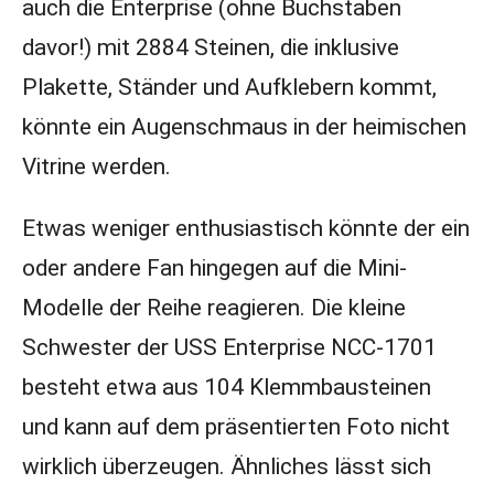
auch die Enterprise (ohne Buchstaben
davor!) mit 2884 Steinen, die inklusive
Plakette, Ständer und Aufklebern kommt,
könnte ein Augenschmaus in der heimischen
Vitrine werden.
Etwas weniger enthusiastisch könnte der ein
oder andere Fan hingegen auf die Mini-
Modelle der Reihe reagieren. Die kleine
Schwester der USS Enterprise NCC-1701
besteht etwa aus 104 Klemmbausteinen
und kann auf dem präsentierten Foto nicht
wirklich überzeugen. Ähnliches lässt sich