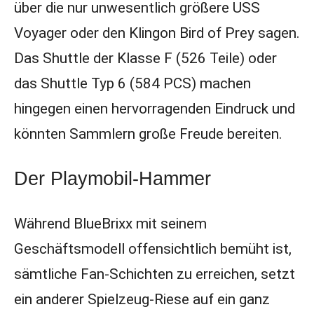
über die nur unwesentlich größere USS
Voyager oder den Klingon Bird of Prey sagen.
Das Shuttle der Klasse F (526 Teile) oder
das Shuttle Typ 6 (584 PCS) machen
hingegen einen hervorragenden Eindruck und
könnten Sammlern große Freude bereiten.
Der Playmobil-Hammer
Während BlueBrixx mit seinem
Geschäftsmodell offensichtlich bemüht ist,
sämtliche Fan-Schichten zu erreichen, setzt
ein anderer Spielzeug-Riese auf ein ganz