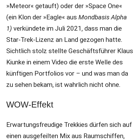
»Meteor« getauft) oder der »Space One«
(ein Klon der »Eagle« aus
Mondbasis Alpha
1)
verkündete im Juli 2021, dass man die
Star-Trek-Lizenz an Land gezogen hatte.
Sichtlich stolz stellte Geschäftsführer Klaus
Kiunke in einem Video die erste Welle des
künftigen Portfolios vor – und was man da
zu sehen bekam, ist wahrlich nicht ohne.
WOW-Effekt
Erwartungsfreudige Trekkies dürfen sich auf
einen ausgefeilten Mix aus Raumschiffen,