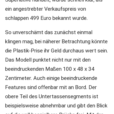
ein angestrebter Verkaufspreis von
schlappen 499 Euro bekannt wurde.
So unverschämt das zunächst einmal
klingen mag, bei näherer Betrachtung könnte
die Plastik-Prise ihr Geld durchaus wert sein.
Das Modell punktet nicht nur mit den
beeindruckenden Maßen 100 x 48 x 34
Zentimeter. Auch einige beeindruckende
Features sind offenbar mit an Bord. Der
obere Teil des Untertassensegments ist
beispielsweise abnehmbar und gibt den Blick