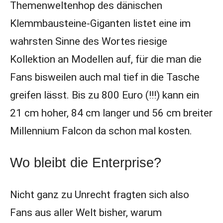
Themenweltenhop des dänischen
Klemmbausteine-Giganten listet eine im
wahrsten Sinne des Wortes riesige
Kollektion an Modellen auf, für die man die
Fans bisweilen auch mal tief in die Tasche
greifen lässt. Bis zu 800 Euro (!!!) kann ein
21 cm hoher, 84 cm langer und 56 cm breiter
Millennium Falcon da schon mal kosten.
Wo bleibt die Enterprise?
Nicht ganz zu Unrecht fragten sich also
Fans aus aller Welt bisher, warum