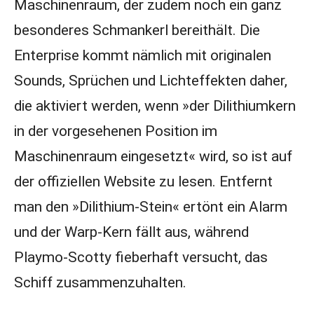
Maschinenraum, der zudem noch ein ganz
besonderes Schmankerl bereithält. Die
Enterprise kommt nämlich mit originalen
Sounds, Sprüchen und Lichteffekten daher,
die aktiviert werden, wenn »der Dilithiumkern
in der vorgesehenen Position im
Maschinenraum eingesetzt« wird, so ist auf
der offiziellen Website zu lesen. Entfernt
man den »Dilithium-Stein« ertönt ein Alarm
und der Warp-Kern fällt aus, während
Playmo-Scotty fieberhaft versucht, das
Schiff zusammenzuhalten.