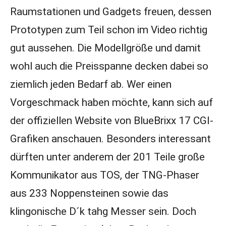
Raumstationen und Gadgets freuen, dessen
Prototypen zum Teil schon im Video richtig
gut aussehen. Die Modellgröße und damit
wohl auch die Preisspanne decken dabei so
ziemlich jeden Bedarf ab. Wer einen
Vorgeschmack haben möchte, kann sich auf
der offiziellen Website von BlueBrixx 17 CGI-
Grafiken anschauen. Besonders interessant
dürften unter anderem der 201 Teile große
Kommunikator aus TOS, der TNG-Phaser
aus 233 Noppensteinen sowie das
klingonische D´k tahg Messer sein. Doch