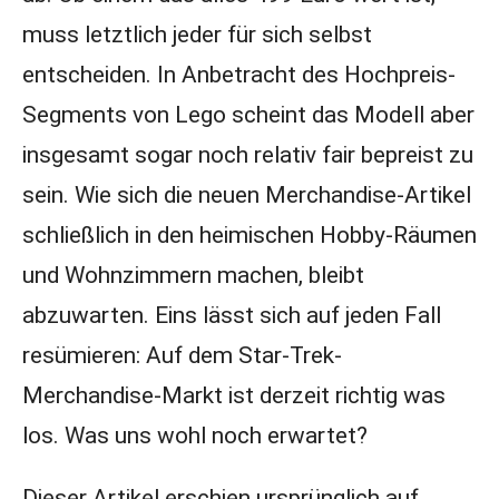
muss letztlich jeder für sich selbst
entscheiden. In Anbetracht des Hochpreis-
Segments von Lego scheint das Modell aber
insgesamt sogar noch relativ fair bepreist zu
sein. Wie sich die neuen Merchandise-Artikel
schließlich in den heimischen Hobby-Räumen
und Wohnzimmern machen, bleibt
abzuwarten. Eins lässt sich auf jeden Fall
resümieren: Auf dem Star-Trek-
Merchandise-Markt ist derzeit richtig was
los. Was uns wohl noch erwartet?
Dieser Artikel erschien ursprünglich auf