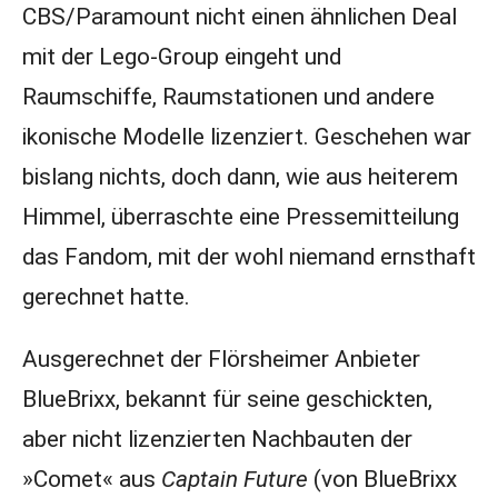
CBS/Paramount nicht einen ähnlichen Deal
mit der Lego-Group eingeht und
Raumschiffe, Raumstationen und andere
ikonische Modelle lizenziert. Geschehen war
bislang nichts, doch dann, wie aus heiterem
Himmel, überraschte eine Pressemitteilung
das Fandom, mit der wohl niemand ernsthaft
gerechnet hatte.
Ausgerechnet der Flörsheimer Anbieter
BlueBrixx, bekannt für seine geschickten,
aber nicht lizenzierten Nachbauten der
»Comet« aus
Captain Future
(von BlueBrixx