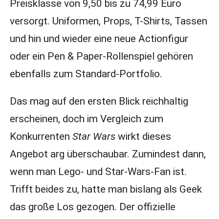
Preisklasse von 9,50 bis zu 74,99 Euro
versorgt. Uniformen, Props, T-Shirts, Tassen
und hin und wieder eine neue Actionfigur
oder ein Pen & Paper-Rollenspiel gehören
ebenfalls zum Standard-Portfolio.
Das mag auf den ersten Blick reichhaltig
erscheinen, doch im Vergleich zum
Konkurrenten
Star Wars
wirkt dieses
Angebot arg überschaubar. Zumindest dann,
wenn man Lego- und Star-Wars-Fan ist.
Trifft beides zu, hatte man bislang als Geek
das große Los gezogen. Der offizielle