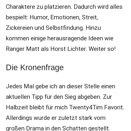
Charaktere zu platzieren. Dadurch wird alles
bespielt: Humor, Emotionen, Streit,
Zickereien und Selbstfindung. Hinzu
kommen einige herausragende Ideen wie
Ranger Matt als Horst Lichter. Weiter so!
Die Kronenfrage
Jedes Mal gebe ich an dieser Stelle einen
aktuellen Tipp für den Sieg abgeben. Zur
Halbzeit bleibt für mich Twenty4Tim Favorit.
Allerdings wurde er zuletzt stark vom
großen Drama in den Schatten gestellt.