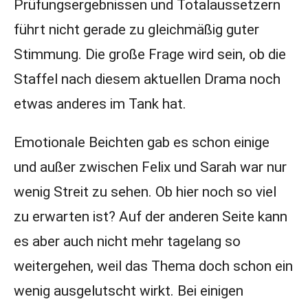
Prüfungsergebnissen und Totalaussetzern
führt nicht gerade zu gleichmäßig guter
Stimmung. Die große Frage wird sein, ob die
Staffel nach diesem aktuellen Drama noch
etwas anderes im Tank hat.
Emotionale Beichten gab es schon einige
und außer zwischen Felix und Sarah war nur
wenig Streit zu sehen. Ob hier noch so viel
zu erwarten ist? Auf der anderen Seite kann
es aber auch nicht mehr tagelang so
weitergehen, weil das Thema doch schon ein
wenig ausgelutscht wirkt. Bei einigen