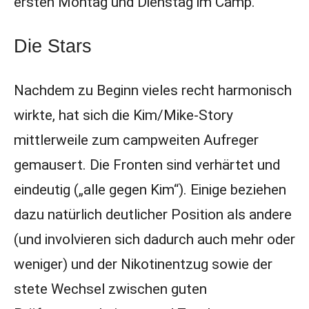
ersten Montag und Dienstag im Camp.
Die Stars
Nachdem zu Beginn vieles recht harmonisch
wirkte, hat sich die Kim/Mike-Story
mittlerweile zum campweiten Aufreger
gemausert. Die Fronten sind verhärtet und
eindeutig („alle gegen Kim“). Einige beziehen
dazu natürlich deutlicher Position als andere
(und involvieren sich dadurch auch mehr oder
weniger) und der Nikotinentzug sowie der
stete Wechsel zwischen guten