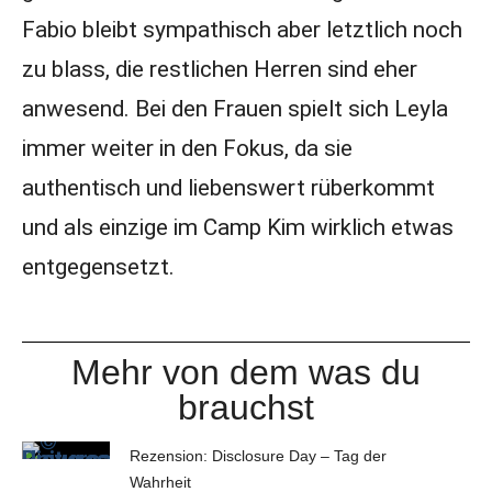
Fabio bleibt sympathisch aber letztlich noch
zu blass, die restlichen Herren sind eher
anwesend. Bei den Frauen spielt sich Leyla
immer weiter in den Fokus, da sie
authentisch und liebenswert rüberkommt
und als einzige im Camp Kim wirklich etwas
entgegensetzt.
Mehr von dem was du
brauchst
Rezension: Disclosure Day – Tag der
Wahrheit