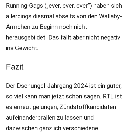
Running-Gags („ever, ever, ever“) haben sich
allerdings diesmal abseits von den Wallaby-
Ärmchen zu Beginn noch nicht
herausgebildet. Das fällt aber nicht negativ
ins Gewicht.
Fazit
Der Dschungel-Jahrgang 2024 ist ein guter,
so viel kann man jetzt schon sagen. RTL ist
es erneut gelungen, Zündstoffkandidaten
aufeinanderprallen zu lassen und
dazwischen gänzlich verschiedene