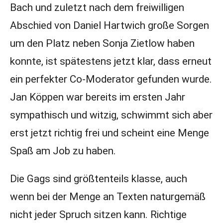
Bach und zuletzt nach dem freiwilligen
Abschied von Daniel Hartwich große Sorgen
um den Platz neben Sonja Zietlow haben
konnte, ist spätestens jetzt klar, dass erneut
ein perfekter Co-Moderator gefunden wurde.
Jan Köppen war bereits im ersten Jahr
sympathisch und witzig, schwimmt sich aber
erst jetzt richtig frei und scheint eine Menge
Spaß am Job zu haben.
Die Gags sind größtenteils klasse, auch
wenn bei der Menge an Texten naturgemäß
nicht jeder Spruch sitzen kann. Richtige