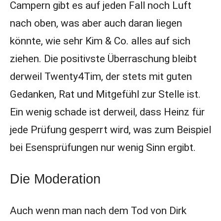
Campern gibt es auf jeden Fall noch Luft
nach oben, was aber auch daran liegen
könnte, wie sehr Kim & Co. alles auf sich
ziehen. Die positivste Überraschung bleibt
derweil Twenty4Tim, der stets mit guten
Gedanken, Rat und Mitgefühl zur Stelle ist.
Ein wenig schade ist derweil, dass Heinz für
jede Prüfung gesperrt wird, was zum Beispiel
bei Esensprüfungen nur wenig Sinn ergibt.
Die Moderation
Auch wenn man nach dem Tod von Dirk