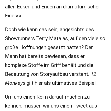
allen Ecken und Enden an dramaturgischer
Finesse.
Doch wie kann das sein, angesichts des
Showrunners Terry Matalas, auf den viele so
große Hoffnungen gesetzt hatten? Der
Mann hat bereits bewiesen, dass er
komplexe Stoffe im Griff behält und die
Bedeutung von Storyaufbau versteht.
12
Monkeys
gilt hier als ultimatives Beispiel.
Um uns einen Reim darauf machen zu
können, müssen wir uns einen Tweet aus