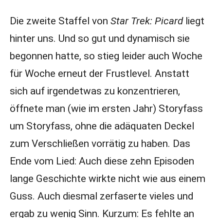
Die zweite Staffel von
Star Trek: Picard
liegt
hinter uns. Und so gut und dynamisch sie
begonnen hatte, so stieg leider auch Woche
für Woche erneut der Frustlevel. Anstatt
sich auf irgendetwas zu konzentrieren,
öffnete man (wie im ersten Jahr) Storyfass
um Storyfass, ohne die adäquaten Deckel
zum Verschließen vorrätig zu haben. Das
Ende vom Lied: Auch diese zehn Episoden
lange Geschichte wirkte nicht wie aus einem
Guss. Auch diesmal zerfaserte vieles und
ergab zu wenig Sinn. Kurzum: Es fehlte an