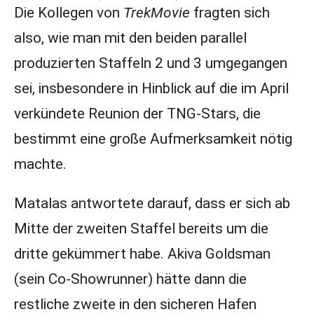
Die Kollegen von
TrekMovie
fragten sich
also, wie man mit den beiden parallel
produzierten Staffeln 2 und 3 umgegangen
sei, insbesondere in Hinblick auf die im April
verkündete Reunion der TNG-Stars, die
bestimmt eine große Aufmerksamkeit nötig
machte.
Matalas antwortete darauf, dass er sich ab
Mitte der zweiten Staffel bereits um die
dritte gekümmert habe. Akiva Goldsman
(sein Co-Showrunner) hätte dann die
restliche zweite in den sicheren Hafen