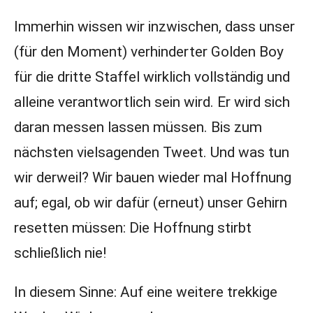
Immerhin wissen wir inzwischen, dass unser
(für den Moment) verhinderter Golden Boy
für die dritte Staffel wirklich vollständig und
alleine verantwortlich sein wird. Er wird sich
daran messen lassen müssen. Bis zum
nächsten vielsagenden Tweet. Und was tun
wir derweil? Wir bauen wieder mal Hoffnung
auf; egal, ob wir dafür (erneut) unser Gehirn
resetten müssen: Die Hoffnung stirbt
schließlich nie!
In diesem Sinne: Auf eine weitere trekkige