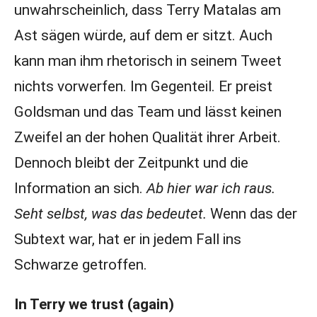
unwahrscheinlich, dass Terry Matalas am
Ast sägen würde, auf dem er sitzt. Auch
kann man ihm rhetorisch in seinem Tweet
nichts vorwerfen. Im Gegenteil. Er preist
Goldsman und das Team und lässt keinen
Zweifel an der hohen Qualität ihrer Arbeit.
Dennoch bleibt der Zeitpunkt und die
Information an sich.
Ab hier war ich raus.
Seht selbst, was das bedeutet.
Wenn das der
Subtext war, hat er in jedem Fall ins
Schwarze getroffen.
In Terry we trust (again)