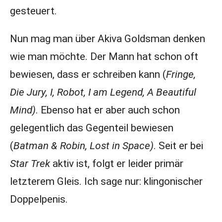
gesteuert.
Nun mag man über Akiva Goldsman denken
wie man möchte. Der Mann hat schon oft
bewiesen, dass er schreiben kann (
Fringe,
Die Jury, I, Robot, I am Legend, A Beautiful
Mind)
. Ebenso hat er aber auch schon
gelegentlich das Gegenteil bewiesen
(
Batman & Robin, Lost in Space)
. Seit er bei
Star Trek
aktiv ist, folgt er leider primär
letzterem Gleis. Ich sage nur: klingonischer
Doppelpenis.