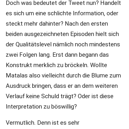
Doch was bedeutet der Tweet nun? Handelt
es sich um eine schlichte Information, oder
steckt mehr dahinter? Nach den ersten
beiden ausgezeichneten Episoden hielt sich
der Qualitätslevel nämlich noch mindestens
zwei Folgen lang. Erst dann begann das
Konstrukt merklich zu bröckeln. Wollte
Matalas also vielleicht durch die Blume zum
Ausdruck bringen, dass er an dem weiteren
Verlauf keine Schuld trägt? Oder ist diese
Interpretation zu böswillig?
Vermutlich. Denn ist es sehr