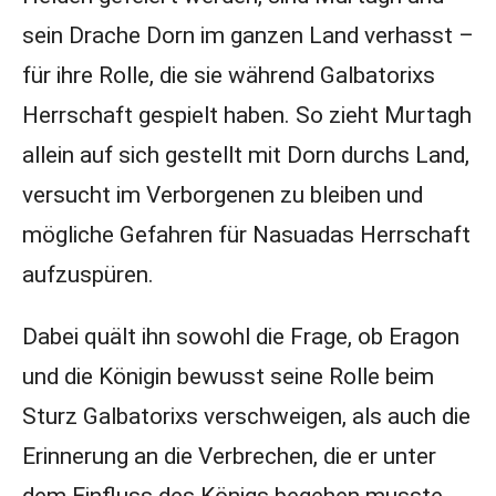
sein Drache Dorn im ganzen Land verhasst –
für ihre Rolle, die sie während Galbatorixs
Herrschaft gespielt haben. So zieht Murtagh
allein auf sich gestellt mit Dorn durchs Land,
versucht im Verborgenen zu bleiben und
mögliche Gefahren für Nasuadas Herrschaft
aufzuspüren.
Dabei quält ihn sowohl die Frage, ob Eragon
und die Königin bewusst seine Rolle beim
Sturz Galbatorixs verschweigen, als auch die
Erinnerung an die Verbrechen, die er unter