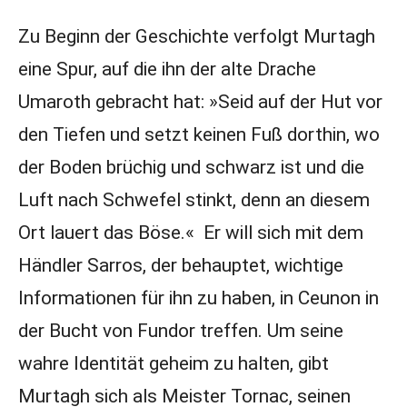
Zu Beginn der Geschichte verfolgt Murtagh
eine Spur, auf die ihn der alte Drache
Umaroth gebracht hat: »Seid auf der Hut vor
den Tiefen und setzt keinen Fuß dorthin, wo
der Boden brüchig und schwarz ist und die
Luft nach Schwefel stinkt, denn an diesem
Ort lauert das Böse.« Er will sich mit dem
Händler Sarros, der behauptet, wichtige
Informationen für ihn zu haben, in Ceunon in
der Bucht von Fundor treffen. Um seine
wahre Identität geheim zu halten, gibt
Murtagh sich als Meister Tornac, seinen