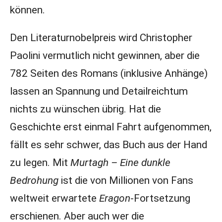
können.
Den Literaturnobelpreis wird Christopher
Paolini vermutlich nicht gewinnen, aber die
782 Seiten des Romans (inklusive Anhänge)
lassen an Spannung und Detailreichtum
nichts zu wünschen übrig. Hat die
Geschichte erst einmal Fahrt aufgenommen,
fällt es sehr schwer, das Buch aus der Hand
zu legen. Mit
Murtagh – Eine dunkle
Bedrohung
ist die von Millionen von Fans
weltweit erwartete
Eragon
-Fortsetzung
erschienen. Aber auch wer die