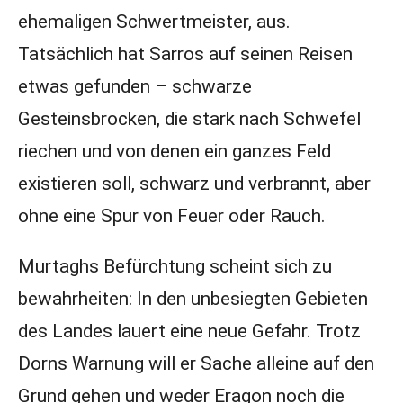
ehemaligen Schwertmeister, aus.
Tatsächlich hat Sarros auf seinen Reisen
etwas gefunden – schwarze
Gesteinsbrocken, die stark nach Schwefel
riechen und von denen ein ganzes Feld
existieren soll, schwarz und verbrannt, aber
ohne eine Spur von Feuer oder Rauch.
Murtaghs Befürchtung scheint sich zu
bewahrheiten: In den unbesiegten Gebieten
des Landes lauert eine neue Gefahr. Trotz
Dorns Warnung will er Sache alleine auf den
Grund gehen und weder Eragon noch die