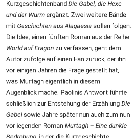
Kurzgeschichtenband
Die Gabel, die Hexe
und der Wurm
ergänzt. Zwei weitere Bände
mit
Geschichten aus Alagaësia
sollen folgen.
Die Idee, einen fünften Roman aus der Reihe
World auf Eragon
zu verfassen, geht dem
Autor zufolge auf einen Fan zurück, der ihn
vor einigen Jahren die Frage gestellt hat,
was Murtagh eigentlich in diesem
Augenblick mache. Paolinis Antwort führte
schließlich zur Entstehung der Erzählung
Die
Gabel
sowie Jahre später nun auch zum nun
vorliegenden Roman
Murtagh – Eine dunkle
Bedrohung
, in der die Kurzgeschichte