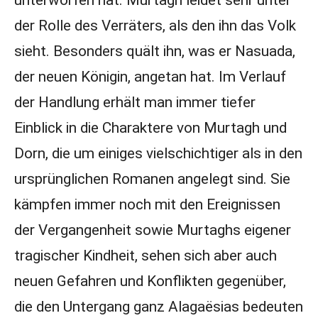
unterworfen hat. Murtagh leidet sehr unter
der Rolle des Verräters, als den ihn das Volk
sieht. Besonders quält ihn, was er Nasuada,
der neuen Königin, angetan hat. Im Verlauf
der Handlung erhält man immer tiefer
Einblick in die Charaktere von Murtagh und
Dorn, die um einiges vielschichtiger als in den
ursprünglichen Romanen angelegt sind. Sie
kämpfen immer noch mit den Ereignissen
der Vergangenheit sowie Murtaghs eigener
tragischer Kindheit, sehen sich aber auch
neuen Gefahren und Konflikten gegenüber,
die den Untergang ganz Alagaësias bedeuten