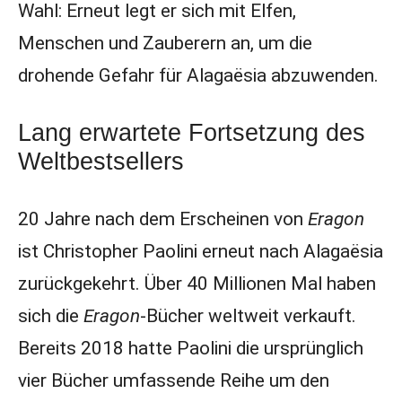
Wahl: Erneut legt er sich mit Elfen,
Menschen und Zauberern an, um die
drohende Gefahr für Alagaësia abzuwenden.
Lang erwartete Fortsetzung des
Weltbestsellers
20 Jahre nach dem Erscheinen von
Eragon
ist Christopher Paolini erneut nach Alagaësia
zurückgekehrt. Über 40 Millionen Mal haben
sich die
Eragon
-Bücher weltweit verkauft.
Bereits 2018 hatte Paolini die ursprünglich
vier Bücher umfassende Reihe um den