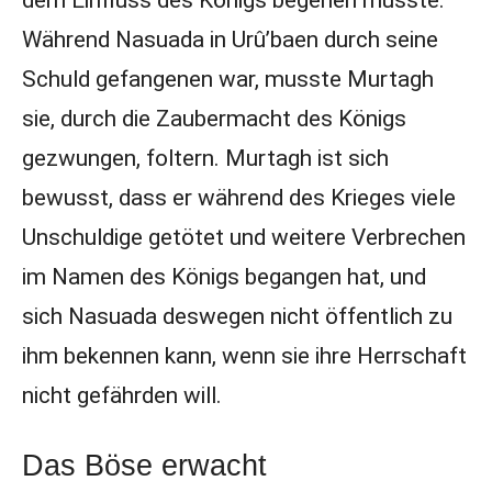
dem Einfluss des Königs begehen musste.
Während Nasuada in Urû’baen durch seine
Schuld gefangenen war, musste Murtagh
sie, durch die Zaubermacht des Königs
gezwungen, foltern. Murtagh ist sich
bewusst, dass er während des Krieges viele
Unschuldige getötet und weitere Verbrechen
im Namen des Königs begangen hat, und
sich Nasuada deswegen nicht öffentlich zu
ihm bekennen kann, wenn sie ihre Herrschaft
nicht gefährden will.
Das Böse erwacht