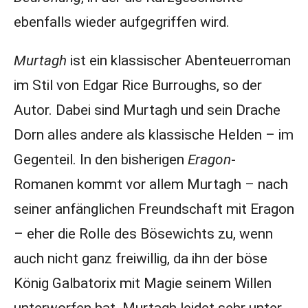
ebenfalls wieder aufgegriffen wird.
Murtagh
ist ein klassischer Abenteuerroman
im Stil von Edgar Rice Burroughs, so der
Autor. Dabei sind Murtagh und sein Drache
Dorn alles andere als klassische Helden – im
Gegenteil. In den bisherigen
Eragon
-
Romanen kommt vor allem Murtagh – nach
seiner anfänglichen Freundschaft mit Eragon
– eher die Rolle des Bösewichts zu, wenn
auch nicht ganz freiwillig, da ihn der böse
König Galbatorix mit Magie seinem Willen