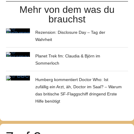
Mehr von dem was du
brauchst
Rezension: Disclosure Day – Tag der
Wahrheit
Planet Trek fm: Claudia & Björn im
Sommerloch
Humberg kommentiert Doctor Who: Ist
zufällig ein Arzt, äh, Doctor im Saal? – Warum
das britische SF-Flaggschiff dringend Erste
Hilfe benötigt