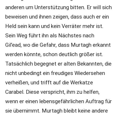
anderen um Unterstützung bitten. Er will sich
beweisen und ihnen zeigen, dass auch er ein
Held sein kann und kein Verräter mehr ist.
Sein Weg führt ihn als Nächstes nach
Gil’ead, wo die Gefahr, dass Murtagh erkannt
werden könnte, schon deutlich größer ist.
Tatsächlich begegnet er alten Bekannten, die
nicht unbedingt ein freudiges Wiedersehen
verheißen, und trifft auf die Werkatze
Carabel. Diese verspricht, ihm zu helfen,
wenn er einen lebensgefährlichen Auftrag für
sie übernimmt. Murtagh bleibt keine andere