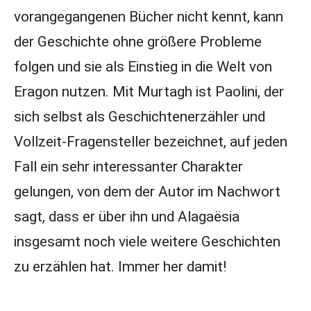
vorangegangenen Bücher nicht kennt, kann
der Geschichte ohne größere Probleme
folgen und sie als Einstieg in die Welt von
Eragon nutzen. Mit Murtagh ist Paolini, der
sich selbst als Geschichtenerzähler und
Vollzeit-Fragensteller bezeichnet, auf jeden
Fall ein sehr interessanter Charakter
gelungen, von dem der Autor im Nachwort
sagt, dass er über ihn und Alagaësia
insgesamt noch viele weitere Geschichten
zu erzählen hat. Immer her damit!