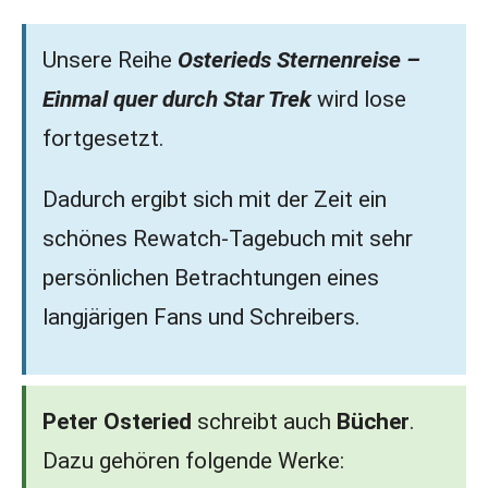
Unsere Reihe
Osterieds Sternenreise –
Einmal quer durch Star Trek
wird lose
fortgesetzt.
Dadurch ergibt sich mit der Zeit ein
schönes Rewatch-Tagebuch mit sehr
persönlichen Betrachtungen eines
langjärigen Fans und Schreibers.
Peter Osteried
schreibt auch
Bücher
.
Dazu gehören folgende Werke: