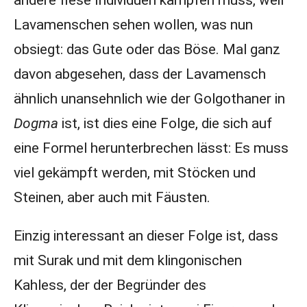
andere fiese Individuen kämpfen muss, weil
Lavamenschen sehen wollen, was nun
obsiegt: das Gute oder das Böse. Mal ganz
davon abgesehen, dass der Lavamensch
ähnlich unansehnlich wie der Golgothaner in
Dogma
ist, ist dies eine Folge, die sich auf
eine Formel herunterbrechen lässt: Es muss
viel gekämpft werden, mit Stöcken und
Steinen, aber auch mit Fäusten.
Einzig interessant an dieser Folge ist, dass
mit Surak und mit dem klingonischen
Kahless, der der Begründer des