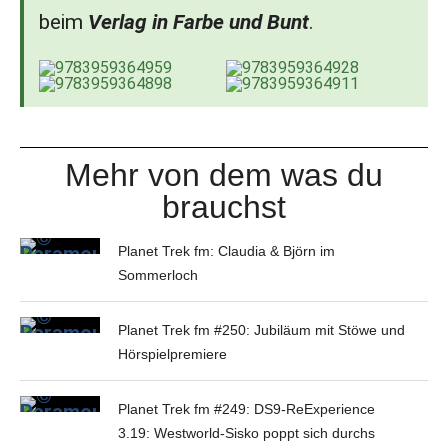
beim
Verlag in Farbe und Bunt
.
Mehr von dem was du
brauchst
Planet Trek fm: Claudia & Björn im
Sommerloch
Planet Trek fm #250: Jubiläum mit Stöwe und
Hörspielpremiere
Planet Trek fm #249: DS9-ReExperience
3.19: Westworld-Sisko poppt sich durchs