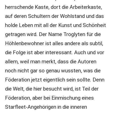
herrschende Kaste, dort die Arbeiterkaste,
auf deren Schultern der Wohlstand und das
holde Leben mit all der Kunst und Schönheit
getragen wird. Der Name Troglyten für die
Höhlenbewohner ist alles andere als subtil,
die Folge ist aber interessant. Auch und vor
allem, weil man merkt, dass die Autoren
noch nicht gar so genau wussten, was die
Föderation jetzt eigentlich sein sollte. Denn
die Welt, die hier besucht wird, ist Teil der
Föderation, aber bei Einmischung eines
Starfleet-Angehörigen in die inneren