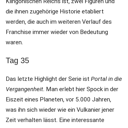
Klingonischen Reichs ist, zwei Figuren und
die ihnen zugehörige Historie etabliert
werden, die auch im weiteren Verlauf des
Franchise immer wieder von Bedeutung
waren.
Tag 35
Das letzte Highlight der Serie ist
Portal in die
Vergangenheit
. Man erlebt hier Spock in der
Eiszeit eines Planeten, vor 5.000 Jahren,
was ihn sich wieder wie ein Vulkanier jener
Zeit verhalten lässt. Eine interessante