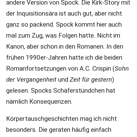
andere Version von Spock. Die Kirk-Story mit
der Inquisitionsära ist auch gut, aber nicht
ganz so packend. Spock kommt hier auch
mal zum Zug, was Folgen hatte. Nicht im
Kanon, aber schon in den Romanen. In den
frühen 1990er-Jahren hatte ich die beiden
Romanfortsetzungen von A.C. Crispin (
Sohn
der Vergangenheit
und
Zeit für gestern
)
gelesen. Spocks Schäferstündchen hat
nämlich Konsequenzen.
Körpertauschgeschichten mag ich nicht
besonders. Die geraten häufig einfach