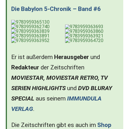
Die Babylon 5-Chronik – Band #6
Er ist außerdem
Herausgeber
und
Redakteur
der Zeitschriften
MOVIESTAR, MOVIESTAR RETRO, TV
SERIEN HIGHLIGHTS
und
DVD BLURAY
SPECIAL
aus seinem
IMMUNDULA
VERLAG
.
Die Zeitschriften gibt es auch im
Shop