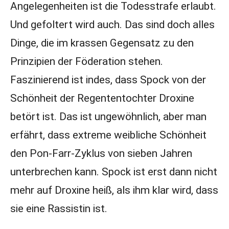
Angelegenheiten ist die Todesstrafe erlaubt.
Und gefoltert wird auch. Das sind doch alles
Dinge, die im krassen Gegensatz zu den
Prinzipien der Föderation stehen.
Faszinierend ist indes, dass Spock von der
Schönheit der Regententochter Droxine
betört ist. Das ist ungewöhnlich, aber man
erfährt, dass extreme weibliche Schönheit
den Pon-Farr-Zyklus von sieben Jahren
unterbrechen kann. Spock ist erst dann nicht
mehr auf Droxine heiß, als ihm klar wird, dass
sie eine Rassistin ist.