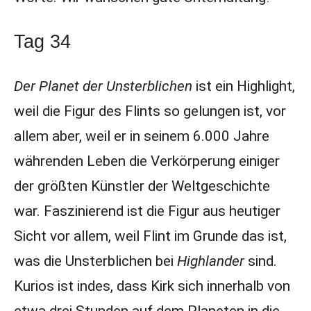
Tag 34
Der Planet der Unsterblichen
ist ein Highlight,
weil die Figur des Flints so gelungen ist, vor
allem aber, weil er in seinem 6.000 Jahre
währenden Leben die Verkörperung einiger
der größten Künstler der Weltgeschichte
war. Faszinierend ist die Figur aus heutiger
Sicht vor allem, weil Flint im Grunde das ist,
was die Unsterblichen bei
Highlander
sind.
Kurios ist indes, dass Kirk sich innerhalb von