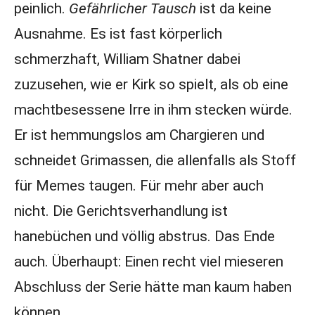
peinlich.
Gefährlicher Tausch
ist da keine
Ausnahme. Es ist fast körperlich
schmerzhaft, William Shatner dabei
zuzusehen, wie er Kirk so spielt, als ob eine
machtbesessene Irre in ihm stecken würde.
Er ist hemmungslos am Chargieren und
schneidet Grimassen, die allenfalls als Stoff
für Memes taugen. Für mehr aber auch
nicht. Die Gerichtsverhandlung ist
hanebüchen und völlig abstrus. Das Ende
auch. Überhaupt: Einen recht viel mieseren
Abschluss der Serie hätte man kaum haben
können.