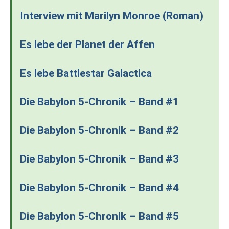
Interview mit Marilyn Monroe (Roman)
Es lebe der Planet der Affen
Es lebe Battlestar Galactica
Die Babylon 5-Chronik – Band #1
Die Babylon 5-Chronik – Band #2
Die Babylon 5-Chronik – Band #3
Die Babylon 5-Chronik – Band #4
Die Babylon 5-Chronik – Band #5