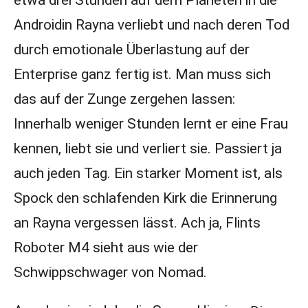
etwa drei Stunden auf dem Planeten in die
Androidin Rayna verliebt und nach deren Tod
durch emotionale Überlastung auf der
Enterprise ganz fertig ist. Man muss sich
das auf der Zunge zergehen lassen:
Innerhalb weniger Stunden lernt er eine Frau
kennen, liebt sie und verliert sie. Passiert ja
auch jeden Tag. Ein starker Moment ist, als
Spock den schlafenden Kirk die Erinnerung
an Rayna vergessen lässt. Ach ja, Flints
Roboter M4 sieht aus wie der
Schwippschwager von Nomad.