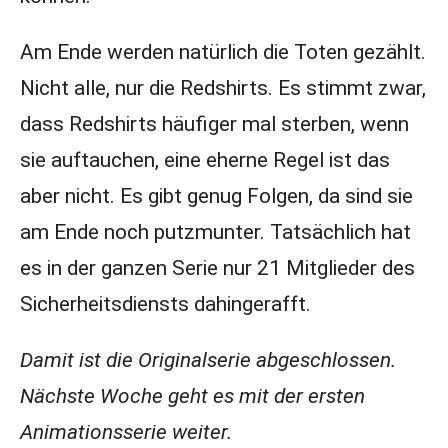
Am Ende werden natürlich die Toten gezählt.
Nicht alle, nur die Redshirts. Es stimmt zwar,
dass Redshirts häufiger mal sterben, wenn
sie auftauchen, eine eherne Regel ist das
aber nicht. Es gibt genug Folgen, da sind sie
am Ende noch putzmunter. Tatsächlich hat
es in der ganzen Serie nur 21 Mitglieder des
Sicherheitsdiensts dahingerafft.
Damit ist die Originalserie abgeschlossen.
Nächste Woche geht es mit der ersten
Animationsserie weiter.