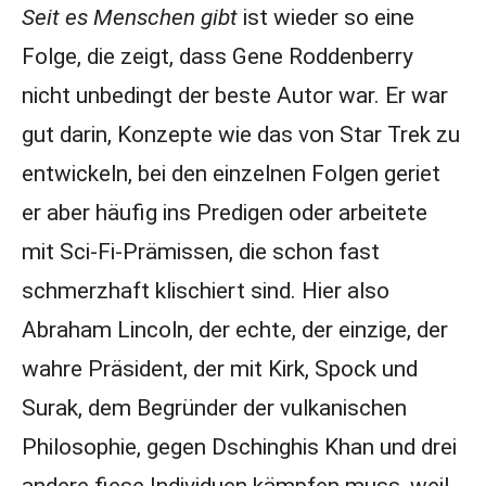
Seit es Menschen gibt
ist wieder so eine
Folge, die zeigt, dass Gene Roddenberry
nicht unbedingt der beste Autor war. Er war
gut darin, Konzepte wie das von Star Trek zu
entwickeln, bei den einzelnen Folgen geriet
er aber häufig ins Predigen oder arbeitete
mit Sci-Fi-Prämissen, die schon fast
schmerzhaft klischiert sind. Hier also
Abraham Lincoln, der echte, der einzige, der
wahre Präsident, der mit Kirk, Spock und
Surak, dem Begründer der vulkanischen
Philosophie, gegen Dschinghis Khan und drei