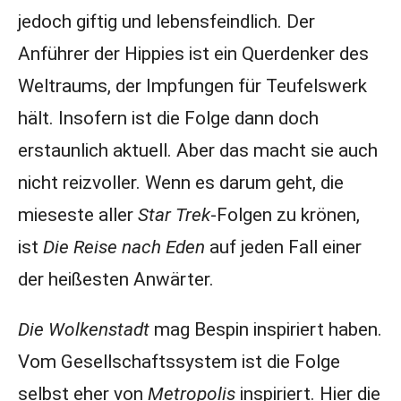
jedoch giftig und lebensfeindlich. Der
Anführer der Hippies ist ein Querdenker des
Weltraums, der Impfungen für Teufelswerk
hält. Insofern ist die Folge dann doch
erstaunlich aktuell. Aber das macht sie auch
nicht reizvoller. Wenn es darum geht, die
mieseste aller
Star Trek
-Folgen zu krönen,
ist
Die Reise nach Eden
auf jeden Fall einer
der heißesten Anwärter.
Die Wolkenstadt
mag Bespin inspiriert haben.
Vom Gesellschaftssystem ist die Folge
selbst eher von
Metropolis
inspiriert. Hier die