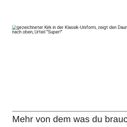
Mehr von dem was du brauc