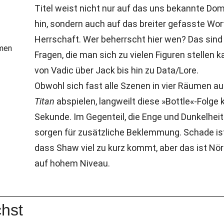
Titel weist nicht nur auf das uns bekannte Dom
hin, sondern auch auf das breiter gefasste Wor
Herrschaft. Wer beherrscht hier wen? Das sind
Fragen, die man sich zu vielen Figuren stellen k
von Vadic über Jack bis hin zu Data/Lore.
Obwohl sich fast alle Szenen in vier Räumen au
Titan
abspielen, langweilt diese »Bottle«-Folge 
Sekunde. Im Gegenteil, die Enge und Dunkelheit
sorgen für zusätzliche Beklemmung. Schade is
dass Shaw viel zu kurz kommt, aber das ist Nö
auf hohem Niveau.
hst