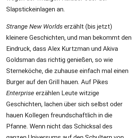
Slapstickeinlagen an.
Strange New Worlds
erzählt (bis jetzt)
kleinere Geschichten, und man bekommt den
Eindruck, dass Alex Kurtzman und Akiva
Goldsman das richtig genießen, so wie
Sterneköche, die zuhause einfach mal einen
Burger auf den Grill hauen. Auf Pikes
Enterprise
erzählen Leute witzige
Geschichten, lachen über sich selbst oder
hauen Kollegen freundschaftlich in die
Pfanne. Wenn nicht das Schicksal des
ganzen Universums auf den Schultern von