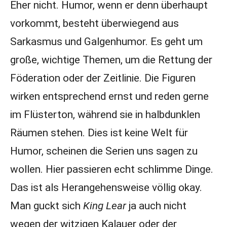
Eher nicht. Humor, wenn er denn überhaupt
vorkommt, besteht überwiegend aus
Sarkasmus und Galgenhumor. Es geht um
große, wichtige Themen, um die Rettung der
Föderation oder der Zeitlinie. Die Figuren
wirken entsprechend ernst und reden gerne
im Flüsterton, während sie in halbdunklen
Räumen stehen. Dies ist keine Welt für
Humor, scheinen die Serien uns sagen zu
wollen. Hier passieren echt schlimme Dinge.
Das ist als Herangehensweise völlig okay.
Man guckt sich
King Lear
ja auch nicht
wegen der witzigen Kalauer oder der