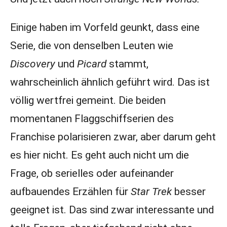
Einige haben im Vorfeld geunkt, dass eine
Serie, die von denselben Leuten wie
Discovery
und
Picard
stammt,
wahrscheinlich ähnlich geführt wird. Das ist
völlig wertfrei gemeint. Die beiden
momentanen Flaggschiffserien des
Franchise polarisieren zwar, aber darum geht
es hier nicht. Es geht auch nicht um die
Frage, ob serielles oder aufeinander
aufbauendes Erzählen für
Star Trek
besser
geeignet ist. Das sind zwar interessante und