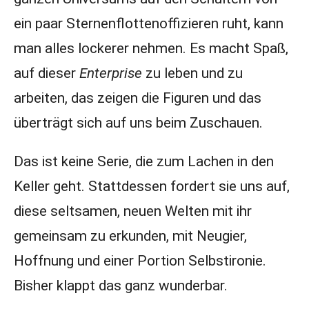
ein paar Sternenflottenoffizieren ruht, kann
man alles lockerer nehmen. Es macht Spaß,
auf dieser
Enterprise
zu leben und zu
arbeiten, das zeigen die Figuren und das
überträgt sich auf uns beim Zuschauen.
Das ist keine Serie, die zum Lachen in den
Keller geht. Stattdessen fordert sie uns auf,
diese seltsamen, neuen Welten mit ihr
gemeinsam zu erkunden, mit Neugier,
Hoffnung und einer Portion Selbstironie.
Bisher klappt das ganz wunderbar.