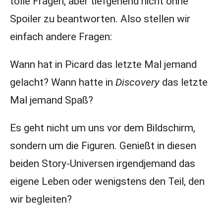
tolle Fragen, aber tiefgehend nicht ohne
Spoiler zu beantworten. Also stellen wir
einfach andere Fragen:
Wann hat in Picard das letzte Mal jemand
gelacht? Wann hatte in
Discovery
das letzte
Mal jemand Spaß?
Es geht nicht um uns vor dem Bildschirm,
sondern um die Figuren. Genießt in diesen
beiden Story-Universen irgendjemand das
eigene Leben oder wenigstens den Teil, den
wir begleiten?