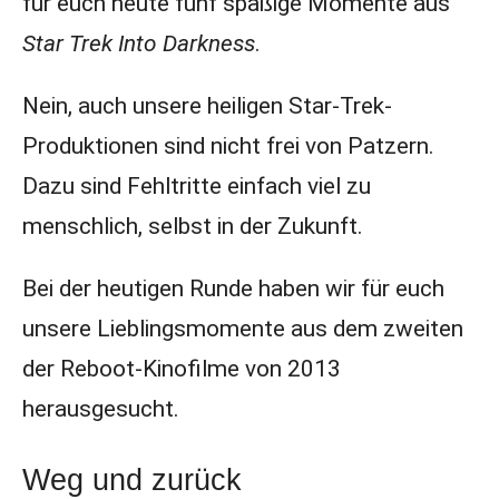
für euch heute fünf spaßige Momente aus
Star Trek Into Darkness
.
Nein, auch unsere heiligen Star-Trek-
Produktionen sind nicht frei von Patzern.
Dazu sind Fehltritte einfach viel zu
menschlich, selbst in der Zukunft.
Bei der heutigen Runde haben wir für euch
unsere Lieblingsmomente aus dem zweiten
der Reboot-Kinofilme von 2013
herausgesucht.
Weg und zurück