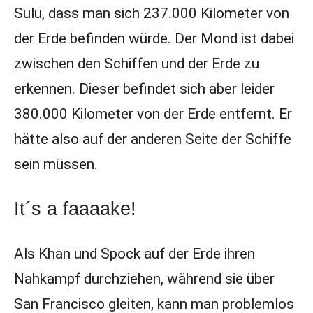
Sulu, dass man sich 237.000 Kilometer von
der Erde befinden würde. Der Mond ist dabei
zwischen den Schiffen und der Erde zu
erkennen. Dieser befindet sich aber leider
380.000 Kilometer von der Erde entfernt. Er
hätte also auf der anderen Seite der Schiffe
sein müssen.
It´s a faaaake!
Als Khan und Spock auf der Erde ihren
Nahkampf durchziehen, während sie über
San Francisco gleiten, kann man problemlos