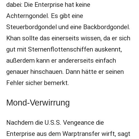
dabei: Die Enterprise hat keine
Achterngondel. Es gibt eine
Steuerbordgondel und eine Backbordgondel.
Khan sollte das einerseits wissen, da er sich
gut mit Sternenflottenschiffen auskennt,
außerdem kann er andererseits einfach
genauer hinschauen. Dann hätte er seinen
Fehler sicher bemerkt.
Mond-Verwirrung
Nachdem die U.S.S. Vengeance die
Enterprise aus dem Warptransfer wirft, sagt