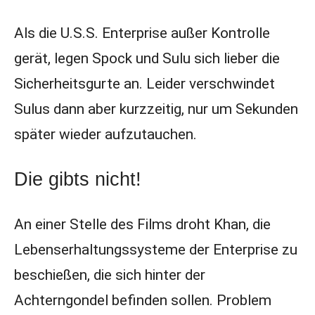
Als die U.S.S. Enterprise außer Kontrolle
gerät, legen Spock und Sulu sich lieber die
Sicherheitsgurte an. Leider verschwindet
Sulus dann aber kurzzeitig, nur um Sekunden
später wieder aufzutauchen.
Die gibts nicht!
An einer Stelle des Films droht Khan, die
Lebenserhaltungssysteme der Enterprise zu
beschießen, die sich hinter der
Achterngondel befinden sollen. Problem