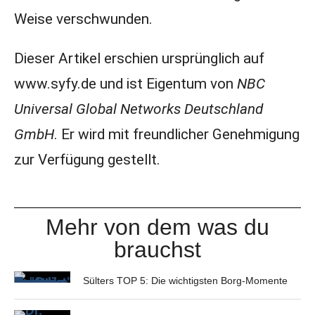
Weise verschwunden.
Dieser Artikel erschien ursprünglich auf
www.syfy.de und ist Eigentum von
NBC
Universal Global Networks Deutschland
GmbH
. Er wird mit freundlicher Genehmigung
zur Verfügung gestellt.
Mehr von dem was du
brauchst
Sülters TOP 5: Die wichtigsten Borg-Momente