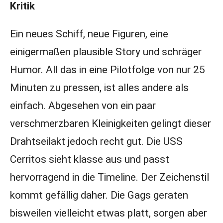
Kritik
Ein neues Schiff, neue Figuren, eine
einigermaßen plausible Story und schräger
Humor. All das in eine Pilotfolge von nur 25
Minuten zu pressen, ist alles andere als
einfach. Abgesehen von ein paar
verschmerzbaren Kleinigkeiten gelingt dieser
Drahtseilakt jedoch recht gut. Die USS
Cerritos sieht klasse aus und passt
hervorragend in die Timeline. Der Zeichenstil
kommt gefällig daher. Die Gags geraten
bisweilen vielleicht etwas platt, sorgen aber