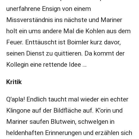
unerfahrene Ensign von einem
Missverständnis ins nächste und Mariner
holt ein ums andere Mal die Kohlen aus dem
Feuer. Enttäuscht ist Boimler kurz davor,
seinen Dienst zu quittieren. Da kommt der
Kollegin eine rettende Idee …
Kritik
Q’apla! Endlich taucht mal wieder ein echter
Klingone auf der Bildfläche auf. K’orin und
Mariner saufen Blutwein, schwelgen in
heldenhaften Erinnerungen und erzählen sich