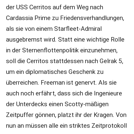
der USS Cerritos auf dem Weg nach
Cardassia Prime zu Friedensverhandlungen,
als sie von einem Starfleet-Admiral
ausgebremst wird. Statt eine wichtige Rolle
in der Sternenflottenpolitik einzunehmen,
soll die Cerritos stattdessen nach Gelrak 5,
um ein diplomatisches Geschenk zu
überreichen. Freeman ist genervt. Als sie
auch noch erfährt, dass sich die Ingenieure
der Unterdecks einen Scotty-mäßigen
Zeitpuffer gönnen, platzt ihr der Kragen. Von
nun an müssen alle ein striktes Zeitprotokoll