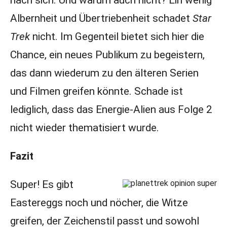
nach sich. Und warum auch nicht? Ein wenig
Albernheit und Übertriebenheit schadet
Star
Trek
nicht. Im Gegenteil bietet sich hier die
Chance, ein neues Publikum zu begeistern,
das dann wiederum zu den älteren Serien
und Filmen greifen könnte. Schade ist
lediglich, dass das Energie-Alien aus Folge 2
nicht wieder thematisiert wurde.
Fazit
Super! Es gibt
Eastereggs noch und nöcher, die Witze
greifen, der Zeichenstil passt und sowohl