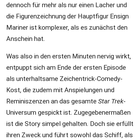
dennoch für mehr als nur einen Lacher und
die Figurenzeichnung der Hauptfigur Ensign
Mariner ist komplexer, als es zunächst den
Anschein hat.
Was also in den ersten Minuten nervig wirkt,
entpuppt sich am Ende der ersten Episode
als unterhaltsame Zeichentrick-Comedy-
Kost, die zudem mit Anspielungen und
Reminiszenzen an das gesamte
Star Trek
-
Universum gespickt ist. Zugegebenermaßen
ist die Story simpel gehalten. Doch sie erfüllt
ihren Zweck und führt sowohl das Schiff, als