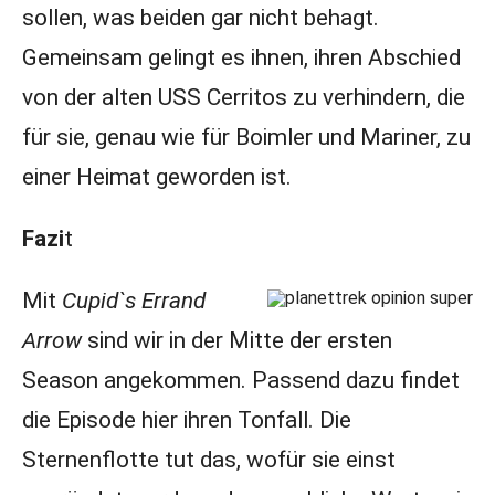
sollen, was beiden gar nicht behagt.
Gemeinsam gelingt es ihnen, ihren Abschied
von der alten USS Cerritos zu verhindern, die
für sie, genau wie für Boimler und Mariner, zu
einer Heimat geworden ist.
Fazi
t
Mit
Cupid`s Errand
Arrow
sind wir in der Mitte der ersten
Season angekommen. Passend dazu findet
die Episode hier ihren Tonfall. Die
Sternenflotte tut das, wofür sie einst