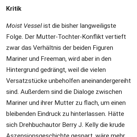
Kritik
Moist Vessel
ist die bisher langweiligste
Folge. Der Mutter-Tochter-Konflikt vertieft
zwar das Verhältnis der beiden Figuren
Mariner und Freeman, wird aber in den
Hintergrund gedrängt, weil die vielen
Versatzstücke unbeholfen aneinandergereiht
sind. Außerdem sind die Dialoge zwischen
Mariner und ihrer Mutter zu flach, um einen
bleibenden Eindruck zu hinterlassen. Hätte
sich Drehbuchautor Berry J. Kelly die krude
Aszensionsgeschichte gespart, wäre mehr