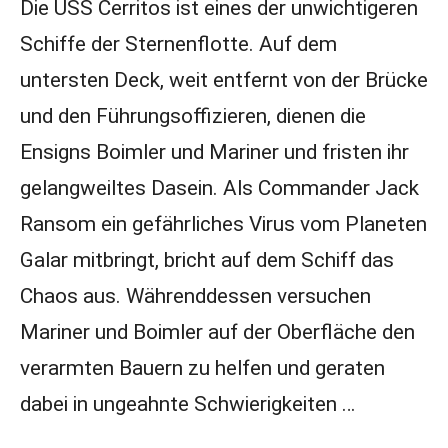
Die USS Cerritos ist eines der unwichtigeren
Schiffe der Sternenflotte. Auf dem
untersten Deck, weit entfernt von der Brücke
und den Führungsoffizieren, dienen die
Ensigns Boimler und Mariner und fristen ihr
gelangweiltes Dasein. Als Commander Jack
Ransom ein gefährliches Virus vom Planeten
Galar mitbringt, bricht auf dem Schiff das
Chaos aus. Währenddessen versuchen
Mariner und Boimler auf der Oberfläche den
verarmten Bauern zu helfen und geraten
dabei in ungeahnte Schwierigkeiten …