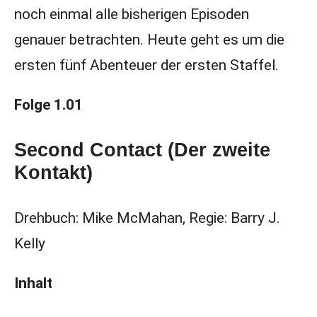
noch einmal alle bisherigen Episoden
genauer betrachten. Heute geht es um die
ersten fünf Abenteuer der ersten Staffel.
Folge
1.01
Second Contact (Der zweite
Kontakt)
Drehbuch: Mike McMahan, Regie: Barry J.
Kelly
Inhalt