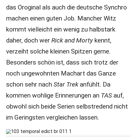
das Oroginal als auch die deutsche Synchro
machen einen guten Job. Mancher Witz
kommt vielleicht ein wenig zu halbstark
daher, doch wer
Rick and Morty
kennt,
verzeiht solche kleinen Spitzen gerne.
Besonders schön ist, dass sich trotz der
noch ungewohnten Machart das Ganze
schon sehr nach
Star
Trek
anfühlt. Da
kommen wohlige Erinnerungen an
TAS
auf,
obwohl sich beide Serien selbstredend nicht
im Geringsten vergleichen lassen.