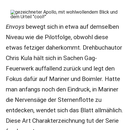
Envoys
bewegt sich in etwa auf demselben
Niveau wie die Pilotfolge, obwohl diese
etwas fetziger daherkommt. Drehbuchautor
Chris Kula hält sich in Sachen Gag-
Feuerwerk auffallend zurück und legt den
Fokus dafür auf Mariner und Boimler. Hatte
man anfangs noch den Eindruck, in Mariner
die Nervensäge der Sternenflotte zu
entdecken, wendet sich das Blatt allmählich.
Diese Art Charakterzeichnung tut der Serie