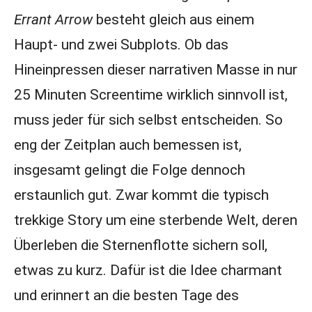
Errant Arrow
besteht gleich aus einem
Haupt- und zwei Subplots. Ob das
Hineinpressen dieser narrativen Masse in nur
25 Minuten Screentime wirklich sinnvoll ist,
muss jeder für sich selbst entscheiden. So
eng der Zeitplan auch bemessen ist,
insgesamt gelingt die Folge dennoch
erstaunlich gut. Zwar kommt die typisch
trekkige Story um eine sterbende Welt, deren
Überleben die Sternenflotte sichern soll,
etwas zu kurz. Dafür ist die Idee charmant
und erinnert an die besten Tage des