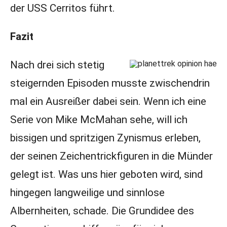
der USS Cerritos führt.
Fazit
Nach drei sich stetig
steigernden Episoden musste zwischendrin
mal ein Ausreißer dabei sein. Wenn ich eine
Serie von Mike McMahan sehe, will ich
bissigen und spritzigen Zynismus erleben,
der seinen Zeichentrickfiguren in die Münder
gelegt ist. Was uns hier geboten wird, sind
hingegen langweilige und sinnlose
Albernheiten, schade. Die Grundidee des