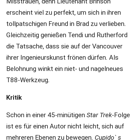
Misstrauen, denn Lieutenant Brinson
erscheint viel zu perfekt, um sich in ihren
tollpatschigen Freund in Brad zu verlieben.
Gleichzeitig genießen Tendi und Rutherford
die Tatsache, dass sie auf der Vancouver
ihrer Ingenieurskunst frönen dürfen. Als
Belohnung winkt ein niet- und nagelneues
T88-Werkzeug.
Kritik
Schon in einer 45-minütigen
Star Trek
-Folge
ist es für einen Autor nicht leicht, sich auf
mehreren Ebenen zu bewegen.
Cupido` s