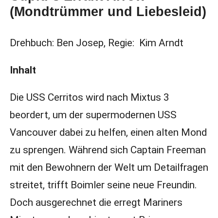
(Mondtrümmer und Liebesleid)
Drehbuch: Ben Josep, Regie: Kim Arndt
Inhalt
Die USS Cerritos wird nach Mixtus 3
beordert, um der supermodernen USS
Vancouver dabei zu helfen, einen alten Mond
zu sprengen. Während sich Captain Freeman
mit den Bewohnern der Welt um Detailfragen
streitet, trifft Boimler seine neue Freundin.
Doch ausgerechnet die erregt Mariners