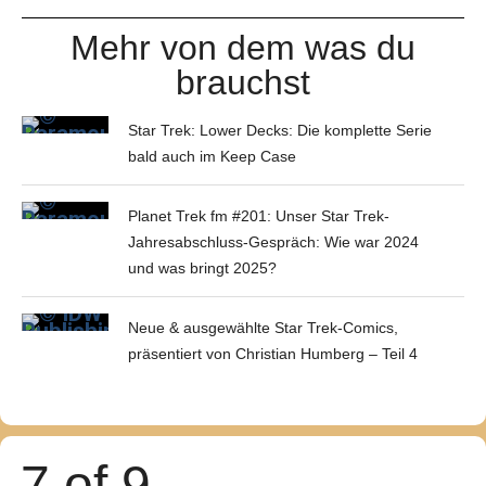
Mehr von dem was du
brauchst
Star Trek: Lower Decks: Die komplette Serie
bald auch im Keep Case
Planet Trek fm #201: Unser Star Trek-
Jahresabschluss-Gespräch: Wie war 2024
und was bringt 2025?
Neue & ausgewählte Star Trek-Comics,
präsentiert von Christian Humberg – Teil 4
7 of 9