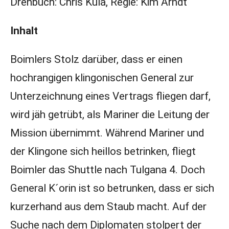
Drehbuch: Chris Kula, Regie: Kim Arndt
Inhalt
Boimlers Stolz darüber, dass er einen
hochrangigen klingonischen General zur
Unterzeichnung eines Vertrags fliegen darf,
wird jäh getrübt, als Mariner die Leitung der
Mission übernimmt. Während Mariner und
der Klingone sich heillos betrinken, fliegt
Boimler das Shuttle nach Tulgana 4. Doch
General K´orin ist so betrunken, dass er sich
kurzerhand aus dem Staub macht. Auf der
Suche nach dem Diplomaten stolpert der