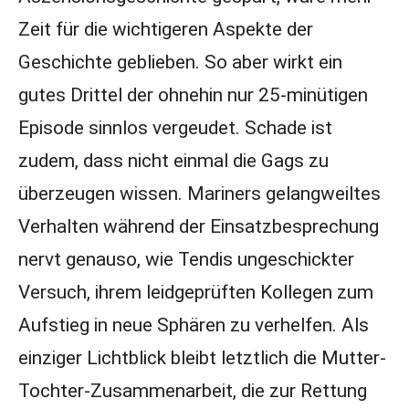
Zeit für die wichtigeren Aspekte der
Geschichte geblieben. So aber wirkt ein
gutes Drittel der ohnehin nur 25-minütigen
Episode sinnlos vergeudet. Schade ist
zudem, dass nicht einmal die Gags zu
überzeugen wissen. Mariners gelangweiltes
Verhalten während der Einsatzbesprechung
nervt genauso, wie Tendis ungeschickter
Versuch, ihrem leidgeprüften Kollegen zum
Aufstieg in neue Sphären zu verhelfen. Als
einziger Lichtblick bleibt letztlich die Mutter-
Tochter-Zusammenarbeit, die zur Rettung