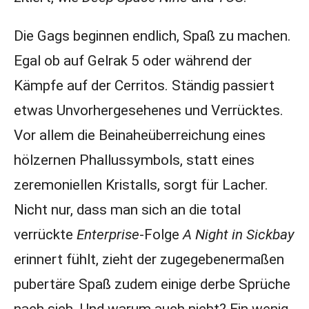
Die Gags beginnen endlich, Spaß zu machen.
Egal ob auf Gelrak 5 oder während der
Kämpfe auf der Cerritos. Ständig passiert
etwas Unvorhergesehenes und Verrücktes.
Vor allem die Beinaheüberreichung eines
hölzernen Phallussymbols, statt eines
zeremoniellen Kristalls, sorgt für Lacher.
Nicht nur, dass man sich an die total
verrückte
Enterprise
-Folge
A Night in Sickbay
erinnert fühlt, zieht der zugegebenermaßen
pubertäre Spaß zudem einige derbe Sprüche