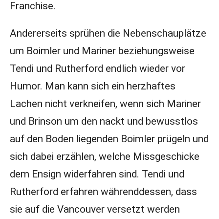
Franchise.
Andererseits sprühen die Nebenschauplätze
um Boimler und Mariner beziehungsweise
Tendi und Rutherford endlich wieder vor
Humor. Man kann sich ein herzhaftes
Lachen nicht verkneifen, wenn sich Mariner
und Brinson um den nackt und bewusstlos
auf den Boden liegenden Boimler prügeln und
sich dabei erzählen, welche Missgeschicke
dem Ensign widerfahren sind. Tendi und
Rutherford erfahren währenddessen, dass
sie auf die Vancouver versetzt werden