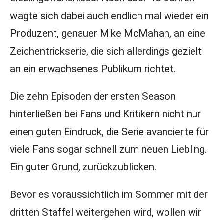
wagte sich dabei auch endlich mal wieder ein
Produzent, genauer Mike McMahan, an eine
Zeichentrickserie, die sich allerdings gezielt
an ein erwachsenes Publikum richtet.
Die zehn Episoden der ersten Season
hinterließen bei Fans und Kritikern nicht nur
einen guten Eindruck, die Serie avancierte für
viele Fans sogar schnell zum neuen Liebling.
Ein guter Grund, zurückzublicken.
Bevor es voraussichtlich im Sommer mit der
dritten Staffel weitergehen wird, wollen wir