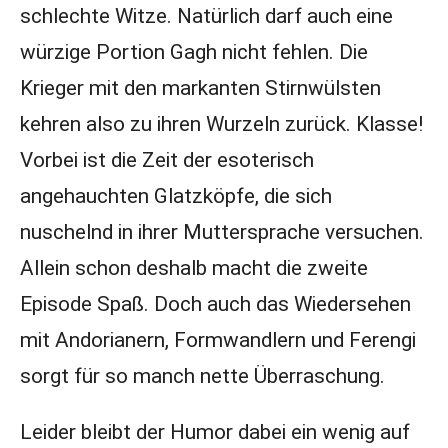
schlechte Witze. Natürlich darf auch eine
würzige Portion Gagh nicht fehlen. Die
Krieger mit den markanten Stirnwülsten
kehren also zu ihren Wurzeln zurück. Klasse!
Vorbei ist die Zeit der esoterisch
angehauchten Glatzköpfe, die sich
nuschelnd in ihrer Muttersprache versuchen.
Allein schon deshalb macht die zweite
Episode Spaß. Doch auch das Wiedersehen
mit Andorianern, Formwandlern und Ferengi
sorgt für so manch nette Überraschung.
Leider bleibt der Humor dabei ein wenig auf