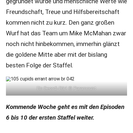
gegründet wurde und menschliche Werte wie
Freundschaft, Treue und Hilfsbereitschaft
kommen nicht zu kurz. Den ganz großen
Wurf hat das Team um Mike McMahan zwar
noch nicht hinbekommen, immerhin glänzt
die goldene Mitte aber mit der bislang
besten Folge der Staffel.
Ein Geordi-Bär! © Paramount
Kommende Woche geht es mit den Episoden
6 bis 10 der ersten Staffel weiter.