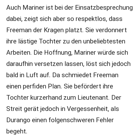
Auch Mariner ist bei der Einsatzbesprechung
dabei, zeigt sich aber so respektlos, dass
Freeman der Kragen platzt. Sie verdonnert
ihre lästige Tochter zu den unbeliebtesten
Arbeiten. Die Hoffnung, Mariner würde sich
daraufhin versetzen lassen, löst sich jedoch
bald in Luft auf. Da schmiedet Freeman
einen perfiden Plan. Sie befördert ihre
Tochter kurzerhand zum Lieutenant. Der
Streit gerät jedoch in Vergessenheit, als
Durango einen folgenschweren Fehler
begeht.