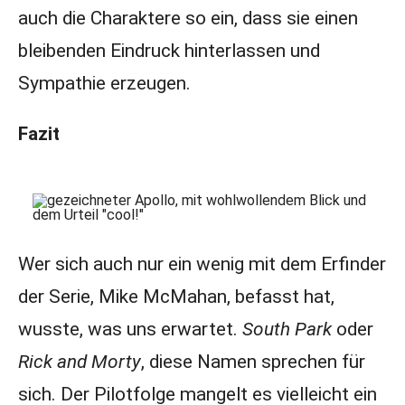
auch die Charaktere so ein, dass sie einen
bleibenden Eindruck hinterlassen und
Sympathie erzeugen.
Fazit
Wer sich auch nur ein wenig mit dem Erfinder
der Serie, Mike McMahan, befasst hat,
wusste, was uns erwartet.
South Park
oder
Rick and Morty
, diese Namen sprechen für
sich. Der Pilotfolge mangelt es vielleicht ein