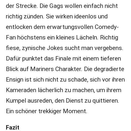
der Strecke. Die Gags wollen einfach nicht
richtig zünden. Sie wirken ideenlos und
entlocken dem erwartungsvollen Comedy-
Fan höchstens ein kleines Lächeln. Richtig
fiese, zynische Jokes sucht man vergebens.
Dafür punktet das Finale mit einem tieferen
Blick auf Mariners Charakter. Die degradierte
Ensign ist sich nicht zu schade, sich vor ihren
Kameraden lächerlich zu machen, um ihrem
Kumpel ausreden, den Dienst zu quittieren.
Ein schöner trekkiger Moment.
Fazit