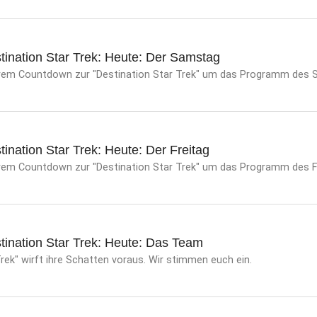
tination Star Trek: Heute: Der Samstag
erem Countdown zur "Destination Star Trek" um das Programm des 
ination Star Trek: Heute: Der Freitag
rem Countdown zur "Destination Star Trek" um das Programm des Fr
tination Star Trek: Heute: Das Team
Trek" wirft ihre Schatten voraus. Wir stimmen euch ein.